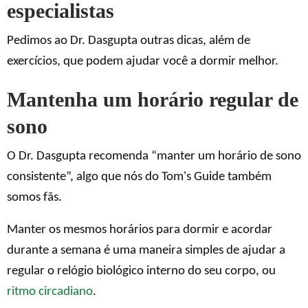
especialistas
Pedimos ao Dr. Dasgupta outras dicas, além de
exercícios, que podem ajudar você a dormir melhor.
Mantenha um horário regular de
sono
O Dr. Dasgupta recomenda “manter um horário de sono
consistente”, algo que nós do Tom's Guide também
somos fãs.
Manter os mesmos horários para dormir e acordar
durante a semana é uma maneira simples de ajudar a
regular o relógio biológico interno do seu corpo, ou
ritmo circadiano
.