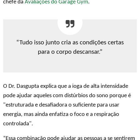
chefe da
Avaliações do Garage Gym
.
“Tudo isso junto cria as condições certas
para o corpo descansar.”
O Dr. Dasgupta explica que a ioga de alta intensidade
pode ajudar aqueles com distúrbios do sono porque é
"estruturada e desafiadora o suficiente para usar
energia, mas ainda enfatiza o foco e a respiração
controlada".
“Essa combinação pode ajudar as pessoas a se sentirem