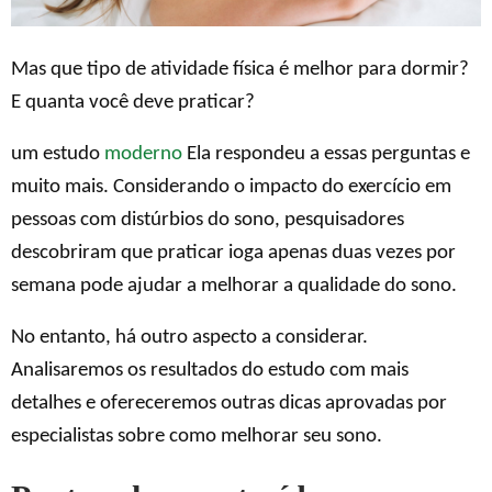
Mas que tipo de atividade física é melhor para dormir?
E quanta você deve praticar?
um estudo
moderno
Ela respondeu a essas perguntas e
muito mais. Considerando o impacto do exercício em
pessoas com distúrbios do sono, pesquisadores
descobriram que praticar ioga apenas duas vezes por
semana pode ajudar a melhorar a qualidade do sono.
No entanto, há outro aspecto a considerar.
Analisaremos os resultados do estudo com mais
detalhes e ofereceremos outras dicas aprovadas por
especialistas sobre como melhorar seu sono.