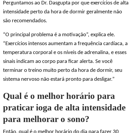
Perguntamos ao Dr. Dasgupta por que exercícios de alta
intensidade perto da hora de dormir geralmente não
são recomendados.
“O principal problema é a motivação”, explica ele.
“Exercícios intensos aumentam a frequência cardíaca, a
temperatura corporal e os níveis de adrenalina, e esses
sinais indicam ao corpo para ficar alerta. Se você
terminar o treino muito perto da hora de dormir, seu
sistema nervoso não estará pronto para desligar.”
Qual é o melhor horário para
praticar ioga de alta intensidade
para melhorar o sono?
Então, qual é o melhor horário do dia para fazer 30