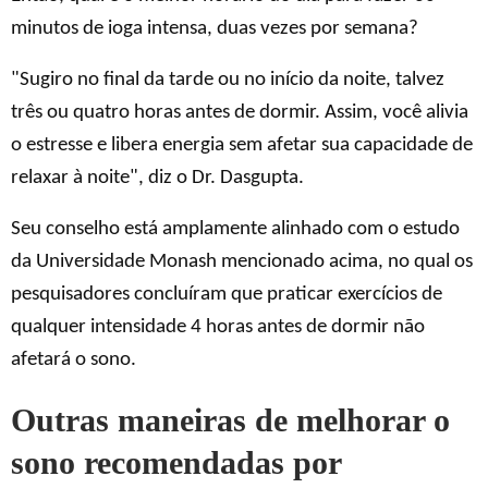
minutos de ioga intensa, duas vezes por semana?
"Sugiro no final da tarde ou no início da noite, talvez
três ou quatro horas antes de dormir. Assim, você alivia
o estresse e libera energia sem afetar sua capacidade de
relaxar à noite", diz o Dr. Dasgupta.
Seu conselho está amplamente alinhado com o estudo
da Universidade Monash mencionado acima, no qual os
pesquisadores concluíram que praticar exercícios de
qualquer intensidade 4 horas antes de dormir não
afetará o sono.
Outras maneiras de melhorar o
sono recomendadas por