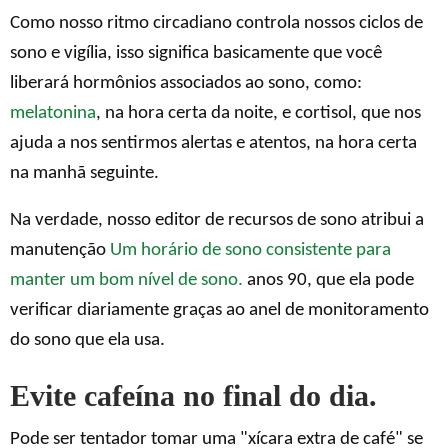
Como nosso ritmo circadiano controla nossos ciclos de
sono e vigília, isso significa basicamente que você
liberará hormônios associados ao sono, como:
melatonina
, na hora certa da noite, e cortisol, que nos
ajuda a nos sentirmos alertas e atentos, na hora certa
na manhã seguinte.
Na verdade, nosso editor de recursos de sono atribui a
manutenção
Um horário de sono consistente para
manter um bom nível de sono.
anos 90, que ela pode
verificar diariamente graças ao anel de monitoramento
do sono que ela usa.
Evite cafeína no final do dia.
Pode ser tentador tomar uma "xícara extra de café" se