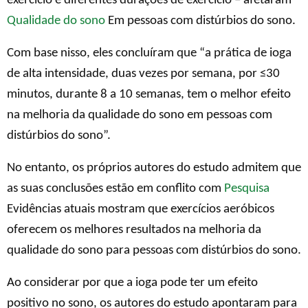
exercício e diferentes durações de exercício – afetaram
Qualidade do sono
Em pessoas com distúrbios do sono.
Com base nisso, eles concluíram que “a prática de ioga
de alta intensidade, duas vezes por semana, por ≤30
minutos, durante 8 a 10 semanas, tem o melhor efeito
na melhoria da qualidade do sono em pessoas com
distúrbios do sono”.
No entanto, os próprios autores do estudo admitem que
as suas conclusões estão em conflito com
Pesquisa
Evidências atuais mostram que exercícios aeróbicos
oferecem os melhores resultados na melhoria da
qualidade do sono para pessoas com distúrbios do sono.
Ao considerar por que a ioga pode ter um efeito
positivo no sono, os autores do estudo apontaram para