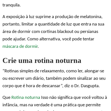
tranquila.
A exposição à luz suprime a produção de melatonina,
portanto, limitar a quantidade de luz que entra na sua
área de dormir com cortinas blackout ou persianas
pode ajudar. Como alternativa, você pode tentar
máscara de dormir
.
Crie uma rotina noturna
“Rotinas simples de relaxamento, como ler, alongar-se
ou escrever um diário, também podem sinalizar ao seu
corpo que é hora de descansar”, diz o Dr. Dasgupta.
Que
Rotina noturna
Isso não significa que você voltou à
infância, mas na verdade é uma prática que permite