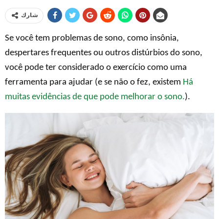
شارك
Se você tem problemas de sono, como insônia,
despertares frequentes ou outros distúrbios do sono,
você pode ter considerado o exercício como uma
ferramenta para ajudar (e se não o fez, existem
Há
muitas evidências de que pode melhorar o sono.
).