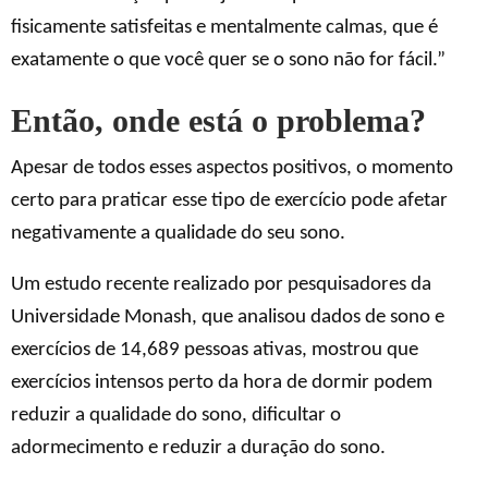
fisicamente satisfeitas e mentalmente calmas, que é
exatamente o que você quer se o sono não for fácil.”
Então, onde está o problema?
Apesar de todos esses aspectos positivos, o momento
certo para praticar esse tipo de exercício pode afetar
negativamente a qualidade do seu sono.
Um estudo recente realizado por pesquisadores da
Universidade Monash, que analisou dados de sono e
exercícios de 14,689 pessoas ativas, mostrou que
exercícios intensos perto da hora de dormir podem
reduzir a qualidade do sono, dificultar o
adormecimento e reduzir a duração do sono.