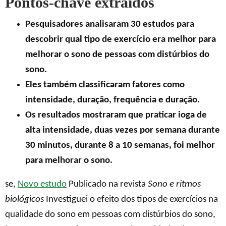
Pontos-chave extraídos
Pesquisadores analisaram 30 estudos para
descobrir qual tipo de exercício era melhor para
melhorar o sono de pessoas com distúrbios do
sono.
Eles também classificaram fatores como
intensidade, duração, frequência e duração.
Os resultados mostraram que praticar ioga de
alta intensidade, duas vezes por semana durante
30 minutos, durante 8 a 10 semanas, foi melhor
para melhorar o sono.
se,
Novo estudo
Publicado na revista
Sono e ritmos
biológicos
Investiguei o efeito dos tipos de exercícios na
qualidade do sono em pessoas com distúrbios do sono,