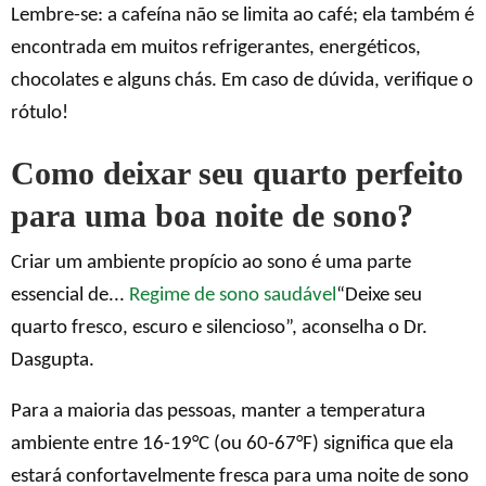
Lembre-se: a cafeína não se limita ao café; ela também é
encontrada em muitos refrigerantes, energéticos,
chocolates e alguns chás. Em caso de dúvida, verifique o
rótulo!
Como deixar seu quarto perfeito
para uma boa noite de sono?
Criar um ambiente propício ao sono é uma parte
essencial de...
Regime de sono saudável
“Deixe seu
quarto fresco, escuro e silencioso”, aconselha o Dr.
Dasgupta.
Para a maioria das pessoas, manter a temperatura
ambiente entre 16-19°C (ou 60-67°F) significa que ela
estará confortavelmente fresca para uma noite de sono