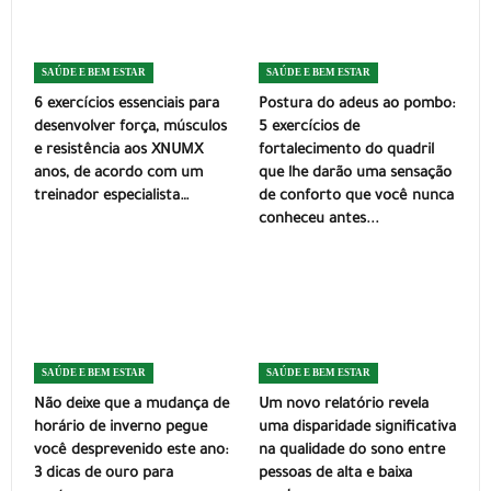
SAÚDE E BEM ESTAR
SAÚDE E BEM ESTAR
6 exercícios essenciais para
Postura do adeus ao pombo:
desenvolver força, músculos
5 exercícios de
e resistência aos XNUMX
fortalecimento do quadril
anos, de acordo com um
que lhe darão uma sensação
treinador especialista…
de conforto que você nunca
conheceu antes...
SAÚDE E BEM ESTAR
SAÚDE E BEM ESTAR
Não deixe que a mudança de
Um novo relatório revela
horário de inverno pegue
uma disparidade significativa
você desprevenido este ano:
na qualidade do sono entre
3 dicas de ouro para
pessoas de alta e baixa