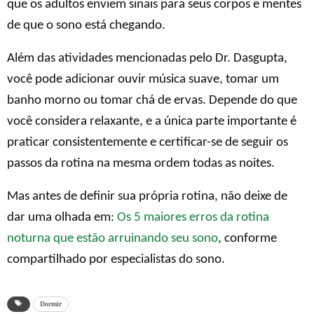
que os adultos enviem sinais para seus corpos e mentes
de que o sono está chegando.
Além das atividades mencionadas pelo Dr. Dasgupta,
você pode adicionar ouvir música suave, tomar um
banho morno ou tomar chá de ervas. Depende do que
você considera relaxante, e a única parte importante é
praticar consistentemente e certificar-se de seguir os
passos da rotina na mesma ordem todas as noites.
Mas antes de definir sua própria rotina, não deixe de
dar uma olhada em:
Os 5 maiores erros da rotina
noturna que estão arruinando seu sono
, conforme
compartilhado por especialistas do sono.
Dormir