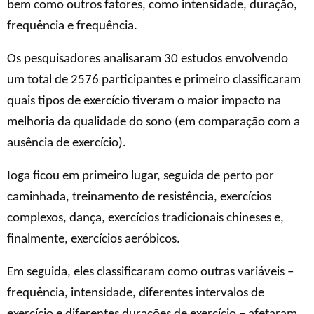
bem como outros fatores, como intensidade, duração,
frequência e frequência.
Os pesquisadores analisaram 30 estudos envolvendo
um total de 2576 participantes e primeiro classificaram
quais tipos de exercício tiveram o maior impacto na
melhoria da qualidade do sono (em comparação com a
ausência de exercício).
Ioga ficou em primeiro lugar, seguida de perto por
caminhada, treinamento de resistência, exercícios
complexos, dança, exercícios tradicionais chineses e,
finalmente, exercícios aeróbicos.
Em seguida, eles classificaram como outras variáveis ​​–
frequência, intensidade, diferentes intervalos de