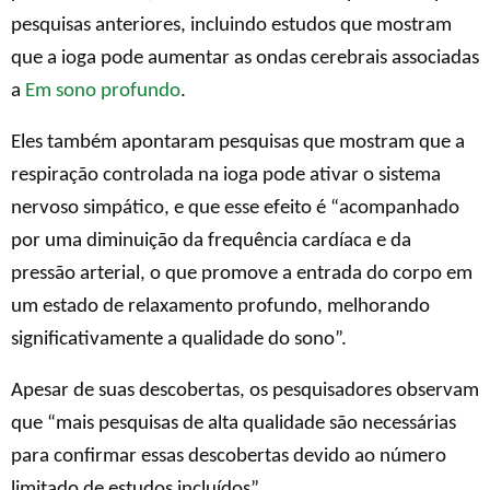
pesquisas anteriores, incluindo estudos que mostram
que a ioga pode aumentar as ondas cerebrais associadas
a
Em sono profundo
.
Eles também apontaram pesquisas que mostram que a
respiração controlada na ioga pode ativar o sistema
nervoso simpático, e que esse efeito é “acompanhado
por uma diminuição da frequência cardíaca e da
pressão arterial, o que promove a entrada do corpo em
um estado de relaxamento profundo, melhorando
significativamente a qualidade do sono”.
Apesar de suas descobertas, os pesquisadores observam
que “mais pesquisas de alta qualidade são necessárias
para confirmar essas descobertas devido ao número
limitado de estudos incluídos”.