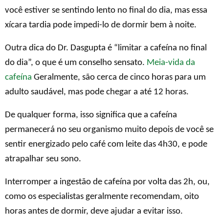
você estiver se sentindo lento no final do dia, mas essa
xícara tardia pode impedi-lo de dormir bem à noite.
Outra dica do Dr. Dasgupta é “limitar a cafeína no final
do dia”, o que é um conselho sensato.
Meia-vida da
cafeína
Geralmente, são cerca de cinco horas para um
adulto saudável, mas pode chegar a até 12 horas.
De qualquer forma, isso significa que a cafeína
permanecerá no seu organismo muito depois de você se
sentir energizado pelo café com leite das 4h30, e pode
atrapalhar seu sono.
Interromper a ingestão de cafeína por volta das 2h, ou,
como os especialistas geralmente recomendam, oito
horas antes de dormir, deve ajudar a evitar isso.