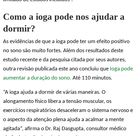
Como a ioga pode nos ajudar a
dormir?
As evidências de que a ioga pode ter um efeito positivo
no sono são muito fortes. Além dos resultados deste
estudo recente e da pesquisa citada por seus autores,
outra revisão publicada este ano concluiu que
Ioga pode
aumentar a duração do sono.
Até 110 minutos.
“A ioga ajuda a dormir de várias maneiras. O
alongamento físico libera a tensão muscular, os
exercícios respiratórios desaceleram o sistema nervoso e
o aspecto da atenção plena ajuda a acalmar a mente
agitada”, afirma o Dr. Raj Dasgupta, consultor médico