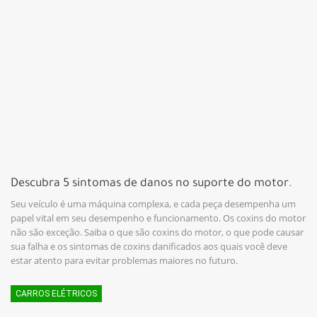
Descubra 5 sintomas de danos no suporte do motor.
Seu veículo é uma máquina complexa, e cada peça desempenha um
papel vital em seu desempenho e funcionamento. Os coxins do motor
não são exceção. Saiba o que são coxins do motor, o que pode causar
sua falha e os sintomas de coxins danificados aos quais você deve
estar atento para evitar problemas maiores no futuro.
CARROS ELÉTRICOS