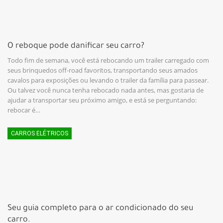
O reboque pode danificar seu carro?
Todo fim de semana, você está rebocando um trailer carregado com
seus brinquedos off-road favoritos, transportando seus amados
cavalos para exposições ou levando o trailer da família para passear.
Ou talvez você nunca tenha rebocado nada antes, mas gostaria de
ajudar a transportar seu próximo amigo, e está se perguntando:
rebocar é…
CARROS ELÉTRICOS
Seu guia completo para o ar condicionado do seu
carro.