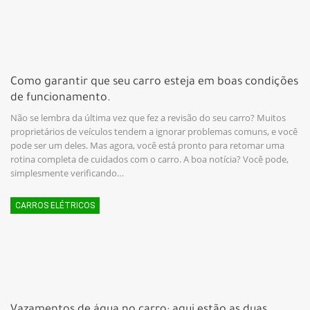
Como garantir que seu carro esteja em boas condições
de funcionamento.
Não se lembra da última vez que fez a revisão do seu carro? Muitos
proprietários de veículos tendem a ignorar problemas comuns, e você
pode ser um deles. Mas agora, você está pronto para retomar uma
rotina completa de cuidados com o carro. A boa notícia? Você pode,
simplesmente verificando…
CARROS ELÉTRICOS