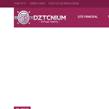
CONTATO
SOBRE COMO
POLÍTICA DE PRIVACIDADE
SITE PRINCIPAL