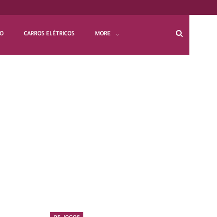
HO
CARROS ELÉTRICOS
MORE