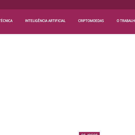
TÉCNICA
INTELIGÊNCIA ARTIFICIAL
CRIPTOMOEDAS
O TRABAL