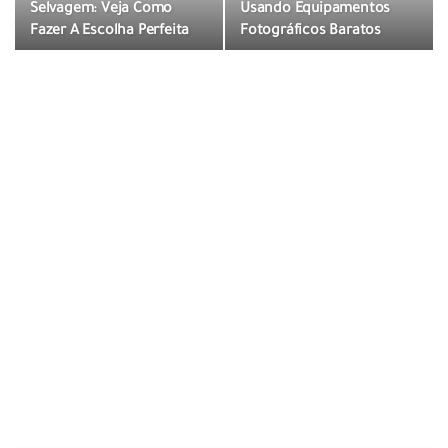
Selvagem: Veja Como
Usando Equipamentos
Fazer A Escolha Perfeita
Fotográficos Baratos