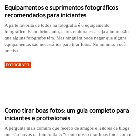
Equipamentos e suprimentos fotográficos
recomendados para iniciantes
A parte favorita de todos na fotografia é o equipamento
fotográfico. Estou brincando, claro, embora essa seja a impressão
que alguns fotógrafos têm. Mas ninguém pode negar que alguns
equipamentos são necessários para tirar fotos. No mínimo, você
precisa…
FOTÓGRAFO
Como tirar boas fotos: um guia completo para
iniciantes e profissionais
A pergunta mais comum que recebo de amigos e leitores de blogs
que são novos na fotografia é: “Como posso tirar boas fotos com o