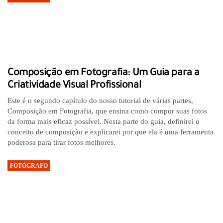
Composição em Fotografia: Um Guia para a
Criatividade Visual Profissional
Este é o segundo capítulo do nosso tutorial de várias partes,
Composição em Fotografia, que ensina como compor suas fotos
da forma mais eficaz possível. Nesta parte do guia, definirei o
conceito de composição e explicarei por que ela é uma ferramenta
poderosa para tirar fotos melhores.
FOTÓGRAFO