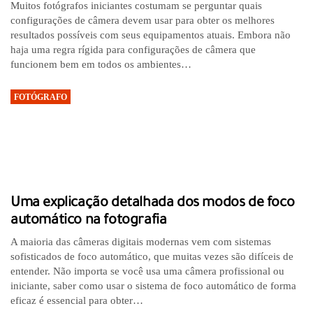
Muitos fotógrafos iniciantes costumam se perguntar quais
configurações de câmera devem usar para obter os melhores
resultados possíveis com seus equipamentos atuais. Embora não
haja uma regra rígida para configurações de câmera que
funcionem bem em todos os ambientes…
FOTÓGRAFO
Uma explicação detalhada dos modos de foco
automático na fotografia
A maioria das câmeras digitais modernas vem com sistemas
sofisticados de foco automático, que muitas vezes são difíceis de
entender. Não importa se você usa uma câmera profissional ou
iniciante, saber como usar o sistema de foco automático de forma
eficaz é essencial para obter…