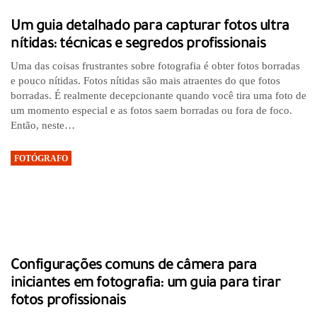
Um guia detalhado para capturar fotos ultra
nítidas: técnicas e segredos profissionais
Uma das coisas frustrantes sobre fotografia é obter fotos borradas
e pouco nítidas. Fotos nítidas são mais atraentes do que fotos
borradas. É realmente decepcionante quando você tira uma foto de
um momento especial e as fotos saem borradas ou fora de foco.
Então, neste…
FOTÓGRAFO
Configurações comuns de câmera para
iniciantes em fotografia: um guia para tirar
fotos profissionais