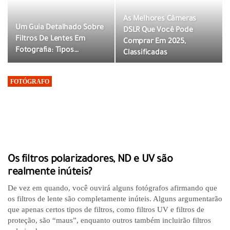
As Melhores Câmeras
Um Guia Detalhado Sobre
DSLR Que Você Pode
Filtros De Lentes Em
Comprar Em 2025,
Fotografia: Tipos…
Classificadas
FOTÓGRAFO
Os filtros polarizadores, ND e UV são
realmente inúteis?
De vez em quando, você ouvirá alguns fotógrafos afirmando que
os filtros de lente são completamente inúteis. Alguns argumentarão
que apenas certos tipos de filtros, como filtros UV e filtros de
proteção, são “maus”, enquanto outros também incluirão filtros