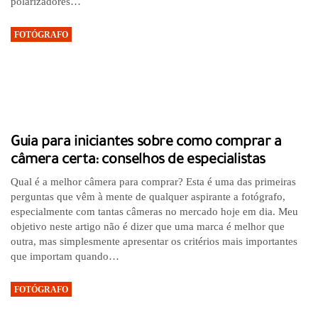
polarizadores…
FOTÓGRAFO
Guia para iniciantes sobre como comprar a
câmera certa: conselhos de especialistas
Qual é a melhor câmera para comprar? Esta é uma das primeiras
perguntas que vêm à mente de qualquer aspirante a fotógrafo,
especialmente com tantas câmeras no mercado hoje em dia. Meu
objetivo neste artigo não é dizer que uma marca é melhor que
outra, mas simplesmente apresentar os critérios mais importantes
que importam quando…
FOTÓGRAFO