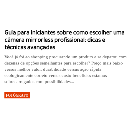
Guia para iniciantes sobre como escolher uma
câmera mirrorless profissional: dicas e
técnicas avançadas
Você já foi ao shopping procurando um produto e se deparou com
dezenas de opções semelhantes para escolher? Preço mais baixo
versus melhor valor, durabilidade versus ação rápida,
ecologicamente correto versus custo-benefício: estamos
sobrecarregados com possibilidades...
FOTÓGRAFO