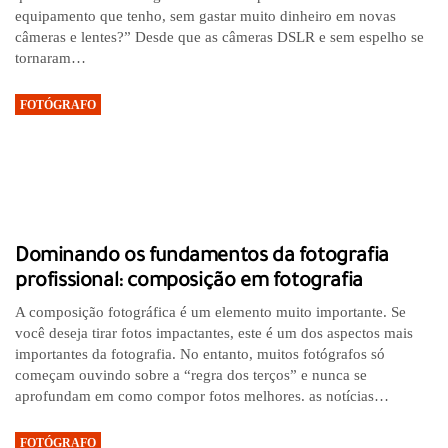
equipamento que tenho, sem gastar muito dinheiro em novas
câmeras e lentes?” Desde que as câmeras DSLR e sem espelho se
tornaram…
FOTÓGRAFO
Dominando os fundamentos da fotografia
profissional: composição em fotografia
A composição fotográfica é um elemento muito importante. Se
você deseja tirar fotos impactantes, este é um dos aspectos mais
importantes da fotografia. No entanto, muitos fotógrafos só
começam ouvindo sobre a “regra dos terços” e nunca se
aprofundam em como compor fotos melhores. as notícias…
FOTÓGRAFO