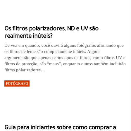
Os filtros polarizadores, ND e UV são
realmente inúteis?
De vez em quando, você ouvirá alguns fotógrafos afirmando que
os filtros de lente são completamente inúteis. Alguns
argumentarão que apenas certos tipos de filtros, como filtros UV e
filtros de proteção, são “maus”, enquanto outros também incluirão
filtros polarizadores…
FOTÓGRAFO
Guia para iniciantes sobre como comprar a