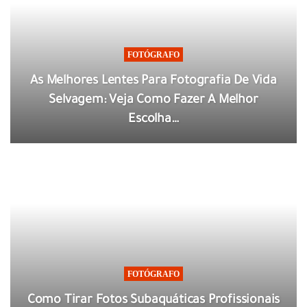
FOTÓGRAFO
As Melhores Lentes Para Fotografia De Vida
Selvagem: Veja Como Fazer A Melhor
Escolha…
FOTÓGRAFO
Como Tirar Fotos Subaquáticas Profissionais