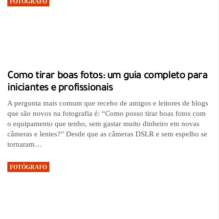
FOTÓGRAFO
Como tirar boas fotos: um guia completo para
iniciantes e profissionais
A pergunta mais comum que recebo de amigos e leitores de blogs
que são novos na fotografia é: “Como posso tirar boas fotos com
o equipamento que tenho, sem gastar muito dinheiro em novas
câmeras e lentes?” Desde que as câmeras DSLR e sem espelho se
tornaram…
FOTÓGRAFO