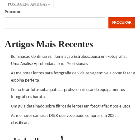
POSTAGENS ANTIGAS
Procurar
PROCURAR
Artigos Mais Recentes
Iluminação Contínua vs. Iluminação Estroboscópica em Fotografia:
Uma Análise Aprofundada para Profissionais
As melhores lentes para fotografia de vida selvagem: veja como fazer a
escolha perfeita
Como tirar fotos subaquáticas profissionais usando equipamentos
fotográficos baratos
Um guia detalhado sobre filtros de lentes em fotografia: tipos e usos
As melhores câmeras DSLR que você pode comprar em 2025,
classificadas