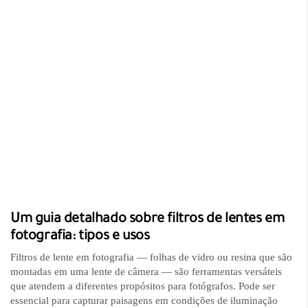
Um guia detalhado sobre filtros de lentes em
fotografia: tipos e usos
Filtros de lente em fotografia — folhas de vidro ou resina que são
montadas em uma lente de câmera — são ferramentas versáteis
que atendem a diferentes propósitos para fotógrafos. Pode ser
essencial para capturar paisagens em condições de iluminação