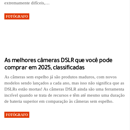
extremamente difíceis,…
FOTÓGRAFO
As melhores câmeras DSLR que você pode
comprar em 2025, classificadas
As câmeras sem espelho já são produtos maduros, com novos
modelos sendo lançados a cada ano, mas isso não significa que as
DSLRs estão mortas! As câmeras DSLR ainda são uma ferramenta
incrível quando se trata de recursos e têm até mesmo uma duração
de bateria superior em comparação às câmeras sem espelho.
FOTÓGRAFO