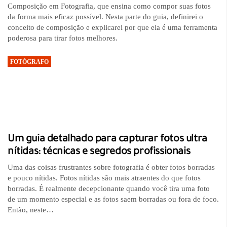
Composição em Fotografia, que ensina como compor suas fotos
da forma mais eficaz possível. Nesta parte do guia, definirei o
conceito de composição e explicarei por que ela é uma ferramenta
poderosa para tirar fotos melhores.
FOTÓGRAFO
Um guia detalhado para capturar fotos ultra
nítidas: técnicas e segredos profissionais
Uma das coisas frustrantes sobre fotografia é obter fotos borradas
e pouco nítidas. Fotos nítidas são mais atraentes do que fotos
borradas. É realmente decepcionante quando você tira uma foto
de um momento especial e as fotos saem borradas ou fora de foco.
Então, neste…