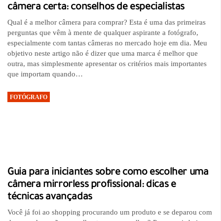
câmera certa: conselhos de especialistas
Qual é a melhor câmera para comprar? Esta é uma das primeiras
perguntas que vêm à mente de qualquer aspirante a fotógrafo,
especialmente com tantas câmeras no mercado hoje em dia. Meu
objetivo neste artigo não é dizer que uma marca é melhor que
outra, mas simplesmente apresentar os critérios mais importantes
que importam quando…
FOTÓGRAFO
Guia para iniciantes sobre como escolher uma
câmera mirrorless profissional: dicas e
técnicas avançadas
Você já foi ao shopping procurando um produto e se deparou com