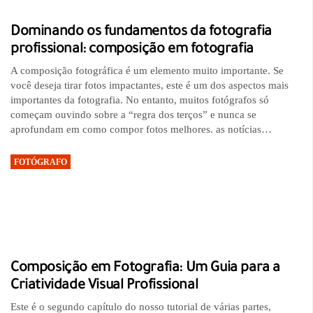
Dominando os fundamentos da fotografia
profissional: composição em fotografia
A composição fotográfica é um elemento muito importante. Se
você deseja tirar fotos impactantes, este é um dos aspectos mais
importantes da fotografia. No entanto, muitos fotógrafos só
começam ouvindo sobre a “regra dos terços” e nunca se
aprofundam em como compor fotos melhores. as notícias…
FOTÓGRAFO
Composição em Fotografia: Um Guia para a
Criatividade Visual Profissional
Este é o segundo capítulo do nosso tutorial de várias partes,