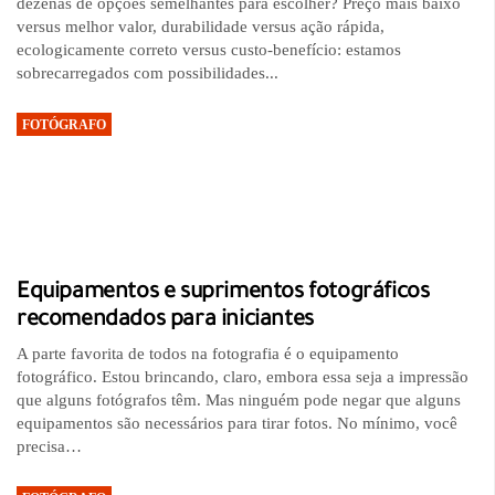
dezenas de opções semelhantes para escolher? Preço mais baixo
versus melhor valor, durabilidade versus ação rápida,
ecologicamente correto versus custo-benefício: estamos
sobrecarregados com possibilidades...
FOTÓGRAFO
Equipamentos e suprimentos fotográficos
recomendados para iniciantes
A parte favorita de todos na fotografia é o equipamento
fotográfico. Estou brincando, claro, embora essa seja a impressão
que alguns fotógrafos têm. Mas ninguém pode negar que alguns
equipamentos são necessários para tirar fotos. No mínimo, você
precisa…