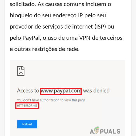
solicitado. As causas comuns incluem o
bloqueio do seu endereço IP pelo seu
provedor de serviços de internet (ISP) ou
pelo PayPal, o uso de uma VPN de terceiros
e outras restrições de rede.