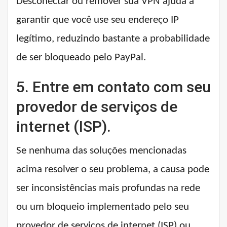
Desconectar ou remover sua VPN ajuda a
garantir que você use seu endereço IP
legítimo, reduzindo bastante a probabilidade
de ser bloqueado pelo PayPal.
5. Entre em contato com seu
provedor de serviços de
internet (ISP).
Se nenhuma das soluções mencionadas
acima resolver o seu problema, a causa pode
ser inconsistências mais profundas na rede
ou um bloqueio implementado pelo seu
provedor de serviços de internet (ISP) ou