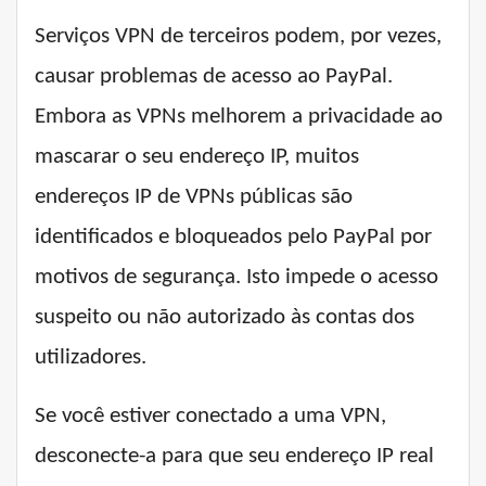
Serviços VPN de terceiros podem, por vezes,
causar problemas de acesso ao PayPal.
Embora as VPNs melhorem a privacidade ao
mascarar o seu endereço IP, muitos
endereços IP de VPNs públicas são
identificados e bloqueados pelo PayPal por
motivos de segurança. Isto impede o acesso
suspeito ou não autorizado às contas dos
utilizadores.
Se você estiver conectado a uma VPN,
desconecte-a para que seu endereço IP real