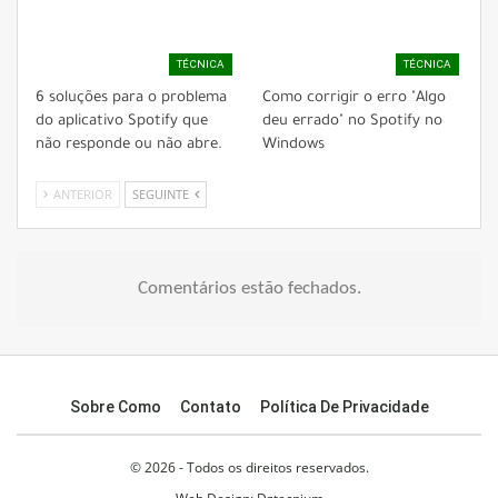
TÉCNICA
TÉCNICA
6 soluções para o problema
Como corrigir o erro "Algo
do aplicativo Spotify que
deu errado" no Spotify no
não responde ou não abre.
Windows
ANTERIOR
SEGUINTE
Comentários estão fechados.
Sobre Como
Contato
Política De Privacidade
© 2026 - Todos os direitos reservados.