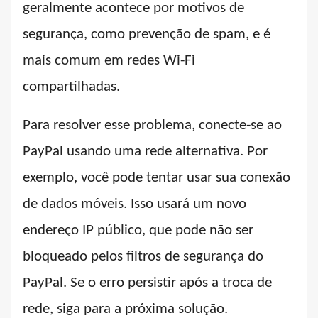
geralmente acontece por motivos de
segurança, como prevenção de spam, e é
mais comum em redes Wi-Fi
compartilhadas.
Para resolver esse problema, conecte-se ao
PayPal usando uma rede alternativa. Por
exemplo, você pode tentar usar sua conexão
de dados móveis. Isso usará um novo
endereço IP público, que pode não ser
bloqueado pelos filtros de segurança do
PayPal. Se o erro persistir após a troca de
rede, siga para a próxima solução.