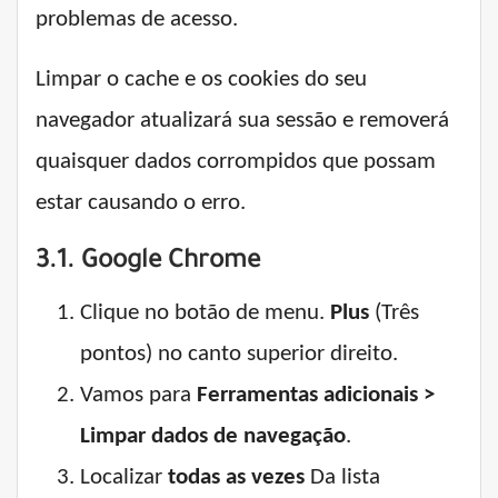
problemas de acesso.
Limpar o cache e os cookies do seu
navegador atualizará sua sessão e removerá
quaisquer dados corrompidos que possam
estar causando o erro.
3.1. Google Chrome
Clique no botão de menu.
Plus
(Três
pontos) no canto superior direito.
Vamos para
Ferramentas adicionais >
Limpar dados de navegação
.
Localizar
todas as vezes
Da lista