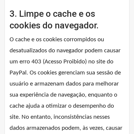
3. Limpe o cache e os
cookies do navegador.
O cache e os cookies corrompidos ou
desatualizados do navegador podem causar
um erro 403 (Acesso Proibido) no site do
PayPal. Os cookies gerenciam sua sessão de
usuário e armazenam dados para melhorar
sua experiência de navegação, enquanto o
cache ajuda a otimizar o desempenho do
site. No entanto, inconsistências nesses
dados armazenados podem, às vezes, causar