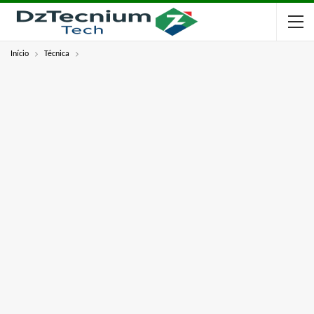
Início
Técnica