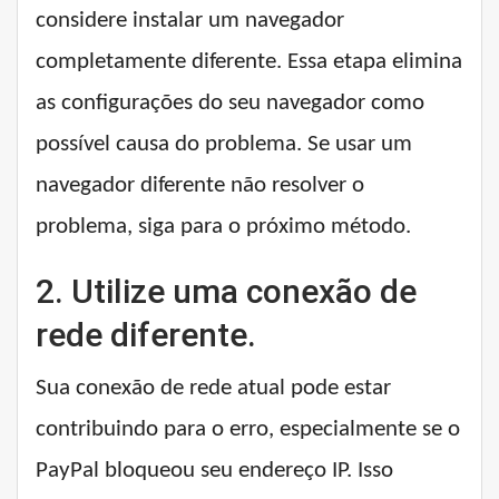
considere instalar um navegador
completamente diferente. Essa etapa elimina
as configurações do seu navegador como
possível causa do problema. Se usar um
navegador diferente não resolver o
problema, siga para o próximo método.
2. Utilize uma conexão de
rede diferente.
Sua conexão de rede atual pode estar
contribuindo para o erro, especialmente se o
PayPal bloqueou seu endereço IP. Isso