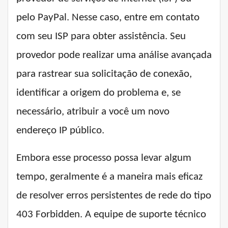
pelo PayPal. Nesse caso, entre em contato
com seu ISP para obter assistência. Seu
provedor pode realizar uma análise avançada
para rastrear sua solicitação de conexão,
identificar a origem do problema e, se
necessário, atribuir a você um novo
endereço IP público.
Embora esse processo possa levar algum
tempo, geralmente é a maneira mais eficaz
de resolver erros persistentes de rede do tipo
403 Forbidden. A equipe de suporte técnico