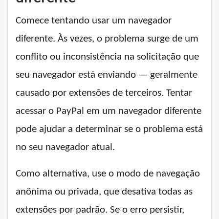
Comece tentando usar um navegador
diferente. Às vezes, o problema surge de um
conflito ou inconsistência na solicitação que
seu navegador está enviando — geralmente
causado por extensões de terceiros. Tentar
acessar o PayPal em um navegador diferente
pode ajudar a determinar se o problema está
no seu navegador atual.
Como alternativa, use o modo de navegação
anônima ou privada, que desativa todas as
extensões por padrão. Se o erro persistir,