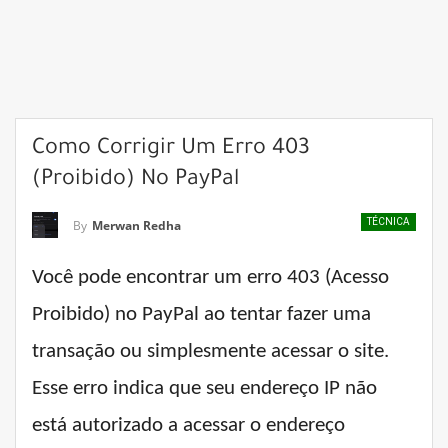
Como Corrigir Um Erro 403
(Proibido) No PayPal
TÉCNICA
By
Merwan Redha
Você pode encontrar um erro 403 (Acesso
Proibido) no PayPal ao tentar fazer uma
transação ou simplesmente acessar o site.
Esse erro indica que seu endereço IP não
está autorizado a acessar o endereço