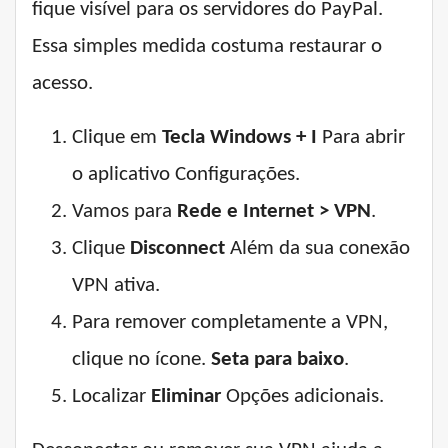
fique visível para os servidores do PayPal.
Essa simples medida costuma restaurar o
acesso.
Clique em
Tecla Windows + I
Para abrir
o aplicativo Configurações.
Vamos para
Rede e Internet > VPN
.
Clique
Disconnect
Além da sua conexão
VPN ativa.
Para remover completamente a VPN,
clique no ícone.
Seta para baixo
.
Localizar
Eliminar
Opções adicionais.