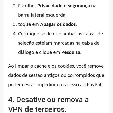
Escolher
Privacidade e segurança
na
barra lateral esquerda.
toque em
Apagar os dados
.
Certifique-se de que ambas as caixas de
seleção estejam marcadas na caixa de
diálogo e clique em
Pesquisa
.
Ao limpar o cache e os cookies, você remove
dados de sessão antigos ou corrompidos que
podem estar impedindo o acesso ao PayPal.
4. Desative ou remova a
VPN de terceiros.