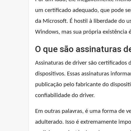
um certificado adequado, que pode ser
da Microsoft. É hostil à liberdade do
Windows, mas sua própria existência 
O que são assinaturas d
Assinaturas de driver são certificados 
dispositivos. Essas assinaturas infor
publicação pelo fabricante do disposit
confiabilidade do driver.
Em outras palavras, é uma forma de ver
adulterado. Isso é extremamente impo