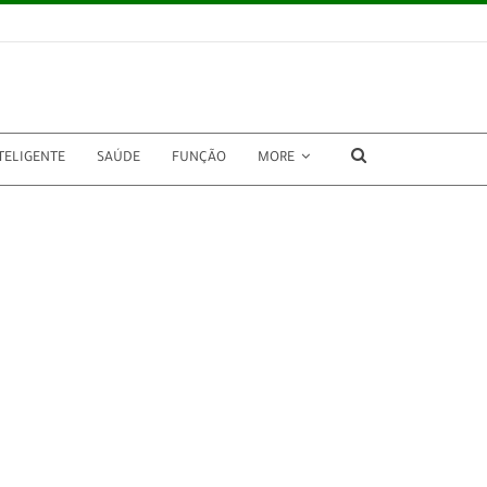
TELIGENTE
SAÚDE
FUNÇÃO
MORE