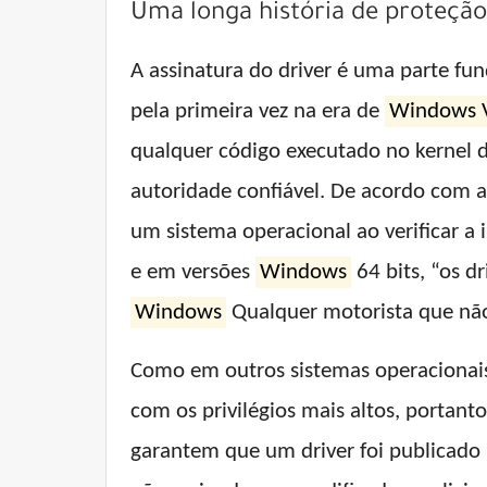
Uma longa história de proteção
A assinatura do driver é uma parte fu
pela primeira vez na era de
Windows V
qualquer código executado no kernel 
autoridade confiável. De acordo com
um sistema operacional ao verificar a
e em versões
Windows
64 bits, “os d
Windows
Qualquer motorista que não
Como em outros sistemas operacionais,
com os privilégios mais altos, portanto
garantem que um driver foi publicado 