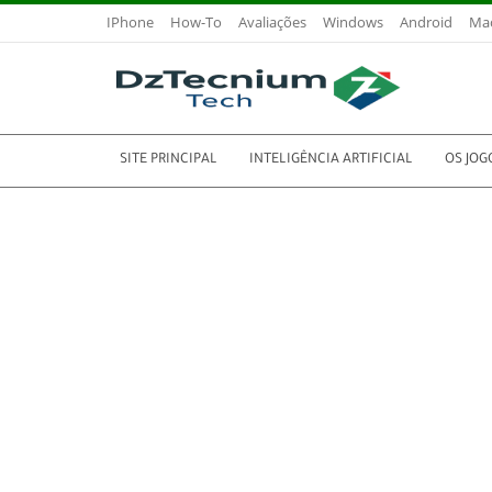
IPhone
How-To
Avaliações
Windows
Android
Ma
SITE PRINCIPAL
INTELIGÊNCIA ARTIFICIAL
OS JOG