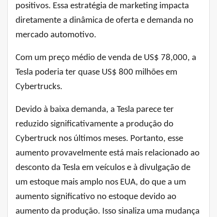
positivos. Essa estratégia de marketing impacta
diretamente a dinâmica de oferta e demanda no
mercado automotivo.
Com um preço médio de venda de US$ 78,000, a
Tesla poderia ter quase US$ 800 milhões em
Cybertrucks.
Devido à baixa demanda, a Tesla parece ter
reduzido significativamente a produção do
Cybertruck nos últimos meses. Portanto, esse
aumento provavelmente está mais relacionado ao
desconto da Tesla em veículos e à divulgação de
um estoque mais amplo nos EUA, do que a um
aumento significativo no estoque devido ao
aumento da produção. Isso sinaliza uma mudança