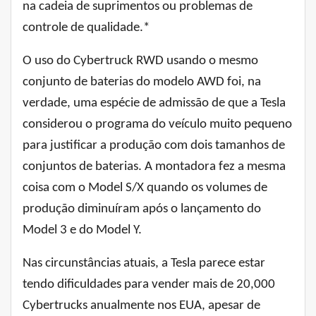
na cadeia de suprimentos ou problemas de
controle de qualidade.*
O uso do Cybertruck RWD usando o mesmo
conjunto de baterias do modelo AWD foi, na
verdade, uma espécie de admissão de que a Tesla
considerou o programa do veículo muito pequeno
para justificar a produção com dois tamanhos de
conjuntos de baterias. A montadora fez a mesma
coisa com o Model S/X quando os volumes de
produção diminuíram após o lançamento do
Model 3 e do Model Y.
Nas circunstâncias atuais, a Tesla parece estar
tendo dificuldades para vender mais de 20,000
Cybertrucks anualmente nos EUA, apesar de