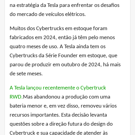
na estratégia da Tesla para enfrentar os desafios
do mercado de veículos elétricos.
Muitos dos Cybertrucks em estoque foram
fabricados em 2024, então já têm pelo menos
quatro meses de uso. A Tesla ainda tem os
Cybertrucks da Série Founder em estoque, que
parou de produzir em outubro de 2024, há mais
de sete meses.
A Tesla lançou recentemente o Cybertruck
RWD.
Mas abandonou a produção com uma
bateria menor e, em vez disso, removeu vários
recursos importantes. Esta decisão levanta
questões sobre a direção futura do design do
Cybertruck e sua capacidade de atender às