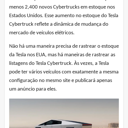
menos 2,400 novos Cybertrucks em estoque nos
Estados Unidos. Esse aumento no estoque do Tesla
Cybertruck reflete a dinâmica de mudança do
mercado de veículos elétricos.
Não há uma maneira precisa de rastrear o estoque
da Tesla nos EUA, mas há maneiras de rastrear as
listagens do Tesla Cybertruck. Às vezes, a Tesla
pode ter vários veículos com exatamente a mesma
configuração no mesmo site e publicará apenas
um anúncio para eles.