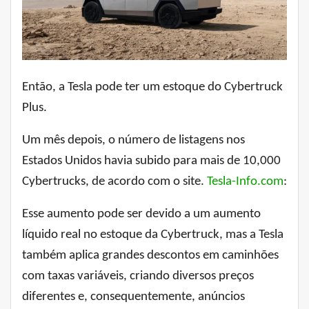
Então, a Tesla pode ter um estoque do Cybertruck
Plus.
Um mês depois, o número de listagens nos
Estados Unidos havia subido para mais de 10,000
Cybertrucks, de acordo com o site.
Tesla-Info.com
:
Esse aumento pode ser devido a um aumento
líquido real no estoque da Cybertruck, mas a Tesla
também aplica grandes descontos em caminhões
com taxas variáveis, criando diversos preços
diferentes e, consequentemente, anúncios