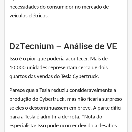
necessidades do consumidor no mercado de
veículos elétricos.
DzTecnium – Análise de VE
Isso é o pior que poderia acontecer. Mais de
10,000 unidades representam cerca de dois
quartos das vendas do Tesla Cybertruck.
Parece que a Tesla reduziu consideravelmente a
produção do Cybertruck, mas não ficaria surpreso
se eles o descontinuassem em breve. A parte difícil
para a Tesla é admitir a derrota. *Nota do
especialista: Isso pode ocorrer devido a desafios