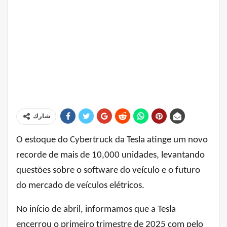
شارك
O estoque do Cybertruck da Tesla atinge um novo
recorde de mais de 10,000 unidades, levantando
questões sobre o software do veículo e o futuro
do mercado de veículos elétricos.
No início de abril, informamos que a Tesla
encerrou o primeiro trimestre de 2025 com pelo