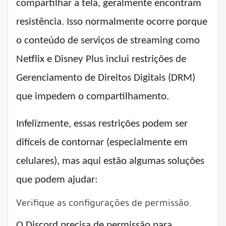
compartilhar a tela, geralmente encontram
resistência. Isso normalmente ocorre porque
o conteúdo de serviços de streaming como
Netflix e Disney Plus inclui restrições de
Gerenciamento de Direitos Digitais (DRM)
que impedem o compartilhamento.
Infelizmente, essas restrições podem ser
difíceis de contornar (especialmente em
celulares), mas aqui estão algumas soluções
que podem ajudar:
Verifique as configurações de permissão.
O Discord precisa de permissão para