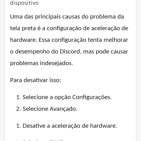
dispositivo
Uma das principais causas do problema da
tela preta é a configuração de aceleração de
hardware. Essa configuração tenta melhorar
o desempenho do Discord, mas pode causar
problemas indesejados.
Para desativar isso:
Selecione a opção Configurações.
Selecione Avançado.
Desative a aceleração de hardware.