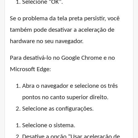
Selecione "OK".
Se o problema da tela preta persistir, você
também pode desativar a aceleração de
hardware no seu navegador.
Para desativá-lo no Google Chrome e no
Microsoft Edge:
Abra o navegador e selecione os três
pontos no canto superior direito.
Selecione as configurações.
Selecione o sistema.
Desative a opção "Usar aceleração de