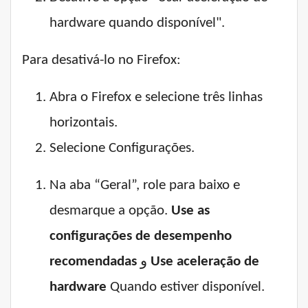
hardware quando disponível".
Para desativá-lo no Firefox:
Abra o Firefox e selecione três linhas
horizontais.
Selecione Configurações.
Na aba “Geral”, role para baixo e
desmarque a opção.
Use as
configurações de desempenho
recomendadas
و
Use aceleração de
hardware
Quando estiver disponível.