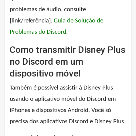
problemas de áudio, consulte
[link/referência].
Guia de Solução de
Problemas do Discord
.
Como transmitir Disney Plus
no Discord em um
dispositivo móvel
Também é possível assistir à Disney Plus
usando o aplicativo móvel do Discord em
iPhones e dispositivos Android. Você só
precisa dos aplicativos Discord e Disney Plus.