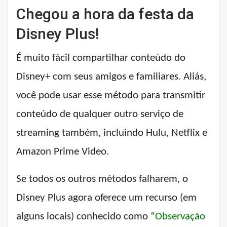
Chegou a hora da festa da
Disney Plus!
É muito fácil compartilhar conteúdo do
Disney+ com seus amigos e familiares. Aliás,
você pode usar esse método para transmitir
conteúdo de qualquer outro serviço de
streaming também, incluindo Hulu, Netflix e
Amazon Prime Video.
Se todos os outros métodos falharem, o
Disney Plus agora oferece um recurso (em
alguns locais) conhecido como “
Observação