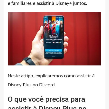
e familiares e assistir à Disney+ juntos.
Neste artigo, explicaremos como assistir à
Disney Plus no Discord.
O que você precisa para
assistir à Disney Plus no