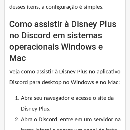
desses itens, a configuração é simples.
Como assistir à Disney Plus
no Discord em sistemas
operacionais Windows e
Mac
Veja como assistir à Disney Plus no aplicativo
Discord para desktop no Windows e no Mac:
Abra seu navegador e acesse o site da
Disney Plus.
Abra o Discord, entre em um servidor na