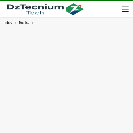
Início
Técnica