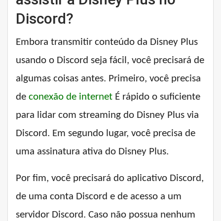
Discord?
Embora transmitir conteúdo da Disney Plus
usando o Discord seja fácil, você precisará de
algumas coisas antes. Primeiro, você precisa
de
conexão de internet
É rápido o suficiente
para lidar com streaming do Disney Plus via
Discord. Em segundo lugar, você precisa de
uma assinatura ativa do Disney Plus.
Por fim, você precisará do aplicativo Discord,
de uma conta Discord e de acesso a um
servidor Discord. Caso não possua nenhum