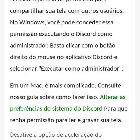
compartilhar sua tela com outros usuários.
No Windows, você pode conceder essa
permissão executando o Discord como
administrador. Basta clicar com o botão
direito do mouse no aplicativo Discord e
selecionar "Executar como administrador".
Em um Mac, é mais complicado. Consulte
nosso guia sobre como fazer isso.
Alterar as
preferências do sistema do Discord
Para que
tenha permissão para ler e gravar sua tela.
Desative a opção de aceleração do