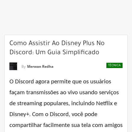
Como Assistir Ao Disney Plus No
Discord: Um Guia Simplificado
TÉCNICA
By
Merwan Redha
O Discord agora permite que os usuários
façam transmissões ao vivo usando serviços
de streaming populares, incluindo Netflix e
Disney+. Com o Discord, você pode
compartilhar facilmente sua tela com amigos