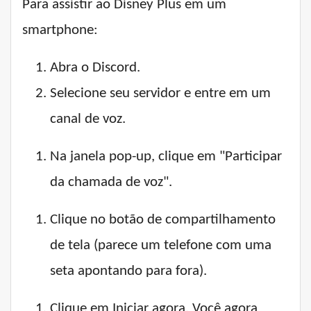
Para assistir ao Disney Plus em um
smartphone:
Abra o Discord.
Selecione seu servidor e entre em um
canal de voz.
Na janela pop-up, clique em "Participar
da chamada de voz".
Clique no botão de compartilhamento
de tela (parece um telefone com uma
seta apontando para fora).
Clique em Iniciar agora. Você agora