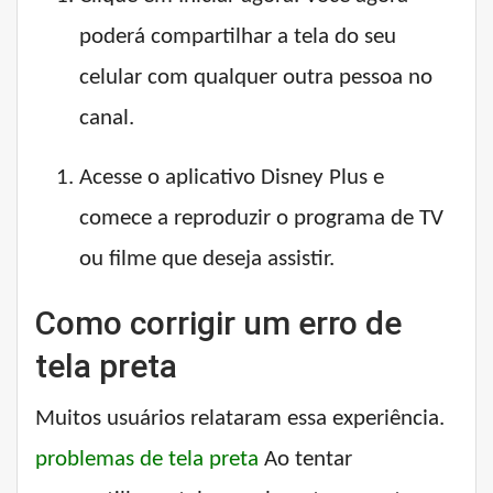
poderá compartilhar a tela do seu
celular com qualquer outra pessoa no
canal.
Acesse o aplicativo Disney Plus e
comece a reproduzir o programa de TV
ou filme que deseja assistir.
Como corrigir um erro de
tela preta
Muitos usuários relataram essa experiência.
problemas de tela preta
Ao tentar