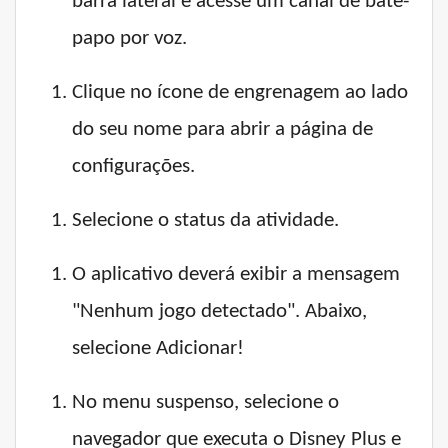
barra lateral e acesse um canal de bate-
papo por voz.
Clique no ícone de engrenagem ao lado
do seu nome para abrir a página de
configurações.
Selecione o status da atividade.
O aplicativo deverá exibir a mensagem
"Nenhum jogo detectado". Abaixo,
selecione Adicionar!
No menu suspenso, selecione o
navegador que executa o Disney Plus e