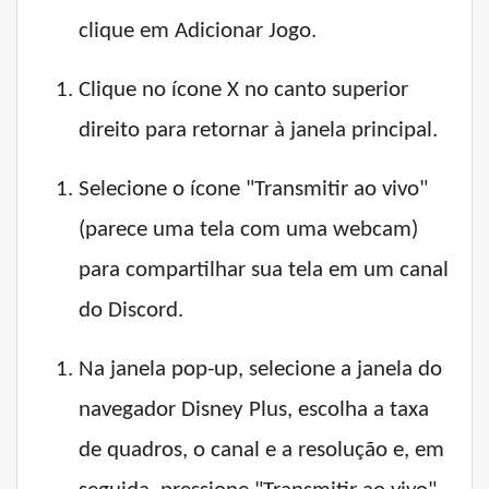
clique em Adicionar Jogo.
Clique no ícone X no canto superior
direito para retornar à janela principal.
Selecione o ícone "Transmitir ao vivo"
(parece uma tela com uma webcam)
para compartilhar sua tela em um canal
do Discord.
Na janela pop-up, selecione a janela do
navegador Disney Plus, escolha a taxa
de quadros, o canal e a resolução e, em