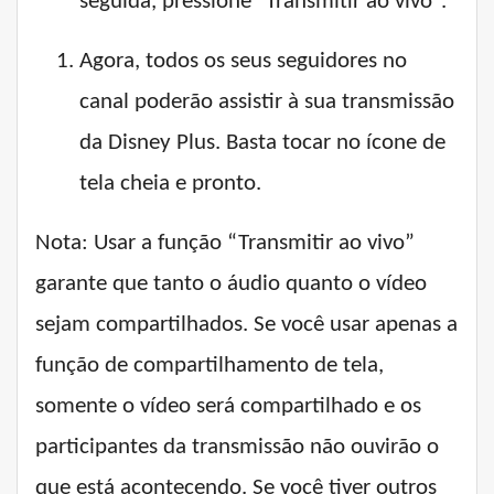
seguida, pressione "Transmitir ao vivo".
Agora, todos os seus seguidores no
canal poderão assistir à sua transmissão
da Disney Plus. Basta tocar no ícone de
tela cheia e pronto.
Nota: Usar a função “Transmitir ao vivo”
garante que tanto o áudio quanto o vídeo
sejam compartilhados. Se você usar apenas a
função de compartilhamento de tela,
somente o vídeo será compartilhado e os
participantes da transmissão não ouvirão o
que está acontecendo. Se você tiver outros