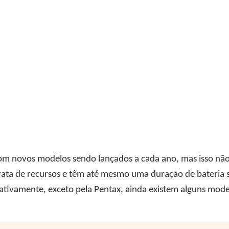
m novos modelos sendo lançados a cada ano, mas isso não 
trata de recursos e têm até mesmo uma duração de bateria
ativamente, exceto pela Pentax, ainda existem alguns mod