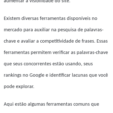
aumentar a visibilidade do site.
Existem diversas ferramentas disponíveis no
mercado para auxiliar na pesquisa de palavras-
chave e avaliar a competitividade de frases. Essas
ferramentas permitem verificar as palavras-chave
que seus concorrentes estão usando, seus
rankings no Google e identificar lacunas que você
pode explorar.
Aqui estão algumas ferramentas comuns que