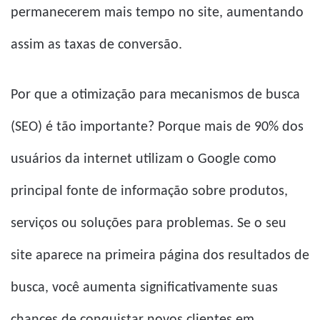
permanecerem mais tempo no site, aumentando
assim as taxas de conversão.
Por que a otimização para mecanismos de busca
(SEO) é tão importante? Porque mais de 90% dos
usuários da internet utilizam o Google como
principal fonte de informação sobre produtos,
serviços ou soluções para problemas. Se o seu
site aparece na primeira página dos resultados de
busca, você aumenta significativamente suas