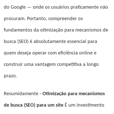
do Google — onde os usuários praticamente não
procuram. Portanto, compreender os
fundamentos da otimização para mecanismos de
busca (SEO) é absolutamente essencial para
quem deseja operar com eficiência online e
construir uma vantagem competitiva a longo
prazo.
Resumidamente -
Otimização para mecanismos
de busca (SEO) para um site
É um investimento