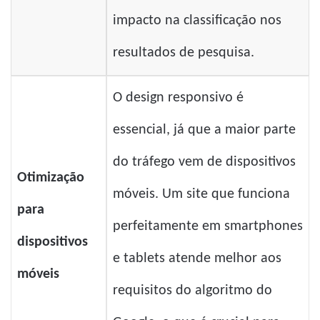
impacto na classificação nos
resultados de pesquisa.
O design responsivo é
essencial, já que a maior parte
do tráfego vem de dispositivos
Otimização
móveis. Um site que funciona
para
perfeitamente em smartphones
dispositivos
e tablets atende melhor aos
móveis
requisitos do algoritmo do