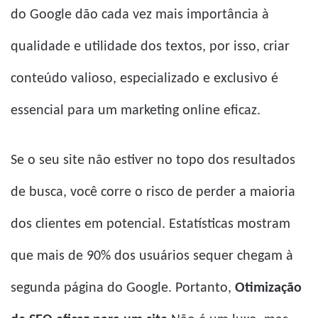
do Google dão cada vez mais importância à
qualidade e utilidade dos textos, por isso, criar
conteúdo valioso, especializado e exclusivo é
essencial para um marketing online eficaz.
Se o seu site não estiver no topo dos resultados
de busca, você corre o risco de perder a maioria
dos clientes em potencial. Estatísticas mostram
que mais de 90% dos usuários sequer chegam à
segunda página do Google. Portanto,
Otimização