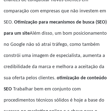
chances de conquistar novos clientes em
comparação com empresas que não investem em
SEO.
Otimização para mecanismos de busca (SEO)
para um site
Além disso, um bom posicionamento
no Google não só atrai tráfego, como também
constrói uma imagem de especialista, aumenta a
credibilidade da marca e melhora a aceitação da
sua oferta pelos clientes.
otimização de conteúdo
SEO
Trabalhar bem em conjunto com
procedimentos técnicos sólidos é hoje a base do