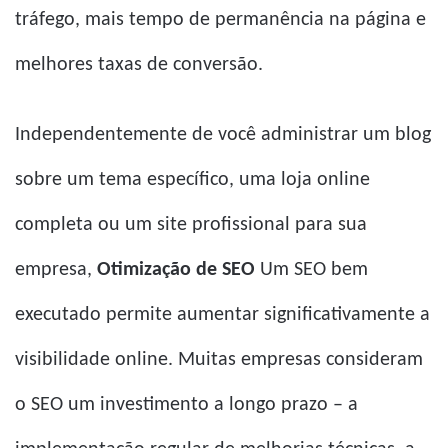
tráfego, mais tempo de permanência na página e
melhores taxas de conversão.
Independentemente de você administrar um blog
sobre um tema específico, uma loja online
completa ou um site profissional para sua
empresa,
Otimização de SEO
Um SEO bem
executado permite aumentar significativamente a
visibilidade online. Muitas empresas consideram
o SEO um investimento a longo prazo – a