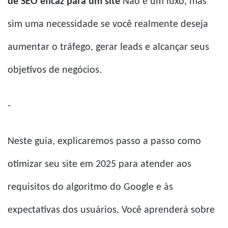
de SEO eficaz para um site
Não é um luxo, mas
sim uma necessidade se você realmente deseja
aumentar o tráfego, gerar leads e alcançar seus
objetivos de negócios.
-
Neste guia, explicaremos passo a passo como
otimizar seu site em 2025 para atender aos
requisitos do algoritmo do Google e às
expectativas dos usuários. Você aprenderá sobre