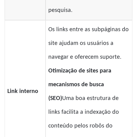
pesquisa.
Os links entre as subpáginas do
site ajudam os usuários a
navegar e oferecem suporte.
Otimização de sites para
mecanismos de busca
Link interno
(SEO)
Uma boa estrutura de
links facilita a indexação do
conteúdo pelos robôs do