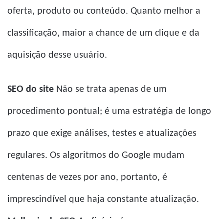
oferta, produto ou conteúdo. Quanto melhor a
classificação, maior a chance de um clique e da
aquisição desse usuário.
SEO do site
Não se trata apenas de um
procedimento pontual; é uma estratégia de longo
prazo que exige análises, testes e atualizações
regulares. Os algoritmos do Google mudam
centenas de vezes por ano, portanto, é
imprescindível que haja constante atualização.