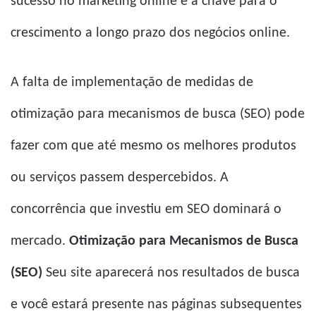
sucesso no marketing online e a chave para o
crescimento a longo prazo dos negócios online.
A falta de implementação de medidas de
otimização para mecanismos de busca (SEO) pode
fazer com que até mesmo os melhores produtos
ou serviços passem despercebidos. A
concorrência que investiu em SEO dominará o
mercado.
Otimização para Mecanismos de Busca
(SEO)
Seu site aparecerá nos resultados de busca
e você estará presente nas páginas subsequentes