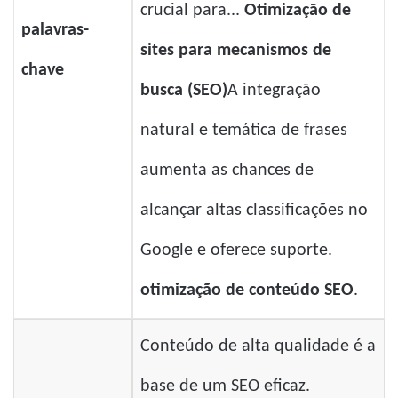
crucial para...
Otimização de
palavras-
sites para mecanismos de
chave
busca (SEO)
A integração
natural e temática de frases
aumenta as chances de
alcançar altas classificações no
Google e oferece suporte.
otimização de conteúdo SEO
.
Conteúdo de alta qualidade é a
base de um SEO eficaz.