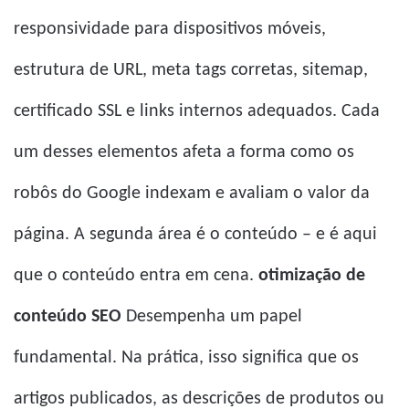
responsividade para dispositivos móveis,
estrutura de URL, meta tags corretas, sitemap,
certificado SSL e links internos adequados. Cada
um desses elementos afeta a forma como os
robôs do Google indexam e avaliam o valor da
página. A segunda área é o conteúdo – e é aqui
que o conteúdo entra em cena.
otimização de
conteúdo SEO
Desempenha um papel
fundamental. Na prática, isso significa que os
artigos publicados, as descrições de produtos ou