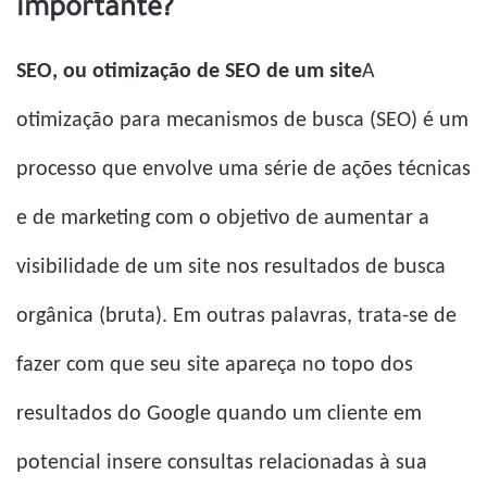
importante?
SEO, ou otimização de SEO de um site
A
otimização para mecanismos de busca (SEO) é um
processo que envolve uma série de ações técnicas
e de marketing com o objetivo de aumentar a
visibilidade de um site nos resultados de busca
orgânica (bruta). Em outras palavras, trata-se de
fazer com que seu site apareça no topo dos
resultados do Google quando um cliente em
potencial insere consultas relacionadas à sua