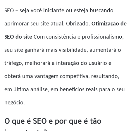
SEO – seja você iniciante ou esteja buscando
aprimorar seu site atual. Obrigado.
Otimização de
SEO do site
Com consistência e profissionalismo,
seu site ganhará mais visibilidade, aumentará o
tráfego, melhorará a interação do usuário e
obterá uma vantagem competitiva, resultando,
em última análise, em benefícios reais para o seu
negócio.
O que é SEO e por que é tão