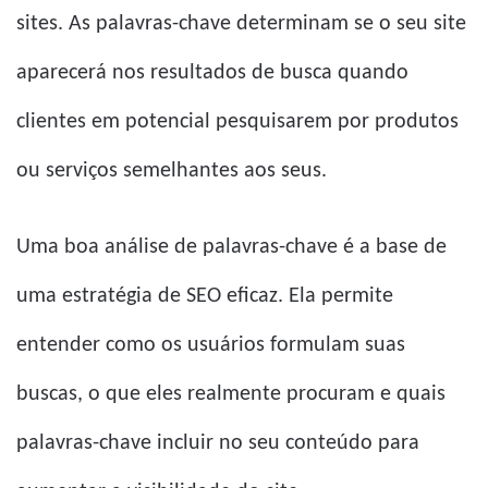
sites. As palavras-chave determinam se o seu site
aparecerá nos resultados de busca quando
clientes em potencial pesquisarem por produtos
ou serviços semelhantes aos seus.
Uma boa análise de palavras-chave é a base de
uma estratégia de SEO eficaz. Ela permite
entender como os usuários formulam suas
buscas, o que eles realmente procuram e quais
palavras-chave incluir no seu conteúdo para