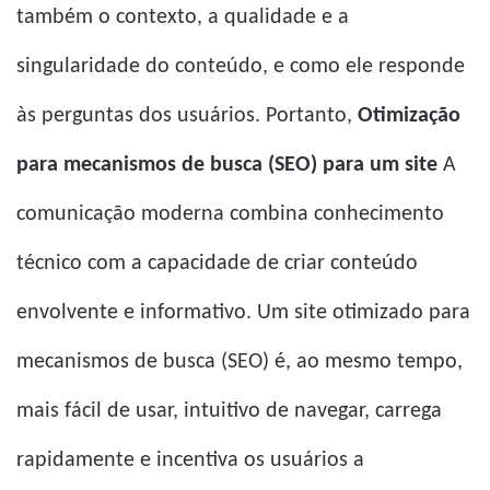
também o contexto, a qualidade e a
singularidade do conteúdo, e como ele responde
às perguntas dos usuários. Portanto,
Otimização
para mecanismos de busca (SEO) para um site
A
comunicação moderna combina conhecimento
técnico com a capacidade de criar conteúdo
envolvente e informativo. Um site otimizado para
mecanismos de busca (SEO) é, ao mesmo tempo,
mais fácil de usar, intuitivo de navegar, carrega
rapidamente e incentiva os usuários a