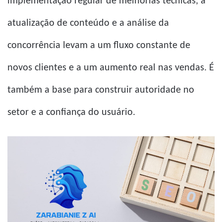
implementação regular de melhorias técnicas, a
atualização de conteúdo e a análise da
concorrência levam a um fluxo constante de
novos clientes e a um aumento real nas vendas. É
também a base para construir autoridade no
setor e a confiança do usuário.