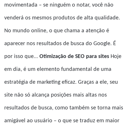
movimentada – se ninguém o notar, você não
venderá os mesmos produtos de alta qualidade.
No mundo online, o que chama a atenção é
aparecer nos resultados de busca do Google. É
por isso que...
Otimização de SEO para sites
Hoje
em dia, é um elemento fundamental de uma
estratégia de marketing eficaz. Graças a ele, seu
site não só alcança posições mais altas nos
resultados de busca, como também se torna mais
amigável ao usuário – o que se traduz em maior