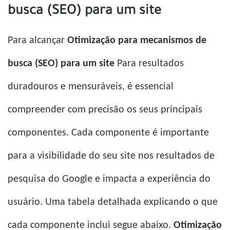
busca (SEO) para um site
Para alcançar
Otimização para mecanismos de
busca (SEO) para um site
Para resultados
duradouros e mensuráveis, é essencial
compreender com precisão os seus principais
componentes. Cada componente é importante
para a visibilidade do seu site nos resultados de
pesquisa do Google e impacta a experiência do
usuário. Uma tabela detalhada explicando o que
cada componente inclui segue abaixo.
Otimização