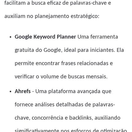
facilitam a busca eficaz de palavras-chave e
auxiliam no planejamento estratégico:
Google Keyword Planner
Uma ferramenta
gratuita do Google, ideal para iniciantes. Ela
permite encontrar frases relacionadas e
verificar o volume de buscas mensais.
Ahrefs
- Uma plataforma avançada que
fornece análises detalhadas de palavras-
chave, concorrência e backlinks, auxiliando
significativamente nos esforços de otimização