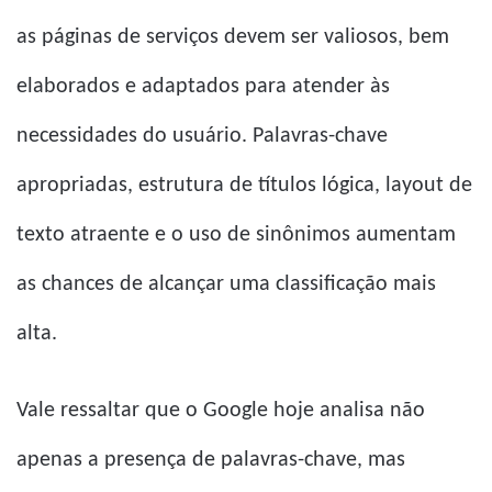
as páginas de serviços devem ser valiosos, bem
elaborados e adaptados para atender às
necessidades do usuário. Palavras-chave
apropriadas, estrutura de títulos lógica, layout de
texto atraente e o uso de sinônimos aumentam
as chances de alcançar uma classificação mais
alta.
Vale ressaltar que o Google hoje analisa não
apenas a presença de palavras-chave, mas