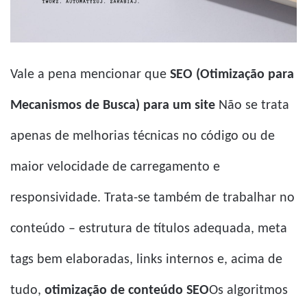
Vale a pena mencionar que
SEO (Otimização para
Mecanismos de Busca) para um site
Não se trata
apenas de melhorias técnicas no código ou de
maior velocidade de carregamento e
responsividade. Trata-se também de trabalhar no
conteúdo – estrutura de títulos adequada, meta
tags bem elaboradas, links internos e, acima de
tudo,
otimização de conteúdo SEO
Os algoritmos