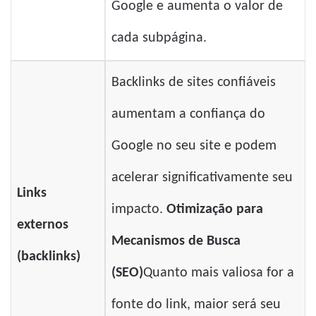
Google e aumenta o valor de
cada subpágina.
Backlinks de sites confiáveis ​​
aumentam a confiança do
Google no seu site e podem
acelerar significativamente seu
Links
impacto.
Otimização para
externos
Mecanismos de Busca
(backlinks)
(SEO)
Quanto mais valiosa for a
fonte do link, maior será seu