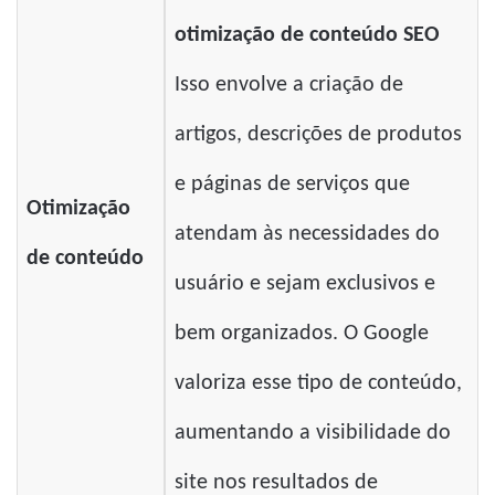
otimização de conteúdo SEO
Isso envolve a criação de
artigos, descrições de produtos
e páginas de serviços que
Otimização
atendam às necessidades do
de conteúdo
usuário e sejam exclusivos e
bem organizados. O Google
valoriza esse tipo de conteúdo,
aumentando a visibilidade do
site nos resultados de