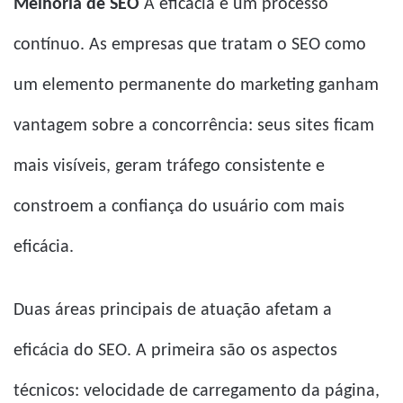
Melhoria de SEO
A eficácia é um processo
contínuo. As empresas que tratam o SEO como
um elemento permanente do marketing ganham
vantagem sobre a concorrência: seus sites ficam
mais visíveis, geram tráfego consistente e
constroem a confiança do usuário com mais
eficácia.
Duas áreas principais de atuação afetam a
eficácia do SEO. A primeira são os aspectos
técnicos: velocidade de carregamento da página,