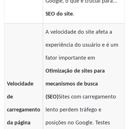
Google, o que é crucial para...
SEO do site
.
A velocidade do site afeta a
experiência do usuário e é um
fator importante em
Otimização de sites para
Velocidade
mecanismos de busca
de
(SEO)
Sites com carregamento
carregamento
lento perdem tráfego e
da página
posições no Google. Testes