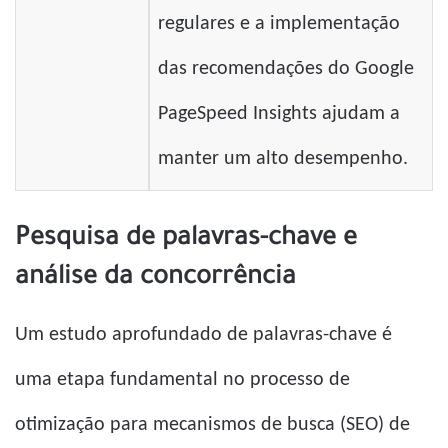
regulares e a implementação
das recomendações do Google
PageSpeed ​​Insights ajudam a
manter um alto desempenho.
Pesquisa de palavras-chave e
análise da concorrência
Um estudo aprofundado de palavras-chave é
uma etapa fundamental no processo de
otimização para mecanismos de busca (SEO) de