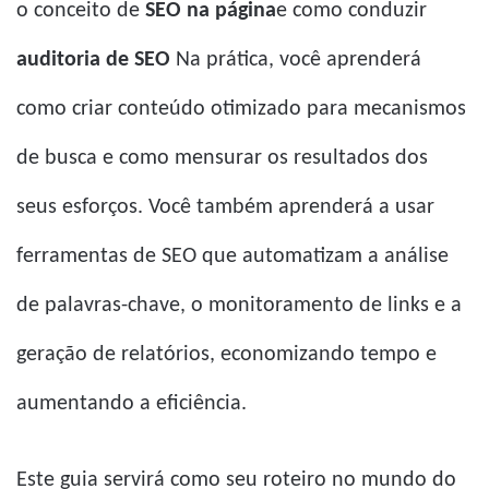
o conceito de
SEO na página
e como conduzir
auditoria de SEO
Na prática, você aprenderá
como criar conteúdo otimizado para mecanismos
de busca e como mensurar os resultados dos
seus esforços. Você também aprenderá a usar
ferramentas de SEO que automatizam a análise
de palavras-chave, o monitoramento de links e a
geração de relatórios, economizando tempo e
aumentando a eficiência.
Este guia servirá como seu roteiro no mundo do