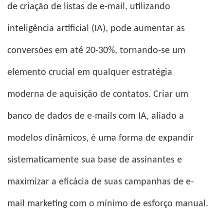
de criação de listas de e-mail, utilizando
inteligência artificial (IA), pode aumentar as
conversões em até 20-30%, tornando-se um
elemento crucial em qualquer estratégia
moderna de aquisição de contatos. Criar um
banco de dados de e-mails com IA, aliado a
modelos dinâmicos, é uma forma de expandir
sistematicamente sua base de assinantes e
maximizar a eficácia de suas campanhas de e-
mail marketing com o mínimo de esforço manual.