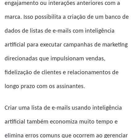
engajamento ou interações anteriores com a
marca. Isso possibilita a criação de um banco de
dados de listas de e-mails com inteligência
artificial para executar campanhas de marketing
direcionadas que impulsionam vendas,
fidelização de clientes e relacionamentos de
longo prazo com os assinantes.
Criar uma lista de e-mails usando inteligência
artificial também economiza muito tempo e
elimina erros comuns que ocorrem ao gerenciar