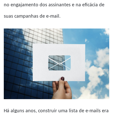
no engajamento dos assinantes e na eficácia de
suas campanhas de e-mail.
Há alguns anos, construir uma lista de e-mails era