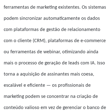
ferramentas de marketing existentes. Os sistemas
podem sincronizar automaticamente os dados
com plataformas de gestão de relacionamento
com o cliente (CRM), plataformas de e-commerce
ou ferramentas de webinar, otimizando ainda
mais o processo de geração de leads com IA. Isso
torna a aquisição de assinantes mais coesa,
escalável e eficiente — os profissionais de
marketing podem se concentrar na criação de
conteúdo valioso em vez de gerenciar o banco de