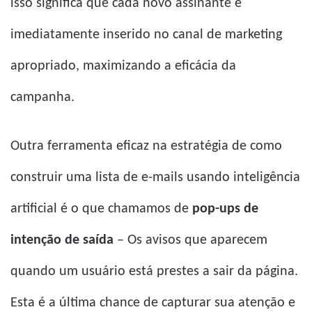
isso significa que cada novo assinante é
imediatamente inserido no canal de marketing
apropriado, maximizando a eficácia da
campanha.
Outra ferramenta eficaz na estratégia de como
construir uma lista de e-mails usando inteligência
artificial é o que chamamos de
pop-ups de
intenção de saída
– Os avisos que aparecem
quando um usuário está prestes a sair da página.
Esta é a última chance de capturar sua atenção e