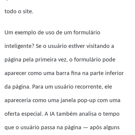
todo o site.
Um exemplo de uso de um formulário
inteligente? Se o usuário estiver visitando a
página pela primeira vez, o formulário pode
aparecer como uma barra fina na parte inferior
da página. Para um usuário recorrente, ele
apareceria como uma janela pop-up com uma
oferta especial. A IA também analisa o tempo
que o usuário passa na página — após alguns