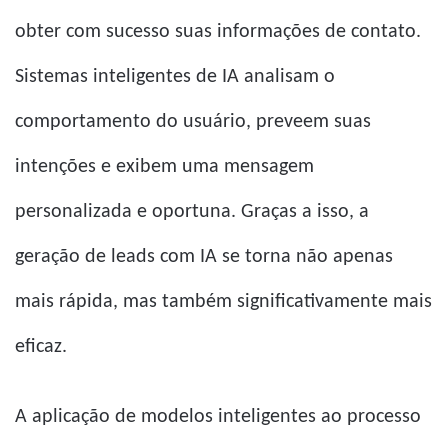
obter com sucesso suas informações de contato.
Sistemas inteligentes de IA analisam o
comportamento do usuário, preveem suas
intenções e exibem uma mensagem
personalizada e oportuna. Graças a isso, a
geração de leads com IA se torna não apenas
mais rápida, mas também significativamente mais
eficaz.
A aplicação de modelos inteligentes ao processo