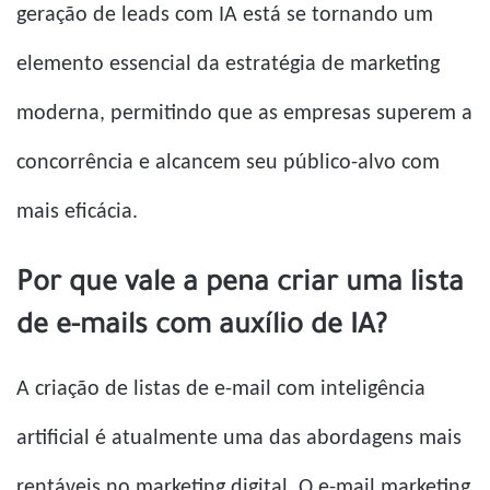
geração de leads com IA está se tornando um
elemento essencial da estratégia de marketing
moderna, permitindo que as empresas superem a
concorrência e alcancem seu público-alvo com
mais eficácia.
Por que vale a pena criar uma lista
de e-mails com auxílio de IA?
A criação de listas de e-mail com inteligência
artificial é atualmente uma das abordagens mais
rentáveis ​​no marketing digital. O e-mail marketing