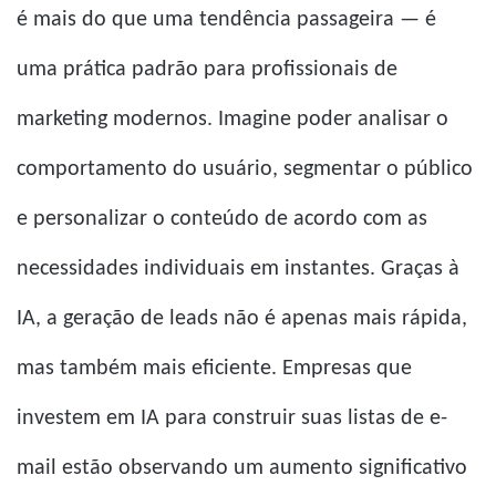
é mais do que uma tendência passageira — é
uma prática padrão para profissionais de
marketing modernos. Imagine poder analisar o
comportamento do usuário, segmentar o público
e personalizar o conteúdo de acordo com as
necessidades individuais em instantes. Graças à
IA, a geração de leads não é apenas mais rápida,
mas também mais eficiente. Empresas que
investem em IA para construir suas listas de e-
mail estão observando um aumento significativo