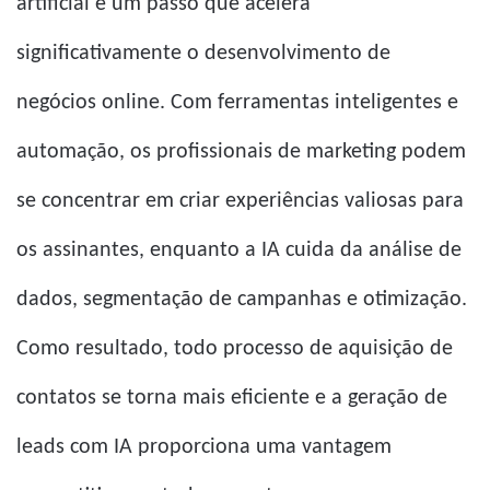
artificial é um passo que acelera
significativamente o desenvolvimento de
negócios online. Com ferramentas inteligentes e
automação, os profissionais de marketing podem
se concentrar em criar experiências valiosas para
os assinantes, enquanto a IA cuida da análise de
dados, segmentação de campanhas e otimização.
Como resultado, todo processo de aquisição de
contatos se torna mais eficiente e a geração de
leads com IA proporciona uma vantagem