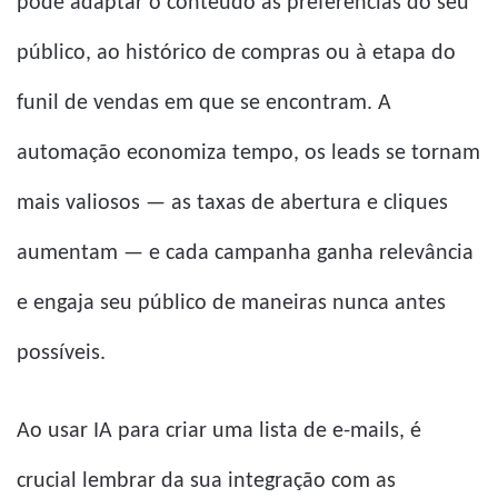
pode adaptar o conteúdo às preferências do seu
público, ao histórico de compras ou à etapa do
funil de vendas em que se encontram. A
automação economiza tempo, os leads se tornam
mais valiosos — as taxas de abertura e cliques
aumentam — e cada campanha ganha relevância
e engaja seu público de maneiras nunca antes
possíveis.
Ao usar IA para criar uma lista de e-mails, é
crucial lembrar da sua integração com as