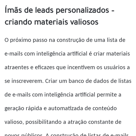
Ímãs de leads personalizados –
criando materiais valiosos
O próximo passo na construção de uma lista de
e-mails com inteligência artificial é criar materiais
atraentes e eficazes que incentivem os usuários a
se inscreverem. Criar um banco de dados de listas
de e-mails com inteligência artificial permite a
geração rápida e automatizada de conteúdo
valioso, possibilitando a atração constante de
novos públicos. A construção de listas de e-mails