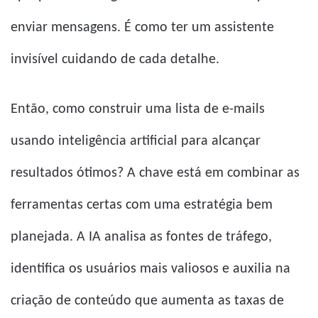
enviar mensagens. É como ter um assistente
invisível cuidando de cada detalhe.
Então, como construir uma lista de e-mails
usando inteligência artificial para alcançar
resultados ótimos? A chave está em combinar as
ferramentas certas com uma estratégia bem
planejada. A IA analisa as fontes de tráfego,
identifica os usuários mais valiosos e auxilia na
criação de conteúdo que aumenta as taxas de