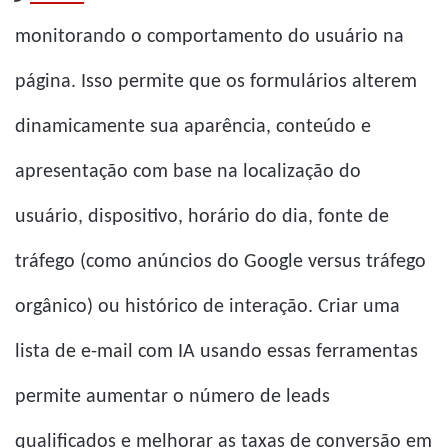
monitorando o comportamento do usuário na
página. Isso permite que os formulários alterem
dinamicamente sua aparência, conteúdo e
apresentação com base na localização do
usuário, dispositivo, horário do dia, fonte de
tráfego (como anúncios do Google versus tráfego
orgânico) ou histórico de interação. Criar uma
lista de e-mail com IA usando essas ferramentas
permite aumentar o número de leads
qualificados e melhorar as taxas de conversão em