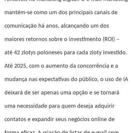
mantém-se como um dos principais canais de
comunicação há anos, alcançando um dos
maiores retornos sobre o investimento (ROI) –
até 42 zlotys poloneses para cada zloty investido.
Até 2025, com o aumento da concorrência e a
mudança nas expectativas do público, o uso de IA
deixará de ser apenas uma opção e se tornará
uma necessidade para quem deseja adquirir
contatos e expandir seus negócios online de
forma eficaz. A criação de listas de e-mail com