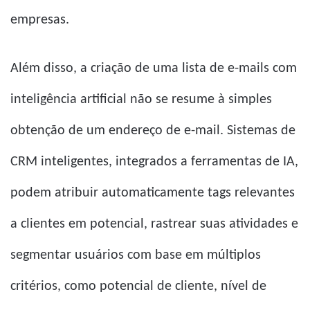
empresas.
Além disso, a criação de uma lista de e-mails com
inteligência artificial não se resume à simples
obtenção de um endereço de e-mail. Sistemas de
CRM inteligentes, integrados a ferramentas de IA,
podem atribuir automaticamente tags relevantes
a clientes em potencial, rastrear suas atividades e
segmentar usuários com base em múltiplos
critérios, como potencial de cliente, nível de