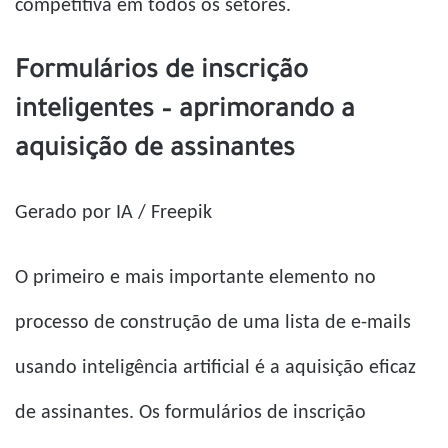
competitiva em todos os setores.
Formulários de inscrição
inteligentes – aprimorando a
aquisição de assinantes
Gerado por IA / Freepik
O primeiro e mais importante elemento no
processo de construção de uma lista de e-mails
usando inteligência artificial é a aquisição eficaz
de assinantes. Os formulários de inscrição