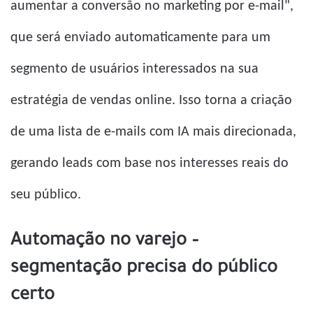
aumentar a conversão no marketing por e-mail",
que será enviado automaticamente para um
segmento de usuários interessados ​​na sua
estratégia de vendas online. Isso torna a criação
de uma lista de e-mails com IA mais direcionada,
gerando leads com base nos interesses reais do
seu público.
Automação no varejo –
segmentação precisa do público
certo