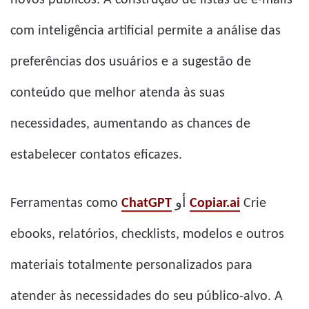
com inteligência artificial permite a análise das
preferências dos usuários e a sugestão de
conteúdo que melhor atenda às suas
necessidades, aumentando as chances de
estabelecer contatos eficazes.
Ferramentas como
ChatGPT
أو
Copiar.ai
Crie
ebooks, relatórios, checklists, modelos e outros
materiais totalmente personalizados para
atender às necessidades do seu público-alvo. A