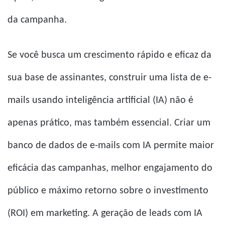
da campanha.
Se você busca um crescimento rápido e eficaz da
sua base de assinantes, construir uma lista de e-
mails usando inteligência artificial (IA) não é
apenas prático, mas também essencial. Criar um
banco de dados de e-mails com IA permite maior
eficácia das campanhas, melhor engajamento do
público e máximo retorno sobre o investimento
(ROI) em marketing. A geração de leads com IA