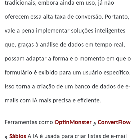
tradicionais, embora ainda em uso, já não
oferecem essa alta taxa de conversão. Portanto,
vale a pena implementar soluções inteligentes
que, graças à análise de dados em tempo real,
possam adaptar a forma e o momento em que o
formulário é exibido para um usuário específico.
Isso torna a criação de um banco de dados de e-
mails com IA mais precisa e eficiente.
Ferramentas como
OptinMonster
و
ConvertFlow
و
Sábios
A IA é usada para criar listas de e-mail