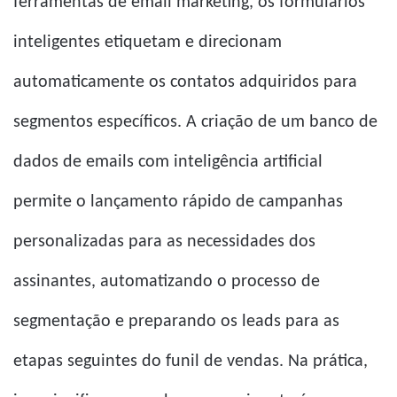
ferramentas de email marketing, os formulários
inteligentes etiquetam e direcionam
automaticamente os contatos adquiridos para
segmentos específicos. A criação de um banco de
dados de emails com inteligência artificial
permite o lançamento rápido de campanhas
personalizadas para as necessidades dos
assinantes, automatizando o processo de
segmentação e preparando os leads para as
etapas seguintes do funil de vendas. Na prática,