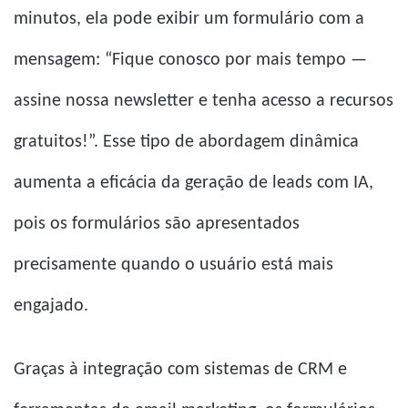
minutos, ela pode exibir um formulário com a
mensagem: “Fique conosco por mais tempo —
assine nossa newsletter e tenha acesso a recursos
gratuitos!”. Esse tipo de abordagem dinâmica
aumenta a eficácia da geração de leads com IA,
pois os formulários são apresentados
precisamente quando o usuário está mais
engajado.
Graças à integração com sistemas de CRM e