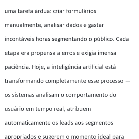
uma tarefa árdua: criar formulários
manualmente, analisar dados e gastar
incontáveis ​​horas segmentando o público. Cada
etapa era propensa a erros e exigia imensa
paciência. Hoje, a inteligência artificial está
transformando completamente esse processo —
os sistemas analisam o comportamento do
usuário em tempo real, atribuem
automaticamente os leads aos segmentos
apropriados e sugerem o momento ideal para