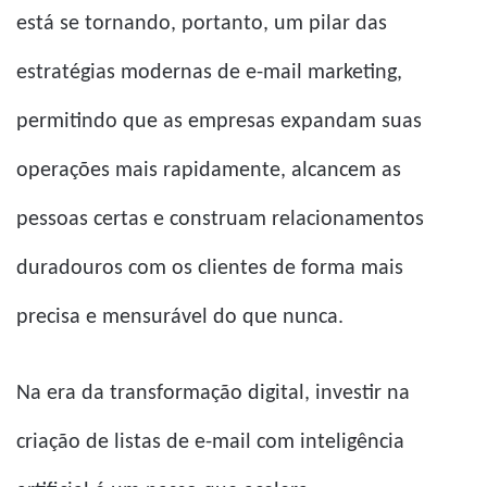
está se tornando, portanto, um pilar das
estratégias modernas de e-mail marketing,
permitindo que as empresas expandam suas
operações mais rapidamente, alcancem as
pessoas certas e construam relacionamentos
duradouros com os clientes de forma mais
precisa e mensurável do que nunca.
Na era da transformação digital, investir na
criação de listas de e-mail com inteligência