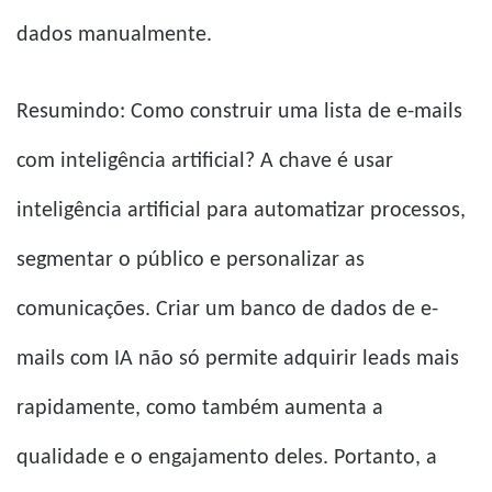
dados manualmente.
Resumindo: Como construir uma lista de e-mails
com inteligência artificial? A chave é usar
inteligência artificial para automatizar processos,
segmentar o público e personalizar as
comunicações. Criar um banco de dados de e-
mails com IA não só permite adquirir leads mais
rapidamente, como também aumenta a
qualidade e o engajamento deles. Portanto, a