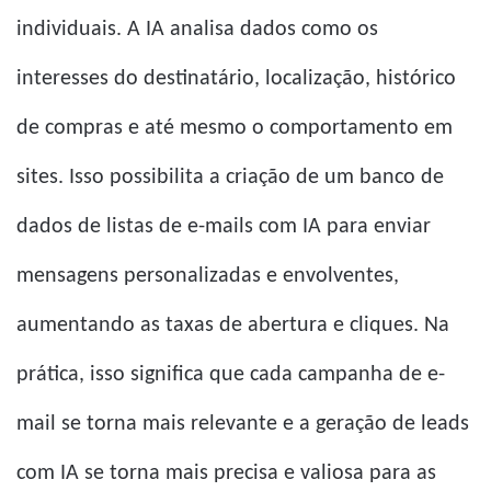
individuais. A IA analisa dados como os
interesses do destinatário, localização, histórico
de compras e até mesmo o comportamento em
sites. Isso possibilita a criação de um banco de
dados de listas de e-mails com IA para enviar
mensagens personalizadas e envolventes,
aumentando as taxas de abertura e cliques. Na
prática, isso significa que cada campanha de e-
mail se torna mais relevante e a geração de leads
com IA se torna mais precisa e valiosa para as