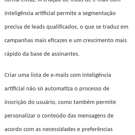
inteligência artificial permite a segmentação
precisa de leads qualificados, o que se traduz em
campanhas mais eficazes e um crescimento mais
rápido da base de assinantes.
Criar uma lista de e-mails com inteligência
artificial não só automatiza o processo de
inscrição do usuário, como também permite
personalizar o conteúdo das mensagens de
acordo com as necessidades e preferências