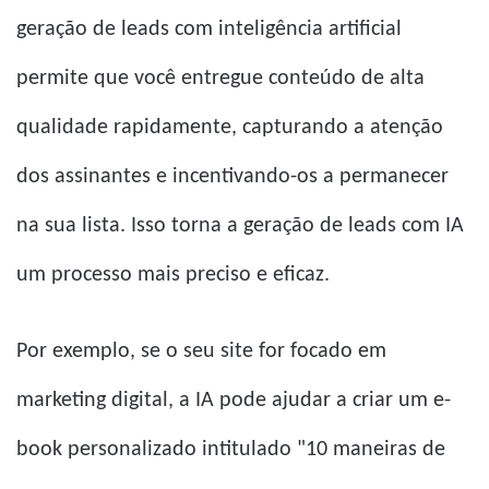
geração de leads com inteligência artificial
permite que você entregue conteúdo de alta
qualidade rapidamente, capturando a atenção
dos assinantes e incentivando-os a permanecer
na sua lista. Isso torna a geração de leads com IA
um processo mais preciso e eficaz.
Por exemplo, se o seu site for focado em
marketing digital, a IA pode ajudar a criar um e-
book personalizado intitulado "10 maneiras de