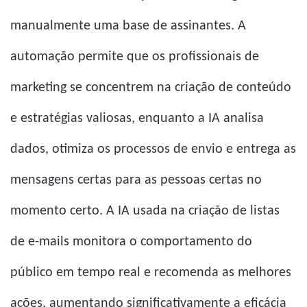
manualmente uma base de assinantes. A
automação permite que os profissionais de
marketing se concentrem na criação de conteúdo
e estratégias valiosas, enquanto a IA analisa
dados, otimiza os processos de envio e entrega as
mensagens certas para as pessoas certas no
momento certo. A IA usada na criação de listas
de e-mails monitora o comportamento do
público em tempo real e recomenda as melhores
ações, aumentando significativamente a eficácia