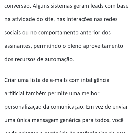
conversão. Alguns sistemas geram leads com base
na atividade do site, nas interações nas redes
sociais ou no comportamento anterior dos
assinantes, permitindo o pleno aproveitamento
dos recursos de automação.
Criar uma lista de e-mails com inteligência
artificial também permite uma melhor
personalização da comunicação. Em vez de enviar
uma única mensagem genérica para todos, você