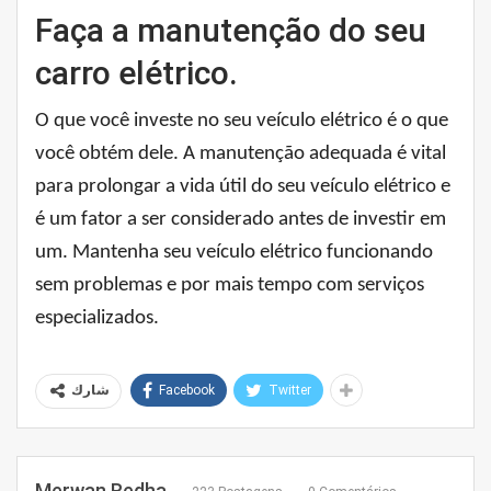
Faça a manutenção do seu
carro elétrico.
O que você investe no seu veículo elétrico é o que
você obtém dele. A manutenção adequada é vital
para prolongar a vida útil do seu veículo elétrico e
é um fator a ser considerado antes de investir em
um. Mantenha seu veículo elétrico funcionando
sem problemas e por mais tempo com serviços
especializados.
Facebook
Twitter
شارك
Merwan Redha