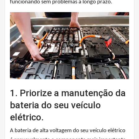
funcionando sem problemas a longo prazo.
1. Priorize a manutenção da
bateria do seu veículo
elétrico.
A bateria de alta voltagem do seu veículo elétrico