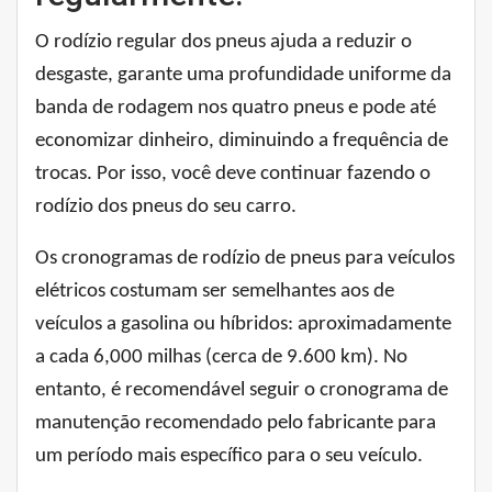
O rodízio regular dos pneus ajuda a reduzir o
desgaste, garante uma profundidade uniforme da
banda de rodagem nos quatro pneus e pode até
economizar dinheiro, diminuindo a frequência de
trocas. Por isso, você deve continuar fazendo o
rodízio dos pneus do seu carro.
Os cronogramas de rodízio de pneus para veículos
elétricos costumam ser semelhantes aos de
veículos a gasolina ou híbridos: aproximadamente
a cada 6,000 milhas (cerca de 9.600 km). No
entanto, é recomendável seguir o cronograma de
manutenção recomendado pelo fabricante para
um período mais específico para o seu veículo.