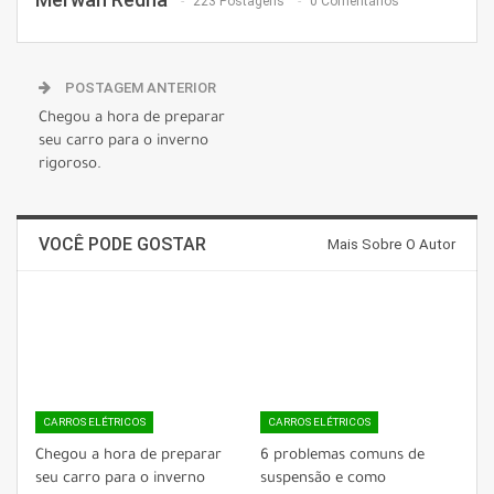
223 Postagens
0 Comentários
POSTAGEM ANTERIOR
Chegou a hora de preparar
seu carro para o inverno
rigoroso.
VOCÊ PODE GOSTAR
Mais Sobre O Autor
CARROS ELÉTRICOS
CARROS ELÉTRICOS
Chegou a hora de preparar
6 problemas comuns de
seu carro para o inverno
suspensão e como