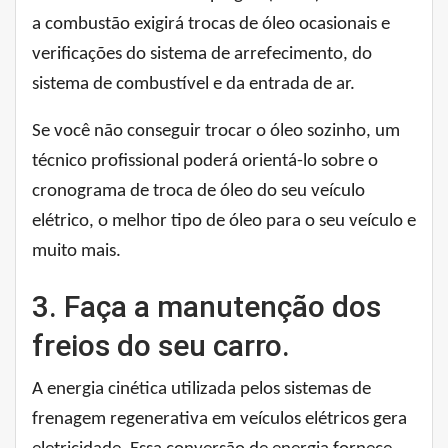
a combustão exigirá trocas de óleo ocasionais e
verificações do sistema de arrefecimento, do
sistema de combustível e da entrada de ar.
Se você não conseguir trocar o óleo sozinho, um
técnico profissional poderá orientá-lo sobre o
cronograma de troca de óleo do seu veículo
elétrico, o melhor tipo de óleo para o seu veículo e
muito mais.
3. Faça a manutenção dos
freios do seu carro.
A energia cinética utilizada pelos sistemas de
frenagem regenerativa em veículos elétricos gera