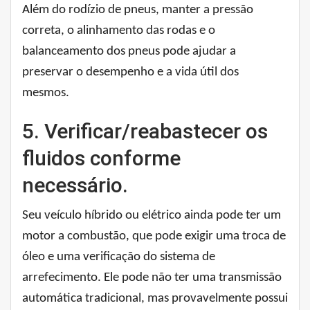
Além do rodízio de pneus, manter a pressão
correta, o alinhamento das rodas e o
balanceamento dos pneus pode ajudar a
preservar o desempenho e a vida útil dos
mesmos.
5. Verificar/reabastecer os
fluidos conforme
necessário.
Seu veículo híbrido ou elétrico ainda pode ter um
motor a combustão, que pode exigir uma troca de
óleo e uma verificação do sistema de
arrefecimento. Ele pode não ter uma transmissão
automática tradicional, mas provavelmente possui