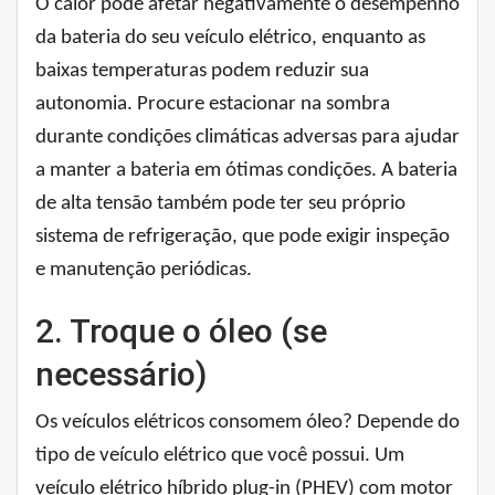
O calor pode afetar negativamente o desempenho
da bateria do seu veículo elétrico, enquanto as
baixas temperaturas podem reduzir sua
autonomia. Procure estacionar na sombra
durante condições climáticas adversas para ajudar
a manter a bateria em ótimas condições. A bateria
de alta tensão também pode ter seu próprio
sistema de refrigeração, que pode exigir inspeção
e manutenção periódicas.
2. Troque o óleo (se
necessário)
Os veículos elétricos consomem óleo? Depende do
tipo de veículo elétrico que você possui. Um
veículo elétrico híbrido plug-in (PHEV) com motor