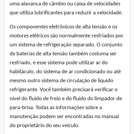
uma alavanca de câmbio ou caixa de velocidades
que utiliza lubrificantes para reduzir a velocidade.
Os componentes eletrônicos de alta tensão e os
motores elétricos são normalmente resfriados por
um sistema de refrigeração separado. O conjunto
de baterias de alta tensão também costuma ser
resfriado, e esse sistema pode utilizar ar do
habitáculo, do sistema de ar condicionado ou até
mesmo outro sistema de circulação de líquido
refrigerante. Você também precisará verificar o
nível do fluido de freio e do fluido do limpador de
para-brisa. Todas as informações sobre a
manutenção podem ser encontradas no manual
do proprietário do seu veículo.