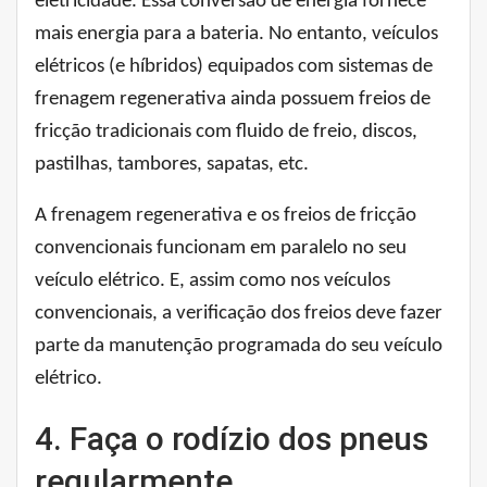
eletricidade. Essa conversão de energia fornece
mais energia para a bateria. No entanto, veículos
elétricos (e híbridos) equipados com sistemas de
frenagem regenerativa ainda possuem freios de
fricção tradicionais com fluido de freio, discos,
pastilhas, tambores, sapatas, etc.
A frenagem regenerativa e os freios de fricção
convencionais funcionam em paralelo no seu
veículo elétrico. E, assim como nos veículos
convencionais, a verificação dos freios deve fazer
parte da manutenção programada do seu veículo
elétrico.
4. Faça o rodízio dos pneus
regularmente.