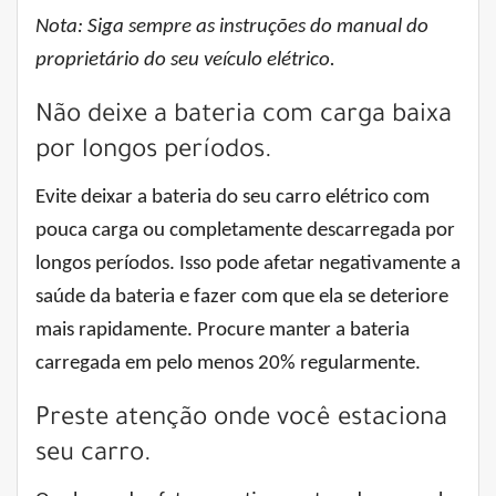
Nota: Siga sempre as instruções do manual do
proprietário do seu veículo elétrico.
Não deixe a bateria com carga baixa
por longos períodos.
Evite deixar a bateria do seu carro elétrico com
pouca carga ou completamente descarregada por
longos períodos. Isso pode afetar negativamente a
saúde da bateria e fazer com que ela se deteriore
mais rapidamente. Procure manter a bateria
carregada em pelo menos 20% regularmente.
Preste atenção onde você estaciona
seu carro.