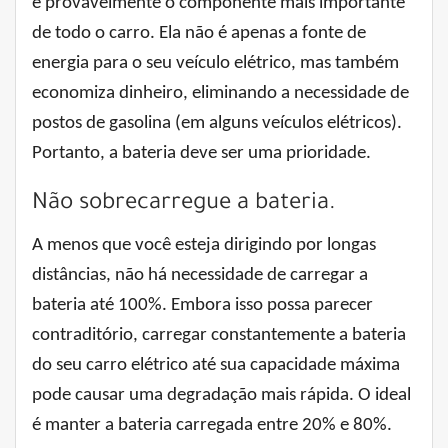
é provavelmente o componente mais importante
de todo o carro. Ela não é apenas a fonte de
energia para o seu veículo elétrico, mas também
economiza dinheiro, eliminando a necessidade de
postos de gasolina (em alguns veículos elétricos).
Portanto, a bateria deve ser uma prioridade.
Não sobrecarregue a bateria.
A menos que você esteja dirigindo por longas
distâncias, não há necessidade de carregar a
bateria até 100%. Embora isso possa parecer
contraditório, carregar constantemente a bateria
do seu carro elétrico até sua capacidade máxima
pode causar uma degradação mais rápida. O ideal
é manter a bateria carregada entre 20% e 80%.