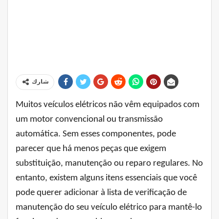
شارك
Muitos veículos elétricos não vêm equipados com
um motor convencional ou transmissão
automática. Sem esses componentes, pode
parecer que há menos peças que exigem
substituição, manutenção ou reparo regulares. No
entanto, existem alguns itens essenciais que você
pode querer adicionar à lista de verificação de
manutenção do seu veículo elétrico para mantê-lo