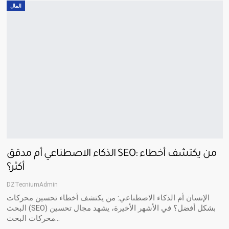
المال
الذكاء الاصطناعي أم مدقق SEO: من يكتشف أخطاء
أكثر؟
DZTecniumAdmin
الإنسان أم الذكاء الاصطناعي: من يكتشف أخطاء تحسين محركات
البحث (SEO) بشكل أفضل؟ في الأشهر الأخيرة، يشهد مجال تحسين
محركات البحث…