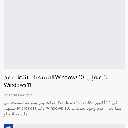
الاستعداد لانتهاء دعم Windows 10: الترقية إلى
Windows 11
DZTecniumAdmin
الوقت يمر بسرعة لمستخدمي Windows 10! في 14 أكتوبر 2025،
ستنهي Microsoft دعم Windows 10، مما يعني عدم وجود تحديثات
أمان مجانية أو…
تقنية