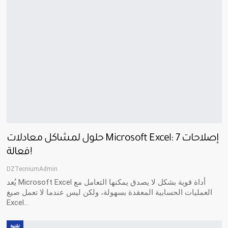
حلول لمشاكل معادلات Microsoft Excel: 7 إصلاحات
فعالة!
DZTecniumAdmin
يُعد Microsoft Excel أداة قوية بشكل لا يصدق يمكنها التعامل مع
العمليات الحسابية المعقدة بسهولة، ولكن ليس عندما لا تعمل صيغ
Excel…
تقنية