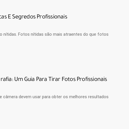
as E Segredos Profissionais
 nítidas. Fotos nítidas são mais atraentes do que fotos
fia: Um Guia Para Tirar Fotos Profissionais
de câmera devem usar para obter os melhores resultados