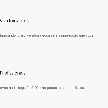
ra Iniciantes
 brincando, claro - embora essa seja a impressão que você
Profissionais
ovos na fotografia é: “Como posso tirar boas fotos