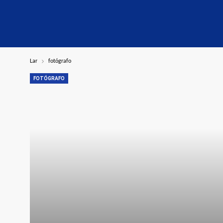
Lar
fotógrafo
FOTÓGRAFO