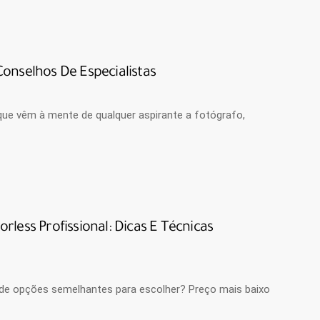
onselhos De Especialistas
ue vêm à mente de qualquer aspirante a fotógrafo,
less Profissional: Dicas E Técnicas
de opções semelhantes para escolher? Preço mais baixo