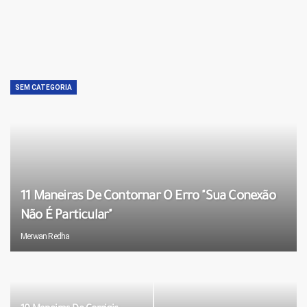
SEM CATEGORIA
11 Maneiras De Contornar O Erro "Sua Conexão
Não É Particular"
Merwan Redha