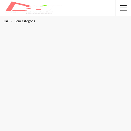
Lar
Sem categoria