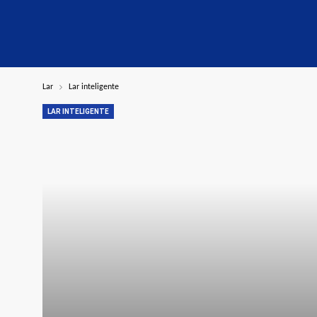
Lar
Lar inteligente
LAR INTELIGENTE