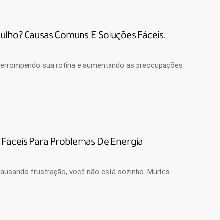
ulho? Causas Comuns E Soluções Fáceis.
interrompendo sua rotina e aumentando as preocupações
 Fáceis Para Problemas De Energia
 causando frustração, você não está sozinho. Muitos