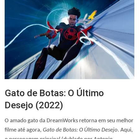
Gato de Botas: O Último
Desejo (2022)
O amado gato da DreamWorks retorna em seu melhor
filme até agora,
Gato de Botas: O Último Desejo
. Aqui,