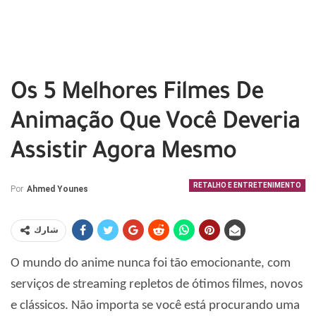
Os 5 Melhores Filmes De
Animação Que Você Deveria
Assistir Agora Mesmo
RETALHO E ENTRETENIMENTO
Por
Ahmed Younes
شارك
O mundo do anime nunca foi tão emocionante, com
serviços de streaming repletos de ótimos filmes, novos
e clássicos. Não importa se você está procurando uma