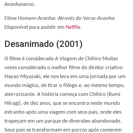
Aranhaverso
.
Filme
Homem-Aranha: Através do Verso-Aranha
Disponível para assistir em
Netflix
.
Desanimado (2001)
O filme é considerado
A Viagem de Chihiro
Muitas
vezes considerado o melhor filme do diretor criativo
Hayao Miyazaki, ele nos leva em uma jornada por um
mundo mágico, de tirar o fôlego e, ao mesmo tempo,
aterrorizante. A história começa com Chihiro (Rumi
Hiiragi), de dez anos, que se encontra neste mundo
estranho após uma viagem com seus pais, onde eles
tropeçam em um parque de diversões abandonado.
Seus pais se transformam em porcos após comerem