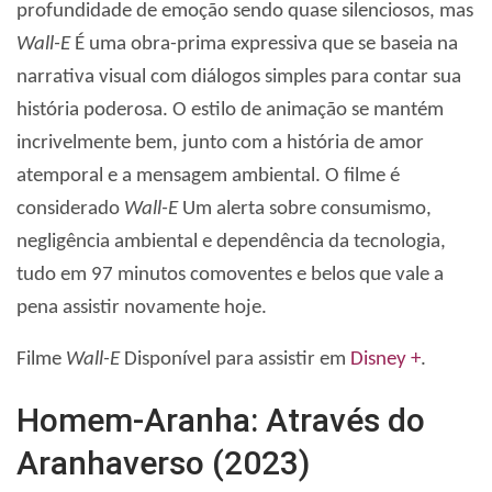
profundidade de emoção sendo quase silenciosos, mas
Wall-E
É uma obra-prima expressiva que se baseia na
narrativa visual com diálogos simples para contar sua
história poderosa. O estilo de animação se mantém
incrivelmente bem, junto com a história de amor
atemporal e a mensagem ambiental. O filme é
considerado
Wall-E
Um alerta sobre consumismo,
negligência ambiental e dependência da tecnologia,
tudo em 97 minutos comoventes e belos que vale a
pena assistir novamente hoje.
Filme
Wall-E
Disponível para assistir em
Disney +
.
Homem-Aranha: Através do
Aranhaverso (2023)