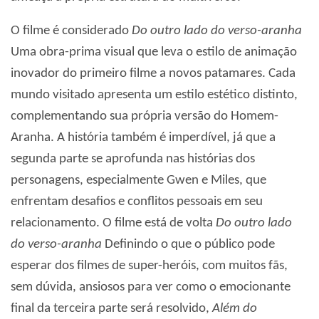
O filme é considerado
Do outro lado do verso-aranha
Uma obra-prima visual que leva o estilo de animação
inovador do primeiro filme a novos patamares. Cada
mundo visitado apresenta um estilo estético distinto,
complementando sua própria versão do Homem-
Aranha. A história também é imperdível, já que a
segunda parte se aprofunda nas histórias dos
personagens, especialmente Gwen e Miles, que
enfrentam desafios e conflitos pessoais em seu
relacionamento. O filme está de volta
Do outro lado
do verso-aranha
Definindo o que o público pode
esperar dos filmes de super-heróis, com muitos fãs,
sem dúvida, ansiosos para ver como o emocionante
final da terceira parte será resolvido,
Além do