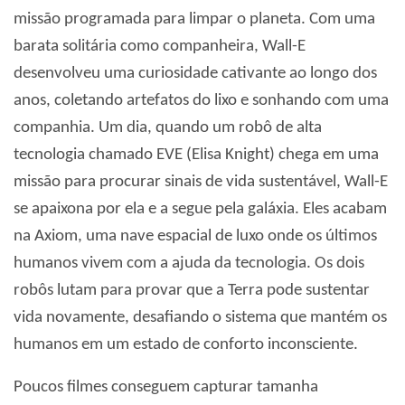
missão programada para limpar o planeta. Com uma
barata solitária como companheira, Wall-E
desenvolveu uma curiosidade cativante ao longo dos
anos, coletando artefatos do lixo e sonhando com uma
companhia. Um dia, quando um robô de alta
tecnologia chamado EVE (Elisa Knight) chega em uma
missão para procurar sinais de vida sustentável, Wall-E
se apaixona por ela e a segue pela galáxia. Eles acabam
na Axiom, uma nave espacial de luxo onde os últimos
humanos vivem com a ajuda da tecnologia. Os dois
robôs lutam para provar que a Terra pode sustentar
vida novamente, desafiando o sistema que mantém os
humanos em um estado de conforto inconsciente.
Poucos filmes conseguem capturar tamanha