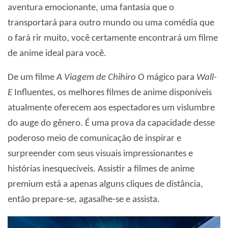
aventura emocionante, uma fantasia que o
transportará para outro mundo ou uma comédia que
o fará rir muito, você certamente encontrará um filme
de anime ideal para você.
De um filme
A Viagem de Chihiro
O mágico para
Wall-
E
Influentes, os melhores filmes de anime disponíveis
atualmente oferecem aos espectadores um vislumbre
do auge do gênero. É uma prova da capacidade desse
poderoso meio de comunicação de inspirar e
surpreender com seus visuais impressionantes e
histórias inesquecíveis. Assistir a filmes de anime
premium está a apenas alguns cliques de distância,
então prepare-se, agasalhe-se e assista.