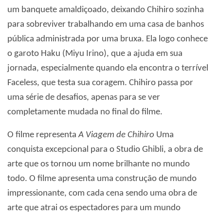
um banquete amaldiçoado, deixando Chihiro sozinha
para sobreviver trabalhando em uma casa de banhos
pública administrada por uma bruxa. Ela logo conhece
o garoto Haku (Miyu Irino), que a ajuda em sua
jornada, especialmente quando ela encontra o terrível
Faceless, que testa sua coragem. Chihiro passa por
uma série de desafios, apenas para se ver
completamente mudada no final do filme.
O filme representa
A Viagem de Chihiro
Uma
conquista excepcional para o Studio Ghibli, a obra de
arte que os tornou um nome brilhante no mundo
todo. O filme apresenta uma construção de mundo
impressionante, com cada cena sendo uma obra de
arte que atrai os espectadores para um mundo