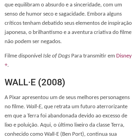
que equilibram o absurdo e a sinceridade, com um
senso de humor seco e sagacidade. Embora alguns
críticos tenham debatido seus elementos de inspiração
japonesa, o brilhantismo e a aventura criativa do filme
não podem ser negados.
Filme disponível
Isle of Dogs
Para transmitir em
Disney
+
.
WALL·E (2008)
A Pixar apresentou um de seus melhores personagens
no filme.
Wall-E
, que retrata um futuro aterrorizante
em que a Terra foi abandonada devido ao excesso de
lixo e poluição. Aqui, o último lixeiro da classe Terra,
conhecido como Wall-E (Ben Port), continua sua