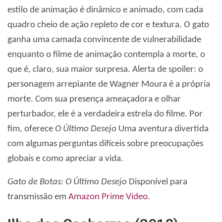
estilo de animação é dinâmico e animado, com cada
quadro cheio de ação repleto de cor e textura. O gato
ganha uma camada convincente de vulnerabilidade
enquanto o filme de animação contempla a morte, o
que é, claro, sua maior surpresa. Alerta de spoiler: o
personagem arrepiante de Wagner Moura é a própria
morte. Com sua presença ameaçadora e olhar
perturbador, ele é a verdadeira estrela do filme. Por
fim, oferece
O Último Desejo
Uma aventura divertida
com algumas perguntas difíceis sobre preocupações
globais e como apreciar a vida.
Gato de Botas: O Último Desejo
Disponível para
transmissão em
Amazon Prime Video
.