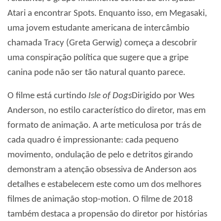
Atari a encontrar Spots. Enquanto isso, em Megasaki,
uma jovem estudante americana de intercâmbio
chamada Tracy (Greta Gerwig) começa a descobrir
uma conspiração política que sugere que a gripe
canina pode não ser tão natural quanto parece.
O filme está curtindo
Isle of Dogs
Dirigido por Wes
Anderson, no estilo característico do diretor, mas em
formato de animação. A arte meticulosa por trás de
cada quadro é impressionante: cada pequeno
movimento, ondulação de pelo e detritos girando
demonstram a atenção obsessiva de Anderson aos
detalhes e estabelecem este como um dos melhores
filmes de animação stop-motion. O filme de 2018
também destaca a propensão do diretor por histórias