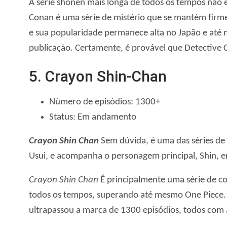
A série shonen mais longa de todos os tempos não 
Conan é uma série de mistério que se mantém firme
e sua popularidade permanece alta no Japão e até 
publicação. Certamente, é provável que Detective
5. Crayon Shin-Chan
Número de episódios: 1300+
Status: Em andamento
Crayon Shin Chan
Sem dúvida, é uma das séries de
Usui, e acompanha o personagem principal, Shin, e
Crayon Shin Chan
É principalmente uma série de co
todos os tempos, superando até mesmo One Piece
ultrapassou a marca de 1300 episódios, todos co