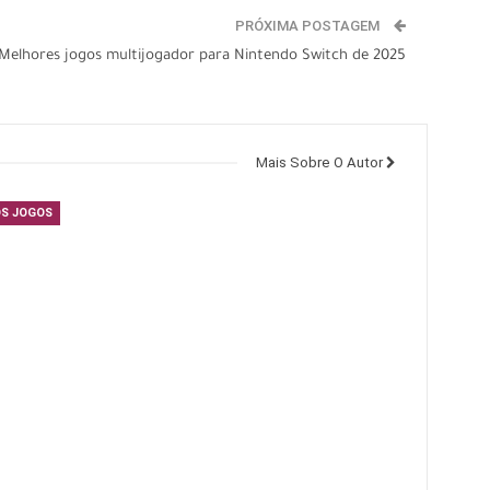
PRÓXIMA POSTAGEM
Melhores jogos multijogador para Nintendo Switch de 2025
Mais Sobre O Autor
S JOGOS