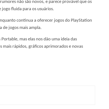
 rumores não são novos, e parece provável que os
ogo fluida para os usuários.
nquanto continua a oferecer jogos do PlayStation
ca de jogos mais ampla.
 Portable, mas elas nos dão uma ideia das
s mais rápidos, gráficos aprimorados e novas