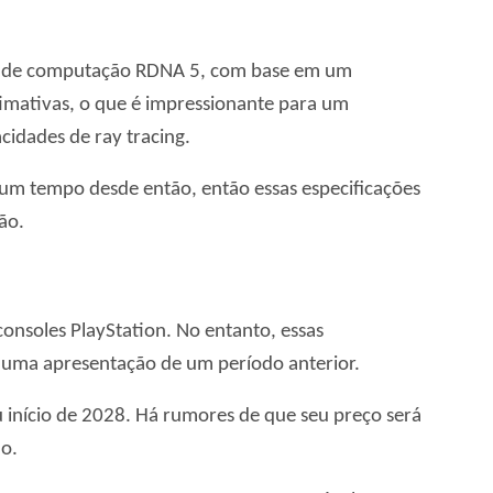
des de computação RDNA 5, com base em um
imativas, o que é impressionante para um
cidades de ray tracing.
um tempo desde então, então essas especificações
ão.
onsoles PlayStation. No entanto, essas
 uma apresentação de um período anterior.
início de 2028. Há rumores de que seu preço será
o.