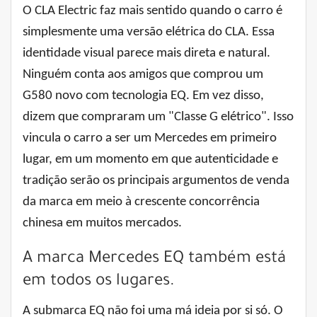
O CLA Electric faz mais sentido quando o carro é
simplesmente uma versão elétrica do CLA. Essa
identidade visual parece mais direta e natural.
Ninguém conta aos amigos que comprou um
G580 novo com tecnologia EQ. Em vez disso,
dizem que compraram um "Classe G elétrico". Isso
vincula o carro a ser um Mercedes em primeiro
lugar, em um momento em que autenticidade e
tradição serão os principais argumentos de venda
da marca em meio à crescente concorrência
chinesa em muitos mercados.
A marca Mercedes EQ também está
em todos os lugares.
A submarca EQ não foi uma má ideia por si só. O