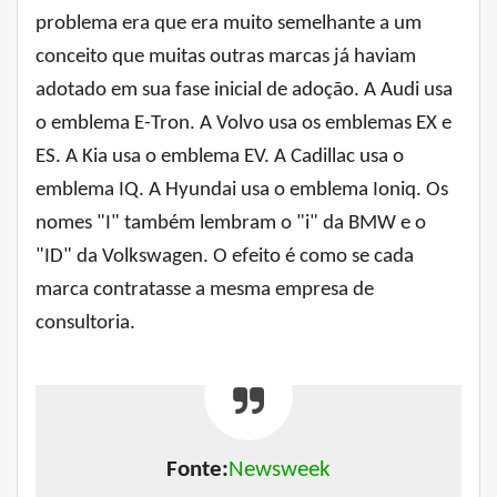
problema era que era muito semelhante a um
conceito que muitas outras marcas já haviam
adotado em sua fase inicial de adoção. A Audi usa
o emblema E-Tron. A Volvo usa os emblemas EX e
ES. A Kia usa o emblema EV. A Cadillac usa o
emblema IQ. A Hyundai usa o emblema Ioniq. Os
nomes "I" também lembram o "i" da BMW e o
"ID" da Volkswagen. O efeito é como se cada
marca contratasse a mesma empresa de
consultoria.
Fonte:
Newsweek