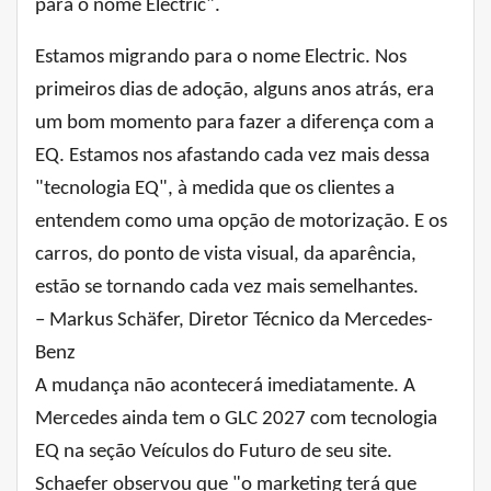
para o nome Electric".
Estamos migrando para o nome Electric. Nos
primeiros dias de adoção, alguns anos atrás, era
um bom momento para fazer a diferença com a
EQ. Estamos nos afastando cada vez mais dessa
"tecnologia EQ", à medida que os clientes a
entendem como uma opção de motorização. E os
carros, do ponto de vista visual, da aparência,
estão se tornando cada vez mais semelhantes.
– Markus Schäfer, Diretor Técnico da Mercedes-
Benz
A mudança não acontecerá imediatamente. A
Mercedes ainda tem o GLC 2027 com tecnologia
EQ na seção Veículos do Futuro de seu site.
Schaefer observou que "o marketing terá que