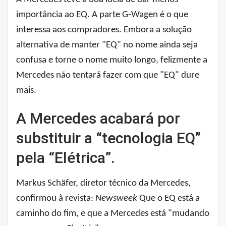
importância ao EQ. A parte G-Wagen é o que
interessa aos compradores. Embora a solução
alternativa de manter "EQ" no nome ainda seja
confusa e torne o nome muito longo, felizmente a
Mercedes não tentará fazer com que "EQ" dure
mais.
A Mercedes acabará por
substituir a “tecnologia EQ”
pela “Elétrica”.
Markus Schäfer, diretor técnico da Mercedes,
confirmou à revista:
Newsweek
Que o EQ está a
caminho do fim, e que a Mercedes está "mudando