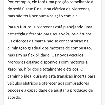
Por exemplo, ele terá uma posição semelhante à
do sedã Classe E na linha elétrica da Mercedes,
mas não terá nenhuma relação com ele.
Para o futuro, a Mercedes está planejando uma
estratégia diferente para seus veículos elétricos.
Os esforços da marca não se concentrarão na
eliminação gradual dos motores de combustão,
mas sim na flexibilidade. Os novos veículos
Mercedes estarão disponíveis com motores a
gasolina, híbridos e totalmente elétricos. O
caminho ideal durante esta transição incerta para
veículos elétricos é oferecer aos compradores
opções e a capacidade de ajustar a produção de
acordo.