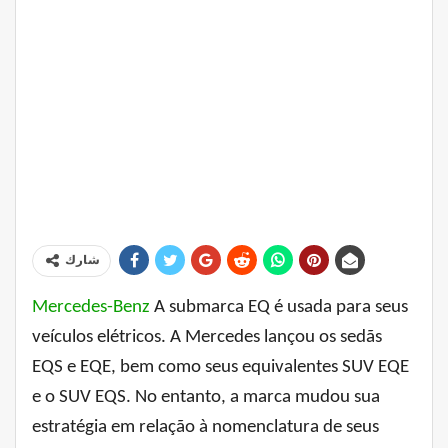
شارك
Mercedes-Benz
A submarca EQ é usada para seus
veículos elétricos. A Mercedes lançou os sedãs
EQS e EQE, bem como seus equivalentes SUV EQE
e o SUV EQS. No entanto, a marca mudou sua
estratégia em relação à nomenclatura de seus