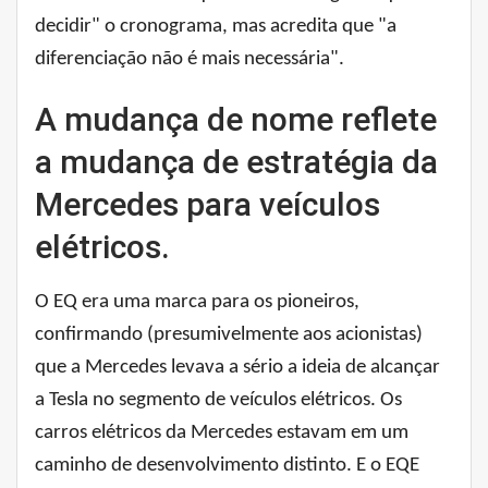
decidir" o cronograma, mas acredita que "a
diferenciação não é mais necessária".
A mudança de nome reflete
a mudança de estratégia da
Mercedes para veículos
elétricos.
O EQ era uma marca para os pioneiros,
confirmando (presumivelmente aos acionistas)
que a Mercedes levava a sério a ideia de alcançar
a Tesla no segmento de veículos elétricos. Os
carros elétricos da Mercedes estavam em um
caminho de desenvolvimento distinto. E o EQE