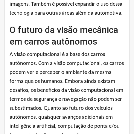
imagens. Também é possível expandir o uso dessa
tecnologia para outras áreas além da automotiva.
O futuro da visão mecânica
em carros autônomos
A visão computacional é a base dos carros
autônomos. Com a visão computacional, os carros
podem ver e perceber o ambiente da mesma
forma que os humanos. Embora ainda existam
desafios, os benefícios da visão computacional em
termos de segurança e navegação não podem ser
subestimados. Quanto ao futuro dos veículos
autônomos, quaisquer avanços adicionais em
inteligência artificial, computação de ponta e/ou