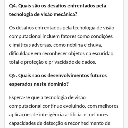
Q4. Quais são os desafios enfrentados pela
tecnologia de visão mecânica?
Os desafios enfrentados pela tecnologia de visão
computacional incluem fatores como condições
climáticas adversas, como neblina e chuva,
dificuldade em reconhecer objetos na escuridão
total e proteção e privacidade de dados.
Q5. Quais são os desenvolvimentos futuros
esperados neste domínio?
Espera-se que a tecnologia de visão
computacional continue evoluindo, com melhores
aplicações de inteligência artificial e melhores
capacidades de detecção e reconhecimento de