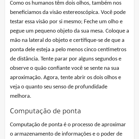
Como os humanos têm dois olhos, também nos
beneficiamos da visão estereoscópica. Você pode
testar essa visão por si mesmo; Feche um olho e
pegue um pequeno objeto da sua mesa. Coloque a
mão na lateral do objeto e certifique-se de que a
ponta dele esteja a pelo menos cinco centímetros
de distância. Tente parar por alguns segundos e
observe o quão confiante você se sente na sua
aproximação. Agora, tente abrir os dois olhos e
veja o quanto seu senso de profundidade
melhora.
Computação de ponta
Computação de ponta é o processo de aproximar
o armazenamento de informações e o poder de