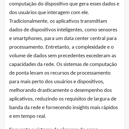
computação do dispositivo que gera esses dados e
dos usuários que interagem com ele.
Tradicionalmente, os aplicativos transmitiam
dados de dispositivos inteligentes, como sensores
e smartphones, para um data center central para
processamento. Entretanto, a complexidade e o
volume de dados sem precedentes excederam as
capacidades da rede. Os sistemas de computação
de ponta levam os recursos de processamento
para mais perto dos usuários e dispositivos,
melhorando drasticamente o desempenho dos
aplicativos, reduzindo os requisitos de largura de
banda da rede e fornecendo insights mais rápidos
e em tempo real.