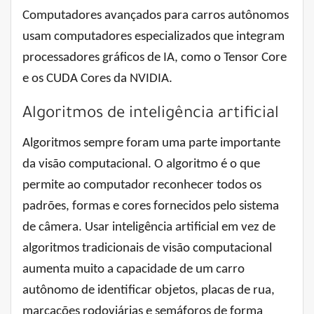
Computadores avançados para carros autônomos
usam computadores especializados que integram
processadores gráficos de IA, como o Tensor Core
e os CUDA Cores da NVIDIA.
Algoritmos de inteligência artificial
Algoritmos sempre foram uma parte importante
da visão computacional. O algoritmo é o que
permite ao computador reconhecer todos os
padrões, formas e cores fornecidos pelo sistema
de câmera. Usar inteligência artificial em vez de
algoritmos tradicionais de visão computacional
aumenta muito a capacidade de um carro
autônomo de identificar objetos, placas de rua,
marcações rodoviárias e semáforos de forma