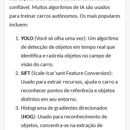
confiável. Muitos algoritmos de IA são usados ​​
para treinar carros autônomos. Os mais populares
incluem:
YOLO
(Você só olha uma vez): Um algoritmo
de detecção de objetos em tempo real que
identifica e rastreia objetos no campo de
visão do carro.
SIFT
(Scale-Icar'sant Feature Conversion):
Usado para extrair recursos, ajuda o carro a
reconhecer pontos de referência e objetos
distintos em seu entorno.
Histograma de gradientes direcionados
(
HOG
): Usado para reconhecimento de
objetos, concentra-se na extração de