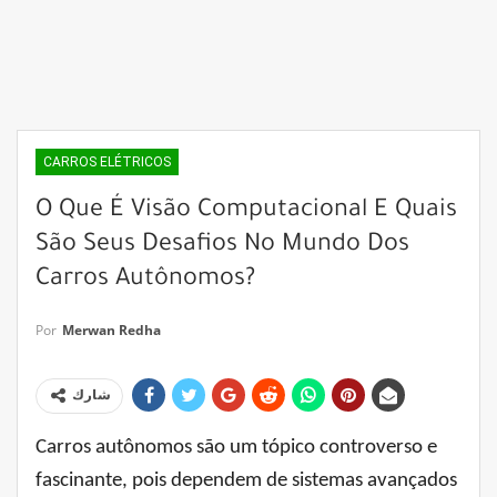
CARROS ELÉTRICOS
O Que É Visão Computacional E Quais
São Seus Desafios No Mundo Dos
Carros Autônomos?
Por
Merwan Redha
شارك
Carros autônomos são um tópico controverso e
fascinante, pois dependem de sistemas avançados