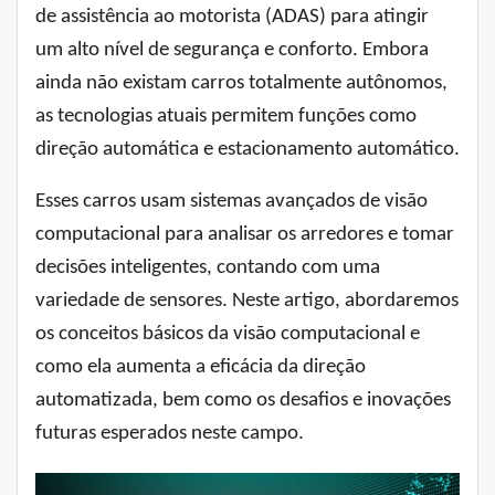
de assistência ao motorista (ADAS) para atingir
um alto nível de segurança e conforto. Embora
ainda não existam carros totalmente autônomos,
as tecnologias atuais permitem funções como
direção automática e estacionamento automático.
Esses carros usam sistemas avançados de visão
computacional para analisar os arredores e tomar
decisões inteligentes, contando com uma
variedade de sensores. Neste artigo, abordaremos
os conceitos básicos da visão computacional e
como ela aumenta a eficácia da direção
automatizada, bem como os desafios e inovações
futuras esperados neste campo.