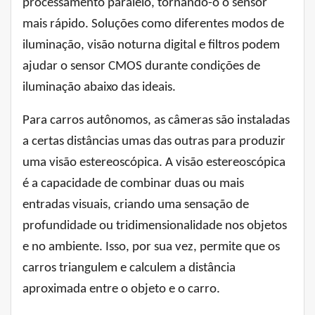
processamento paralelo, tornando-o o sensor
mais rápido. Soluções como diferentes modos de
iluminação, visão noturna digital e filtros podem
ajudar o sensor CMOS durante condições de
iluminação abaixo das ideais.
Para carros autônomos, as câmeras são instaladas
a certas distâncias umas das outras para produzir
uma visão estereoscópica. A visão estereoscópica
é a capacidade de combinar duas ou mais
entradas visuais, criando uma sensação de
profundidade ou tridimensionalidade nos objetos
e no ambiente. Isso, por sua vez, permite que os
carros triangulem e calculem a distância
aproximada entre o objeto e o carro.