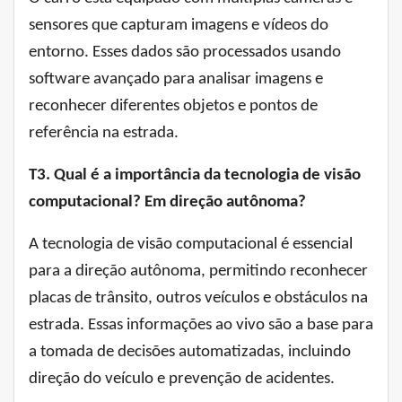
sensores que capturam imagens e vídeos do
entorno. Esses dados são processados ​​usando
software avançado para analisar imagens e
reconhecer diferentes objetos e pontos de
referência na estrada.
T3. Qual é a importância da tecnologia de visão
computacional?
Em direção autônoma?
A tecnologia de visão computacional é essencial
para a direção autônoma, permitindo reconhecer
placas de trânsito, outros veículos e obstáculos na
estrada. Essas informações ao vivo são a base para
a tomada de decisões automatizadas, incluindo
direção do veículo e prevenção de acidentes.