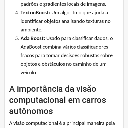
padrões e gradientes locais de imagens.
TextonBoost:
Um algoritmo que ajuda a
identificar objetos analisando texturas no
ambiente.
Ada Boost:
Usado para classificar dados, o
AdaBoost combina vários classificadores
fracos para tomar decisões robustas sobre
objetos e obstáculos no caminho de um
veículo.
A importância da visão
computacional em carros
autônomos
A visão computacional é a principal maneira pela