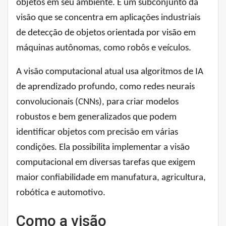
objetos em seu ambiente. É um subconjunto da
visão que se concentra em aplicações industriais
de detecção de objetos orientada por visão em
máquinas autônomas, como robôs e veículos.
A visão computacional atual usa algoritmos de IA
de aprendizado profundo, como redes neurais
convolucionais (CNNs), para criar modelos
robustos e bem generalizados que podem
identificar objetos com precisão em várias
condições. Ela possibilita implementar a visão
computacional em diversas tarefas que exigem
maior confiabilidade em manufatura, agricultura,
robótica e automotivo.
Como a visão