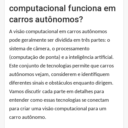
computacional funciona em
carros autônomos?
A visão computacional em carros autônomos
pode geralmente ser dividida em três partes: o
sistema de câmera, o processamento
(computação de ponta) e a inteligência artificial.
Este conjunto de tecnologias permite que carros
autônomos vejam, considerem e identifiquem
diferentes sinais e obstáculos enquanto dirigem.
Vamos discutir cada parte em detalhes para
entender como essas tecnologias se conectam
para criar uma visão computacional para um
carro autônomo.