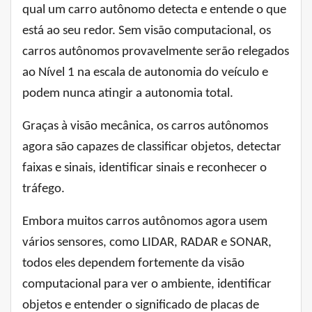
qual um carro autônomo detecta e entende o que
está ao seu redor. Sem visão computacional, os
carros autônomos provavelmente serão relegados
ao Nível 1 na escala de autonomia do veículo e
podem nunca atingir a autonomia total.
Graças à visão mecânica, os carros autônomos
agora são capazes de classificar objetos, detectar
faixas e sinais, identificar sinais e reconhecer o
tráfego.
Embora muitos carros autônomos agora usem
vários sensores, como LIDAR, RADAR e SONAR,
todos eles dependem fortemente da visão
computacional para ver o ambiente, identificar
objetos e entender o significado de placas de