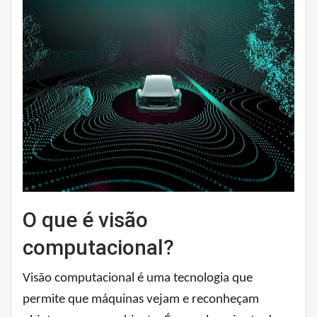
O que é visão
computacional?
Visão computacional é uma tecnologia que
permite que máquinas vejam e reconheçam