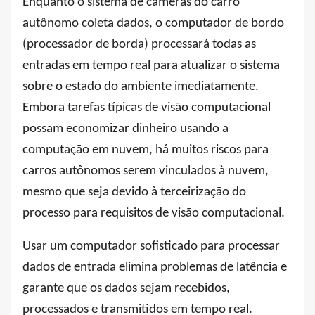
Enquanto o sistema de câmeras do carro
autônomo coleta dados, o computador de bordo
(processador de borda) processará todas as
entradas em tempo real para atualizar o sistema
sobre o estado do ambiente imediatamente.
Embora tarefas típicas de visão computacional
possam economizar dinheiro usando a
computação em nuvem, há muitos riscos para
carros autônomos serem vinculados à nuvem,
mesmo que seja devido à terceirização do
processo para requisitos de visão computacional.
Usar um computador sofisticado para processar
dados de entrada elimina problemas de latência e
garante que os dados sejam recebidos,
processados ​​e transmitidos em tempo real.