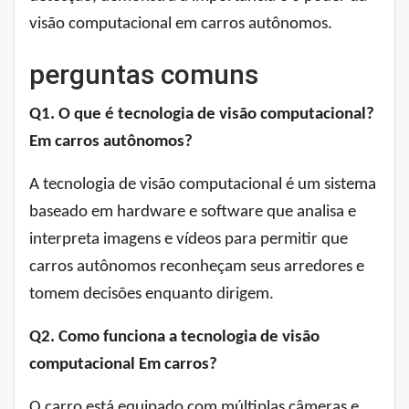
visão computacional em carros autônomos.
perguntas comuns
Q1. O que é tecnologia de visão computacional?
Em carros autônomos?
A tecnologia de visão computacional é um sistema
baseado em hardware e software que analisa e
interpreta imagens e vídeos para permitir que
carros autônomos reconheçam seus arredores e
tomem decisões enquanto dirigem.
Q2. Como funciona a tecnologia de visão
computacional
Em carros?
O carro está equipado com múltiplas câmeras e