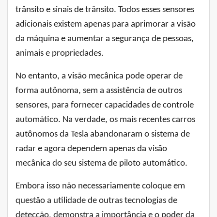
trânsito e sinais de trânsito. Todos esses sensores
adicionais existem apenas para aprimorar a visão
da máquina e aumentar a segurança de pessoas,
animais e propriedades.
No entanto, a visão mecânica pode operar de
forma autônoma, sem a assistência de outros
sensores, para fornecer capacidades de controle
automático. Na verdade, os mais recentes carros
autônomos da Tesla abandonaram o sistema de
radar e agora dependem apenas da visão
mecânica do seu sistema de piloto automático.
Embora isso não necessariamente coloque em
questão a utilidade de outras tecnologias de
detecção, demonstra a importância e o poder da