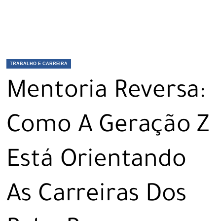
TRABALHO E CARREIRA
Mentoria Reversa:
Como A Geração Z
Está Orientando
As Carreiras Dos