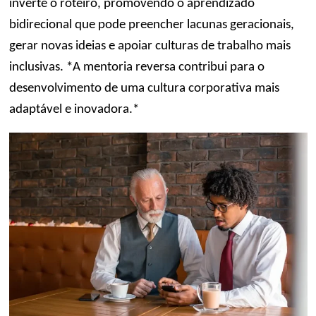
inverte o roteiro, promovendo o aprendizado
bidirecional que pode preencher lacunas geracionais,
gerar novas ideias e apoiar culturas de trabalho mais
inclusivas. *A mentoria reversa contribui para o
desenvolvimento de uma cultura corporativa mais
adaptável e inovadora.*