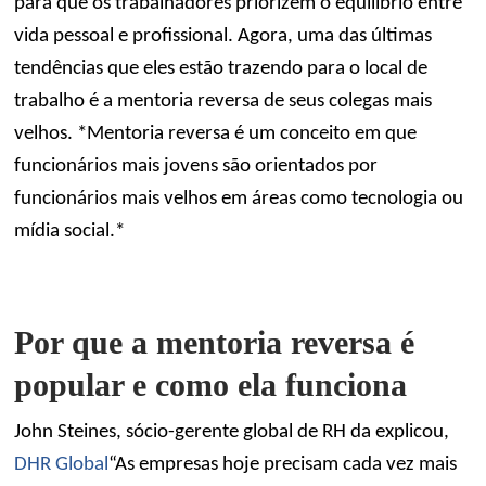
para que os trabalhadores priorizem o equilíbrio entre
vida pessoal e profissional. Agora, uma das últimas
tendências que eles estão trazendo para o local de
trabalho é a mentoria reversa de seus colegas mais
velhos. *Mentoria reversa é um conceito em que
funcionários mais jovens são orientados por
funcionários mais velhos em áreas como tecnologia ou
mídia social.*
Por que a mentoria reversa é
popular e como ela funciona
John Steines, sócio-gerente global de RH da explicou,
DHR Global
“As empresas hoje precisam cada vez mais