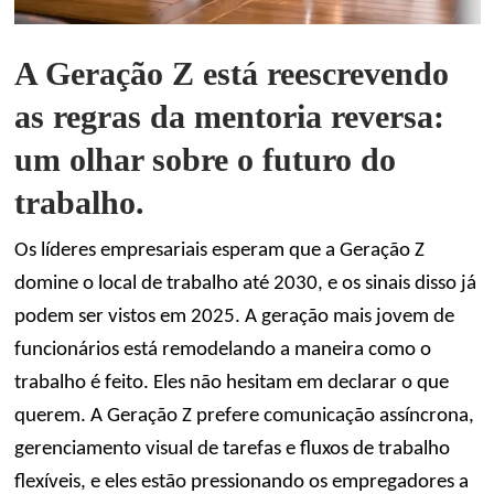
A Geração Z está reescrevendo
as regras da mentoria reversa:
um olhar sobre o futuro do
trabalho.
Os líderes empresariais esperam que a Geração Z
domine o local de trabalho até 2030, e os sinais disso já
podem ser vistos em 2025. A geração mais jovem de
funcionários está remodelando a maneira como o
trabalho é feito. Eles não hesitam em declarar o que
querem. A Geração Z prefere comunicação assíncrona,
gerenciamento visual de tarefas e fluxos de trabalho
flexíveis, e eles estão pressionando os empregadores a