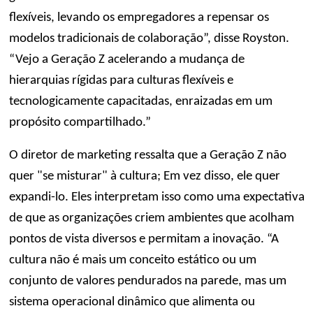
flexíveis, levando os empregadores a repensar os
modelos tradicionais de colaboração”, disse Royston.
“Vejo a Geração Z acelerando a mudança de
hierarquias rígidas para culturas flexíveis e
tecnologicamente capacitadas, enraizadas em um
propósito compartilhado.”
O diretor de marketing ressalta que a Geração Z não
quer "se misturar" à cultura; Em vez disso, ele quer
expandi-lo. Eles interpretam isso como uma expectativa
de que as organizações criem ambientes que acolham
pontos de vista diversos e permitam a inovação. “A
cultura não é mais um conceito estático ou um
conjunto de valores pendurados na parede, mas um
sistema operacional dinâmico que alimenta ou