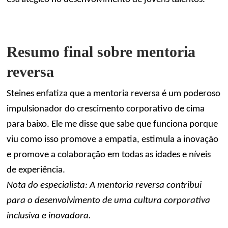
Resumo final sobre mentoria
reversa
Steines enfatiza que a mentoria reversa é um poderoso
impulsionador do crescimento corporativo de cima
para baixo. Ele me disse que sabe que funciona porque
viu como isso promove a empatia, estimula a inovação
e promove a colaboração em todas as idades e níveis
de experiência.
Nota do especialista: A mentoria reversa contribui
para o desenvolvimento de uma cultura corporativa
inclusiva e inovadora.