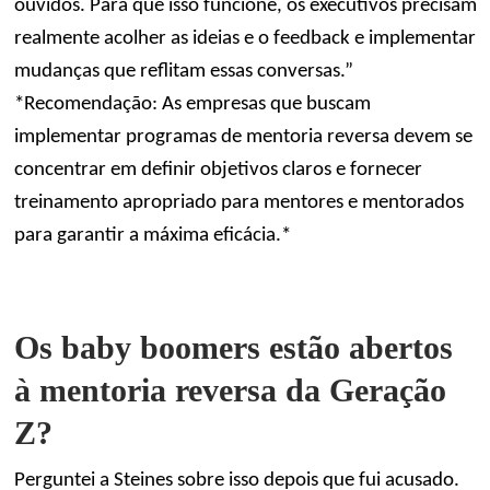
ouvidos. Para que isso funcione, os executivos precisam
realmente acolher as ideias e o feedback e implementar
mudanças que reflitam essas conversas.”
*Recomendação: As empresas que buscam
implementar programas de mentoria reversa devem se
concentrar em definir objetivos claros e fornecer
treinamento apropriado para mentores e mentorados
para garantir a máxima eficácia.*
Os baby boomers estão abertos
à mentoria reversa da Geração
Z?
Perguntei a Steines sobre isso depois que fui acusado.