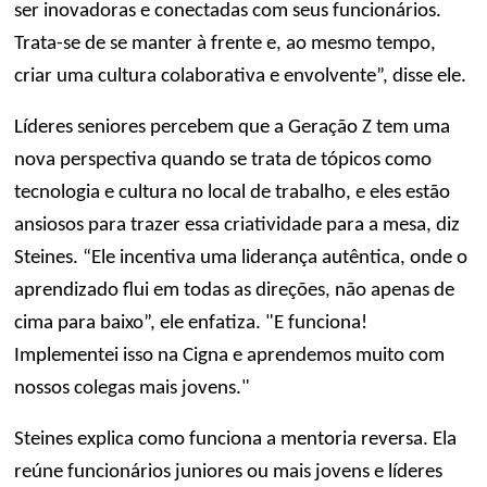
ser inovadoras e conectadas com seus funcionários.
Trata-se de se manter à frente e, ao mesmo tempo,
criar uma cultura colaborativa e envolvente”, disse ele.
Líderes seniores percebem que a Geração Z tem uma
nova perspectiva quando se trata de tópicos como
tecnologia e cultura no local de trabalho, e eles estão
ansiosos para trazer essa criatividade para a mesa, diz
Steines. “Ele incentiva uma liderança autêntica, onde o
aprendizado flui em todas as direções, não apenas de
cima para baixo”, ele enfatiza. "E funciona!
Implementei isso na Cigna e aprendemos muito com
nossos colegas mais jovens."
Steines explica como funciona a mentoria reversa. Ela
reúne funcionários juniores ou mais jovens e líderes