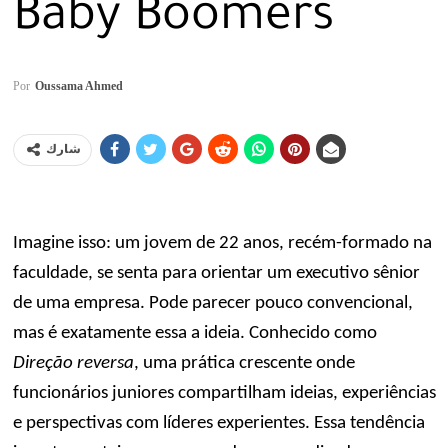
Baby Boomers
Por
Oussama Ahmed
شارك
Imagine isso: um jovem de 22 anos, recém-formado na
faculdade, se senta para orientar um executivo sênior
de uma empresa. Pode parecer pouco convencional,
mas é exatamente essa a ideia. Conhecido como
Direção reversa
, uma prática crescente onde
funcionários juniores compartilham ideias, experiências
e perspectivas com líderes experientes. Essa tendência