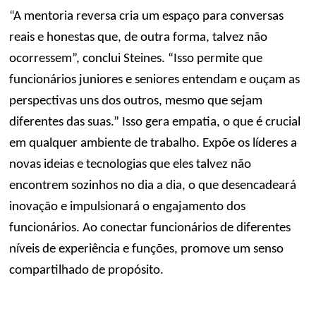
“A mentoria reversa cria um espaço para conversas
reais e honestas que, de outra forma, talvez não
ocorressem”, conclui Steines. “Isso permite que
funcionários juniores e seniores entendam e ouçam as
perspectivas uns dos outros, mesmo que sejam
diferentes das suas.” Isso gera empatia, o que é crucial
em qualquer ambiente de trabalho. Expõe os líderes a
novas ideias e tecnologias que eles talvez não
encontrem sozinhos no dia a dia, o que desencadeará
inovação e impulsionará o engajamento dos
funcionários. Ao conectar funcionários de diferentes
níveis de experiência e funções, promove um senso
compartilhado de propósito.