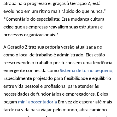
atrapalha o progresso e, graças à Geração Z, está
evoluindo em um ritmo mais rápido do que nunca.”
*Comentário do especialista: Essa mudança cultural
exige que as empresas reavaliem suas estruturas e
processos organizacionais.*
A Geração Z traz sua própria versão atualizada de
como o local de trabalho é administrado. Eles estão
reescrevendo o trabalho por turnos em uma tendência
emergente conhecida como
Sistema de turno pequeno,
Especialmente projetado para flexibilidade e equilíbrio
entre vida pessoal e profissional para atender às
necessidades de funcionários e empregadores. E eles
pegam
mini-aposentadoria
Em vez de esperar até mais
tarde na vida para viajar pelo mundo, abra caminho