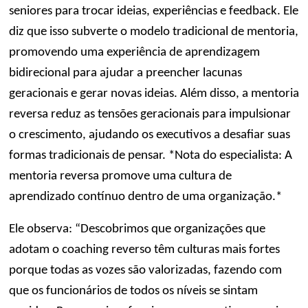
seniores para trocar ideias, experiências e feedback. Ele
diz que isso subverte o modelo tradicional de mentoria,
promovendo uma experiência de aprendizagem
bidirecional para ajudar a preencher lacunas
geracionais e gerar novas ideias. Além disso, a mentoria
reversa reduz as tensões geracionais para impulsionar
o crescimento, ajudando os executivos a desafiar suas
formas tradicionais de pensar. *Nota do especialista: A
mentoria reversa promove uma cultura de
aprendizado contínuo dentro de uma organização.*
Ele observa: “Descobrimos que organizações que
adotam o coaching reverso têm culturas mais fortes
porque todas as vozes são valorizadas, fazendo com
que os funcionários de todos os níveis se sintam