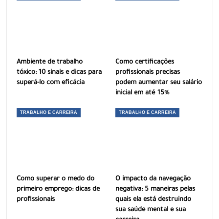
Ambiente de trabalho
Como certificações
tóxico: 10 sinais e dicas para
profissionais precisas
superá-lo com eficácia
podem aumentar seu salário
inicial em até 15%
TRABALHO E CARREIRA
TRABALHO E CARREIRA
Como superar o medo do
O impacto da navegação
primeiro emprego: dicas de
negativa: 5 maneiras pelas
profissionais
quais ela está destruindo
sua saúde mental e sua