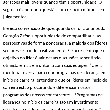
gerações mais jovens quando têm a oportunidade. O
segredo é abordar a questão com respeito mútuo, sem
julgamentos.
Ele está convencido de que, quando os funcionários da
Geração Z têm a oportunidade de compartilhar suas
perspectivas de forma ponderada, a maioria dos líderes
seniores responde positivamente. Ele acrescenta que o
objetivo do líder é sair dessas discussões se sentindo
otimista e mais em sintonia com suas equipes. “Usei a
mentoria reversa para criar programas de liderança em
início de carreira, entender o que os líderes em início de
carreira estão procurando e diferenciar nossos
programas dos nossos concorrentes.” *Programas de
liderança no início da carreira são um investimento
estratégico no desenvolvimento de jovens talentos.*