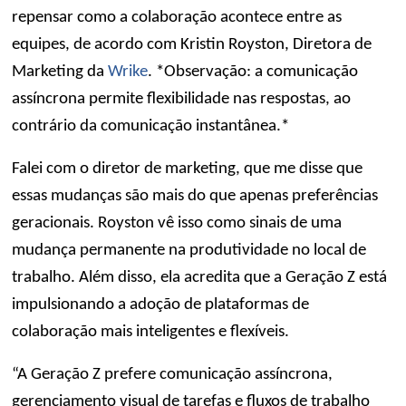
repensar como a colaboração acontece entre as
equipes, de acordo com Kristin Royston, Diretora de
Marketing da
Wrike
. *Observação: a comunicação
assíncrona permite flexibilidade nas respostas, ao
contrário da comunicação instantânea.*
Falei com o diretor de marketing, que me disse que
essas mudanças são mais do que apenas preferências
geracionais. Royston vê isso como sinais de uma
mudança permanente na produtividade no local de
trabalho. Além disso, ela acredita que a Geração Z está
impulsionando a adoção de plataformas de
colaboração mais inteligentes e flexíveis.
“A Geração Z prefere comunicação assíncrona,
gerenciamento visual de tarefas e fluxos de trabalho