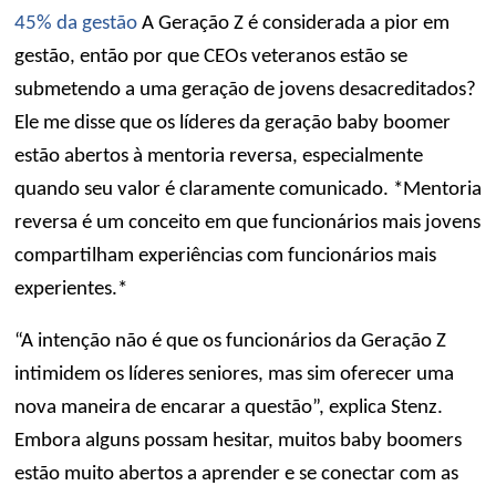
45% da gestão
A Geração Z é considerada a pior em
gestão, então por que CEOs veteranos estão se
submetendo a uma geração de jovens desacreditados?
Ele me disse que os líderes da geração baby boomer
estão abertos à mentoria reversa, especialmente
quando seu valor é claramente comunicado. *Mentoria
reversa é um conceito em que funcionários mais jovens
compartilham experiências com funcionários mais
experientes.*
“A intenção não é que os funcionários da Geração Z
intimidem os líderes seniores, mas sim oferecer uma
nova maneira de encarar a questão”, explica Stenz.
Embora alguns possam hesitar, muitos baby boomers
estão muito abertos a aprender e se conectar com as