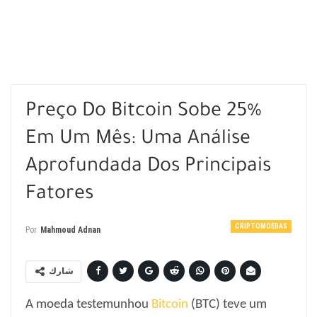
Preço Do Bitcoin Sobe 25%
Em Um Mês: Uma Análise
Aprofundada Dos Principais
Fatores
CRIPTOMOEDAS
Por
Mahmoud Adnan
شارك
A moeda testemunhou
Bitcoin
(BTC) teve um