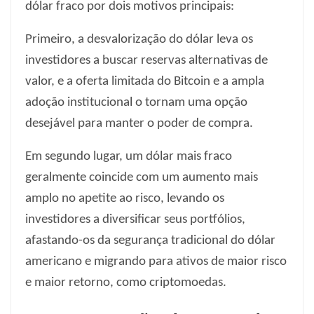
dólar fraco por dois motivos principais:
Primeiro, a desvalorização do dólar leva os
investidores a buscar reservas alternativas de
valor, e a oferta limitada do Bitcoin e a ampla
adoção institucional o tornam uma opção
desejável para manter o poder de compra.
Em segundo lugar, um dólar mais fraco
geralmente coincide com um aumento mais
amplo no apetite ao risco, levando os
investidores a diversificar seus portfólios,
afastando-os da segurança tradicional do dólar
americano e migrando para ativos de maior risco
e maior retorno, como criptomoedas.