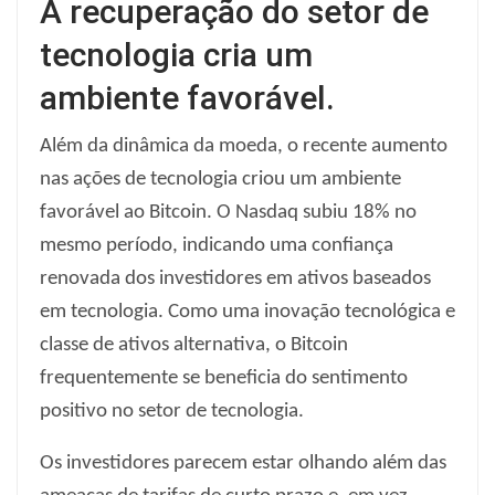
A recuperação do setor de
tecnologia cria um
ambiente favorável.
Além da dinâmica da moeda, o recente aumento
nas ações de tecnologia criou um ambiente
favorável ao Bitcoin. O Nasdaq subiu 18% no
mesmo período, indicando uma confiança
renovada dos investidores em ativos baseados
em tecnologia. Como uma inovação tecnológica e
classe de ativos alternativa, o Bitcoin
frequentemente se beneficia do sentimento
positivo no setor de tecnologia.
Os investidores parecem estar olhando além das