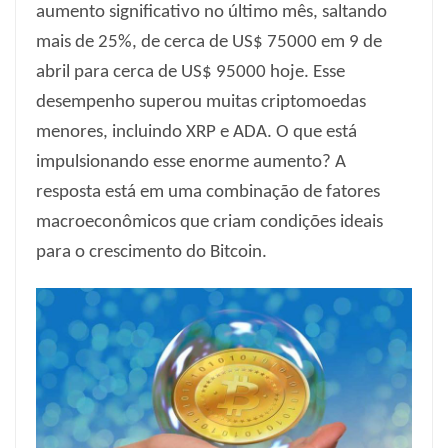
aumento significativo no último mês, saltando
mais de 25%, de cerca de US$ 75000 em 9 de
abril para cerca de US$ 95000 hoje. Esse
desempenho superou muitas criptomoedas
menores, incluindo XRP e ADA. O que está
impulsionando esse enorme aumento? A
resposta está em uma combinação de fatores
macroeconômicos que criam condições ideais
para o crescimento do Bitcoin.