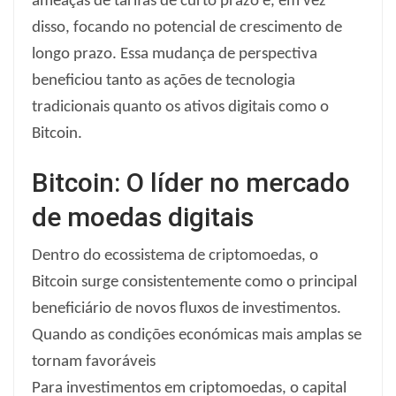
ameaças de tarifas de curto prazo e, em vez
disso, focando no potencial de crescimento de
longo prazo. Essa mudança de perspectiva
beneficiou tanto as ações de tecnologia
tradicionais quanto os ativos digitais como o
Bitcoin.
Bitcoin: O líder no mercado
de moedas digitais
Dentro do ecossistema de criptomoedas, o
Bitcoin surge consistentemente como o principal
beneficiário de novos fluxos de investimentos.
Quando as condições económicas mais amplas se
tornam favoráveis
Para investimentos em criptomoedas, o capital