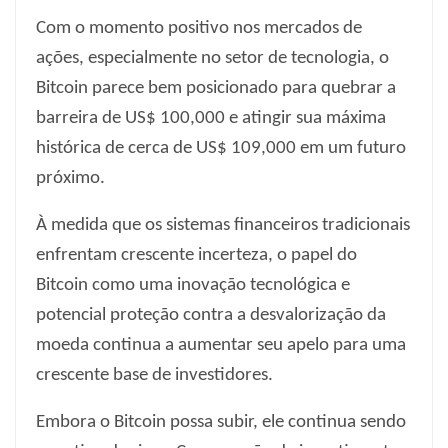
Com o momento positivo nos mercados de
ações, especialmente no setor de tecnologia, o
Bitcoin parece bem posicionado para quebrar a
barreira de US$ 100,000 e atingir sua máxima
histórica de cerca de US$ 109,000 em um futuro
próximo.
À medida que os sistemas financeiros tradicionais
enfrentam crescente incerteza, o papel do
Bitcoin como uma inovação tecnológica e
potencial proteção contra a desvalorização da
moeda continua a aumentar seu apelo para uma
crescente base de investidores.
Embora o Bitcoin possa subir, ele continua sendo