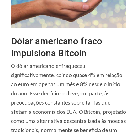
Dólar americano fraco
impulsiona Bitcoin
O dólar americano enfraqueceu
significativamente, caindo quase 4% em relação
ao euro em apenas um mês e 8% desde o início
do ano. Esse declínio se deve, em parte, às
preocupações constantes sobre tarifas que
afetam a economia dos EUA. O Bitcoin, projetado
como uma alternativa descentralizada às moedas
tradicionais, normalmente se beneficia de um