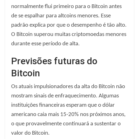
normalmente flui primeiro para o Bitcoin antes
de se espalhar para altcoins menores. Esse
padrão explica por que o desempenho é tão alto.
O Bitcoin superou muitas criptomoedas menores
durante esse período de alta.
Previsões futuras do
Bitcoin
Os atuais impulsionadores da alta do Bitcoin não
mostram sinais de enfraquecimento. Algumas
instituições financeiras esperam que o dólar
americano caia mais 15-20% nos próximos anos,
o que provavelmente continuará a sustentar o
valor do Bitcoin.