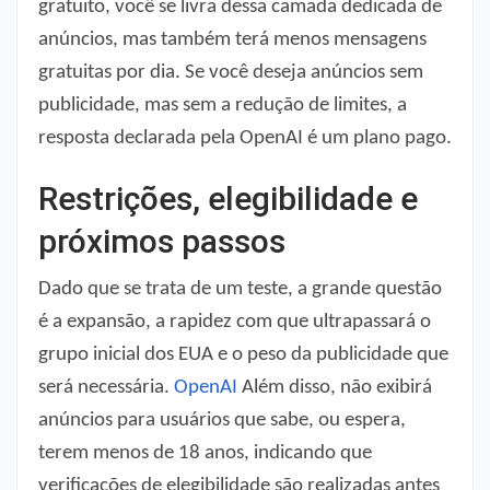
gratuito, você se livra dessa camada dedicada de
anúncios, mas também terá menos mensagens
gratuitas por dia. Se você deseja anúncios sem
publicidade, mas sem a redução de limites, a
resposta declarada pela OpenAI é um plano pago.
Restrições, elegibilidade e
próximos passos
Dado que se trata de um teste, a grande questão
é a expansão, a rapidez com que ultrapassará o
grupo inicial dos EUA e o peso da publicidade que
será necessária.
OpenAI
Além disso, não exibirá
anúncios para usuários que sabe, ou espera,
terem menos de 18 anos, indicando que
verificações de elegibilidade são realizadas antes