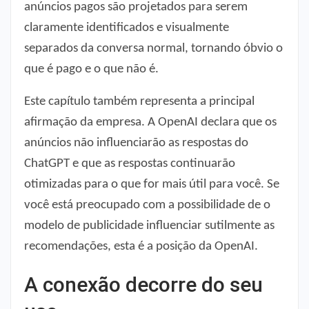
anúncios pagos são projetados para serem
claramente identificados e visualmente
separados da conversa normal, tornando óbvio o
que é pago e o que não é.
Este capítulo também representa a principal
afirmação da empresa. A OpenAI declara que os
anúncios não influenciarão as respostas do
ChatGPT e que as respostas continuarão
otimizadas para o que for mais útil para você. Se
você está preocupado com a possibilidade de o
modelo de publicidade influenciar sutilmente as
recomendações, esta é a posição da OpenAI.
A conexão decorre do seu