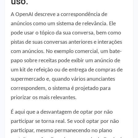
uso.
A OpenAI descreve a correspondência de
anúncios como um sistema de relevância. Ele
pode usar o tópico da sua conversa, bem como
pistas de suas conversas anteriores e interações
com anúncios. No exemplo comercial, um bate-
papo sobre receitas pode exibir um anúncio de
um kit de refeição ou de entrega de compras de
supermercado e, quando vários anunciantes
correspondem, o sistema é projetado para
priorizar os mais relevantes.
É aqui que a desvantagem de optar por não
participar se torna real. Se você optar por não
participar, mesmo permanecendo no plano