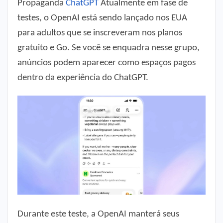
Propaganda
ChatGPT
Atualmente em fase de
testes, o OpenAI está sendo lançado nos EUA
para adultos que se inscreveram nos planos
gratuito e Go. Se você se enquadra nesse grupo,
anúncios podem aparecer como espaços pagos
dentro da experiência do ChatGPT.
Durante este teste, a OpenAI manterá seus