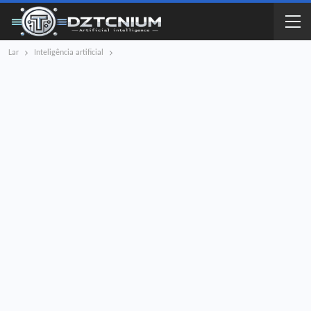
Lar
Inteligência artificial