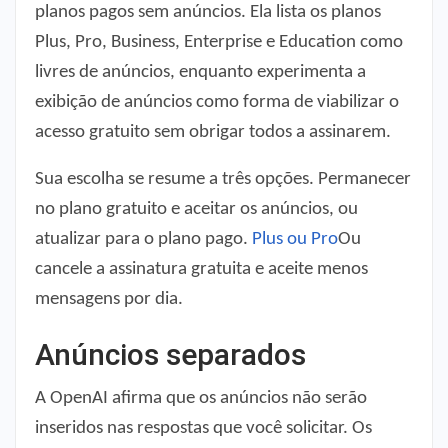
planos pagos sem anúncios. Ela lista os planos
Plus, Pro, Business, Enterprise e Education como
livres de anúncios, enquanto experimenta a
exibição de anúncios como forma de viabilizar o
acesso gratuito sem obrigar todos a assinarem.
Sua escolha se resume a três opções. Permanecer
no plano gratuito e aceitar os anúncios, ou
atualizar para o plano pago.
Plus ou Pro
Ou
cancele a assinatura gratuita e aceite menos
mensagens por dia.
Anúncios separados
A OpenAI afirma que os anúncios não serão
inseridos nas respostas que você solicitar. Os