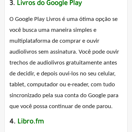
3.
Livros do Google Play
O Google Play Livros é uma ótima opção se
você busca uma maneira simples e
multiplataforma de comprar e ouvir
audiolivros sem assinatura. Você pode ouvir
trechos de audiolivros gratuitamente antes
de decidir, e depois ouvi-los no seu celular,
tablet, computador ou e-reader, com tudo
sincronizado pela sua conta do Google para
que você possa continuar de onde parou.
4.
Libro.fm