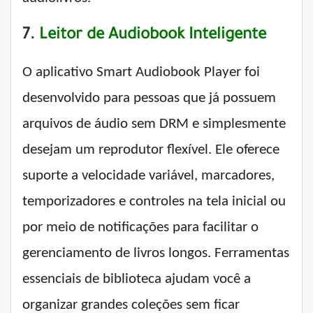
7.
Leitor de Audiobook Inteligente
O aplicativo Smart Audiobook Player foi
desenvolvido para pessoas que já possuem
arquivos de áudio sem DRM e simplesmente
desejam um reprodutor flexível. Ele oferece
suporte a velocidade variável, marcadores,
temporizadores e controles na tela inicial ou
por meio de notificações para facilitar o
gerenciamento de livros longos. Ferramentas
essenciais de biblioteca ajudam você a
organizar grandes coleções sem ficar