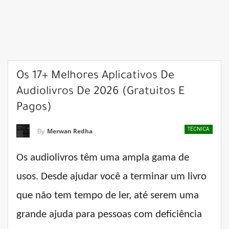
Os 17+ Melhores Aplicativos De
Audiolivros De 2026 (gratuitos E
Pagos)
TÉCNICA
By
Merwan Redha
Os audiolivros têm uma ampla gama de
usos. Desde ajudar você a terminar um livro
que não tem tempo de ler, até serem uma
grande ajuda para pessoas com deficiência