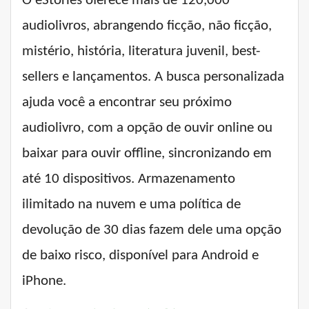
O eStories oferece mais de 120,000
audiolivros, abrangendo ficção, não ficção,
mistério, história, literatura juvenil, best-
sellers e lançamentos. A busca personalizada
ajuda você a encontrar seu próximo
audiolivro, com a opção de ouvir online ou
baixar para ouvir offline, sincronizando em
até 10 dispositivos. Armazenamento
ilimitado na nuvem e uma política de
devolução de 30 dias fazem dele uma opção
de baixo risco, disponível para Android e
iPhone.