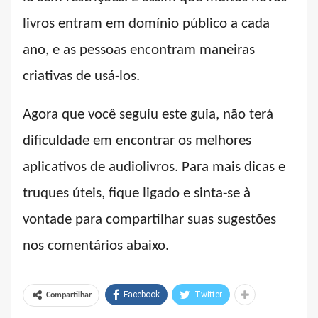
livros entram em domínio público a cada
ano, e as pessoas encontram maneiras
criativas de usá-los.
Agora que você seguiu este guia, não terá
dificuldade em encontrar os melhores
aplicativos de audiolivros. Para mais dicas e
truques úteis, fique ligado e sinta-se à
vontade para compartilhar suas sugestões
nos comentários abaixo.
Facebook
Twitter
Compartilhar