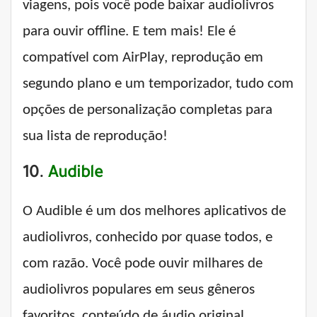
viagens, pois você pode baixar audiolivros
para ouvir offline. E tem mais! Ele é
compatível com AirPlay, reprodução em
segundo plano e um temporizador, tudo com
opções de personalização completas para
sua lista de reprodução!
10.
Audible
O Audible é um dos melhores aplicativos de
audiolivros, conhecido por quase todos, e
com razão. Você pode ouvir milhares de
audiolivros populares em seus gêneros
favoritos, conteúdo de áudio original,