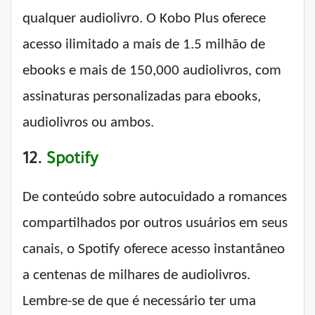
qualquer audiolivro. O Kobo Plus oferece
acesso ilimitado a mais de 1.5 milhão de
ebooks e mais de 150,000 audiolivros, com
assinaturas personalizadas para ebooks,
audiolivros ou ambos.
12.
Spotify
De conteúdo sobre autocuidado a romances
compartilhados por outros usuários em seus
canais, o Spotify oferece acesso instantâneo
a centenas de milhares de audiolivros.
Lembre-se de que é necessário ter uma