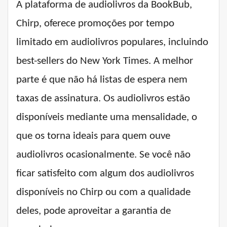
A plataforma de audiolivros da BookBub,
Chirp, oferece promoções por tempo
limitado em audiolivros populares, incluindo
best-sellers do New York Times. A melhor
parte é que não há listas de espera nem
taxas de assinatura. Os audiolivros estão
disponíveis mediante uma mensalidade, o
que os torna ideais para quem ouve
audiolivros ocasionalmente. Se você não
ficar satisfeito com algum dos audiolivros
disponíveis no Chirp ou com a qualidade
deles, pode aproveitar a garantia de