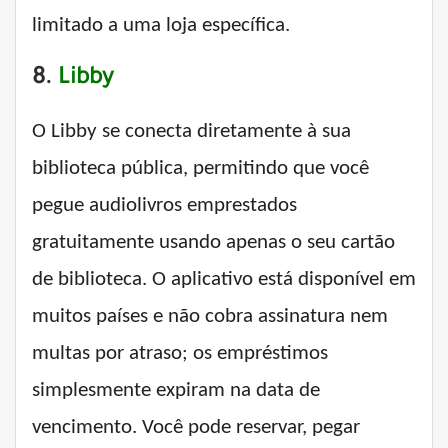
limitado a uma loja específica.
8.
Libby
O Libby se conecta diretamente à sua
biblioteca pública, permitindo que você
pegue audiolivros emprestados
gratuitamente usando apenas o seu cartão
de biblioteca. O aplicativo está disponível em
muitos países e não cobra assinatura nem
multas por atraso; os empréstimos
simplesmente expiram na data de
vencimento. Você pode reservar, pegar