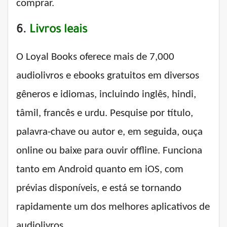
comprar.
6.
Livros leais
O Loyal Books oferece mais de 7,000
audiolivros e ebooks gratuitos em diversos
gêneros e idiomas, incluindo inglês, hindi,
tâmil, francês e urdu. Pesquise por título,
palavra-chave ou autor e, em seguida, ouça
online ou baixe para ouvir offline. Funciona
tanto em Android quanto em iOS, com
prévias disponíveis, e está se tornando
rapidamente um dos melhores aplicativos de
audiolivros.