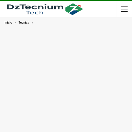
Início
Técnica