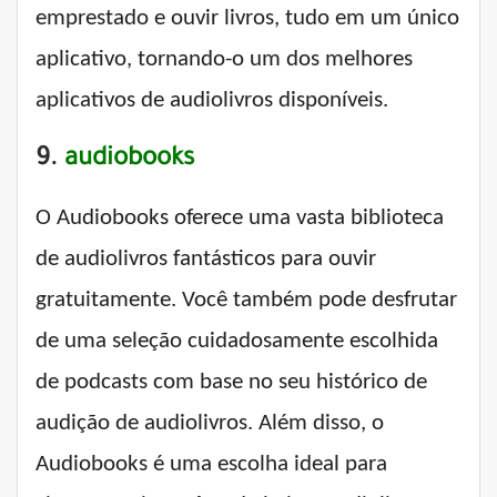
emprestado e ouvir livros, tudo em um único
aplicativo, tornando-o um dos melhores
aplicativos de audiolivros disponíveis.
9.
audiobooks
O Audiobooks oferece uma vasta biblioteca
de audiolivros fantásticos para ouvir
gratuitamente. Você também pode desfrutar
de uma seleção cuidadosamente escolhida
de podcasts com base no seu histórico de
audição de audiolivros. Além disso, o
Audiobooks é uma escolha ideal para