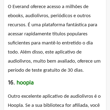
O Everand oferece acesso a milhões de
ebooks, audiolivros, periódicos e outros
recursos. É uma plataforma fantástica para
acessar rapidamente títulos populares
suficientes para mantê-lo entretido o dia
todo. Além disso, este aplicativo de
audiolivros, muito bem avaliado, oferece um
período de teste gratuito de 30 dias.
16.
hoopla
Outro excelente aplicativo de audiolivros é o
Hoopla. Se a sua biblioteca for afiliada, você