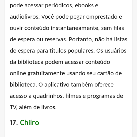
pode acessar periódicos, ebooks e
audiolivros. Você pode pegar emprestado e
ouvir conteúdo instantaneamente, sem filas
de espera ou reservas. Portanto, não há listas
de espera para títulos populares. Os usuários
da biblioteca podem acessar conteúdo
online gratuitamente usando seu cartão de
biblioteca. O aplicativo também oferece
acesso a quadrinhos, filmes e programas de
TV, além de livros.
17.
Chilro