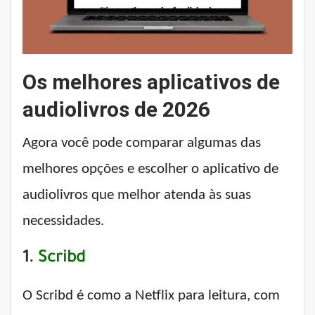
Os melhores aplicativos de
audiolivros de 2026
Agora você pode comparar algumas das
melhores opções e escolher o aplicativo de
audiolivros que melhor atenda às suas
necessidades.
1.
Scribd
O Scribd é como a Netflix para leitura, com