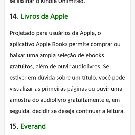
se assinar o Kindle Unlimited.
14.
Livros da Apple
Projetado para usuários da Apple, o
aplicativo Apple Books permite comprar ou
baixar uma ampla seleção de ebooks
gratuitos, além de ouvir audiolivros. Se
estiver em dúvida sobre um título, você pode
visualizar as primeiras páginas ou ouvir uma
amostra do audiolivro gratuitamente e, em
seguida, decidir se deseja continuar a leitura.
15.
Everand