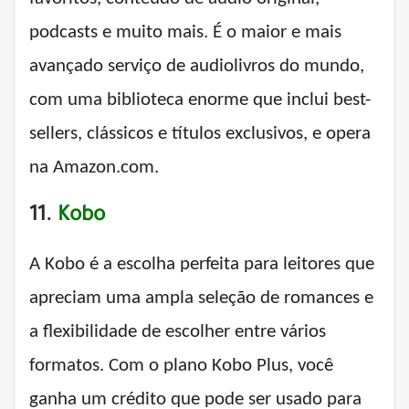
podcasts e muito mais. É o maior e mais
avançado serviço de audiolivros do mundo,
com uma biblioteca enorme que inclui best-
sellers, clássicos e títulos exclusivos, e opera
na Amazon.com.
11.
Kobo
A Kobo é a escolha perfeita para leitores que
apreciam uma ampla seleção de romances e
a flexibilidade de escolher entre vários
formatos. Com o plano Kobo Plus, você
ganha um crédito que pode ser usado para