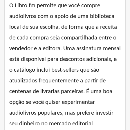
O Libro.fm permite que você compre
audiolivros com o apoio de uma biblioteca
local de sua escolha, de forma que a receita
de cada compra seja compartilhada entre o
vendedor e a editora. Uma assinatura mensal
está disponível para descontos adicionais, e
o catálogo inclui best-sellers que são
atualizados frequentemente a partir de
centenas de livrarias parceiras. É uma boa
opção se você quiser experimentar
audiolivros populares, mas prefere investir
seu dinheiro no mercado editorial