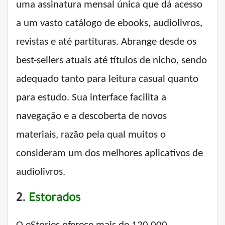
uma assinatura mensal única que dá acesso
a um vasto catálogo de ebooks, audiolivros,
revistas e até partituras. Abrange desde os
best-sellers atuais até títulos de nicho, sendo
adequado tanto para leitura casual quanto
para estudo. Sua interface facilita a
navegação e a descoberta de novos
materiais, razão pela qual muitos o
consideram um dos melhores aplicativos de
audiolivros.
2.
Estorados