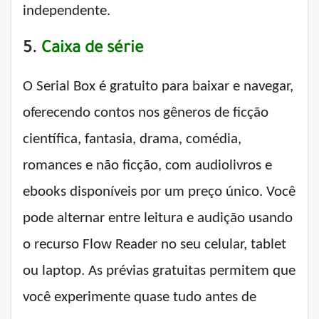
independente.
5.
Caixa de série
O Serial Box é gratuito para baixar e navegar,
oferecendo contos nos gêneros de ficção
científica, fantasia, drama, comédia,
romances e não ficção, com audiolivros e
ebooks disponíveis por um preço único. Você
pode alternar entre leitura e audição usando
o recurso Flow Reader no seu celular, tablet
ou laptop. As prévias gratuitas permitem que
você experimente quase tudo antes de