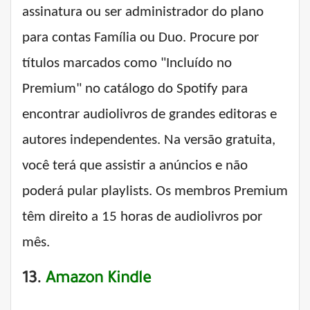
assinatura ou ser administrador do plano
para contas Família ou Duo. Procure por
títulos marcados como "Incluído no
Premium" no catálogo do Spotify para
encontrar audiolivros de grandes editoras e
autores independentes. Na versão gratuita,
você terá que assistir a anúncios e não
poderá pular playlists. Os membros Premium
têm direito a 15 horas de audiolivros por
mês.
13.
Amazon Kindle