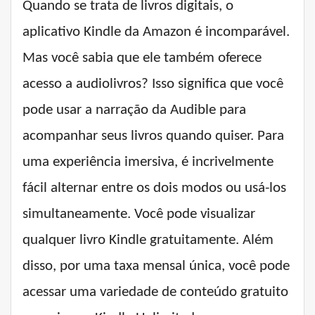
Quando se trata de livros digitais, o
aplicativo Kindle da Amazon é incomparável.
Mas você sabia que ele também oferece
acesso a audiolivros? Isso significa que você
pode usar a narração da Audible para
acompanhar seus livros quando quiser. Para
uma experiência imersiva, é incrivelmente
fácil alternar entre os dois modos ou usá-los
simultaneamente. Você pode visualizar
qualquer livro Kindle gratuitamente. Além
disso, por uma taxa mensal única, você pode
acessar uma variedade de conteúdo gratuito