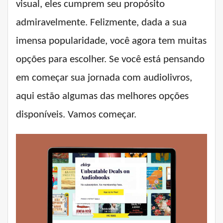
visual, eles cumprem seu propósito
admiravelmente. Felizmente, dada a sua
imensa popularidade, você agora tem muitas
opções para escolher. Se você está pensando
em começar sua jornada com audiolivros,
aqui estão algumas das melhores opções
disponíveis. Vamos começar.