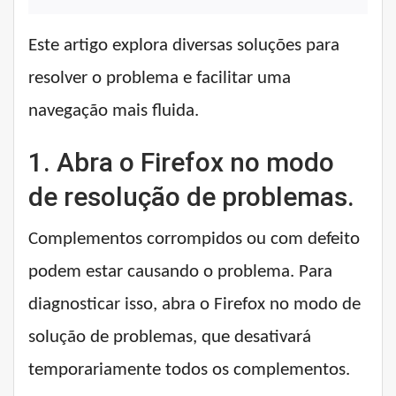
Este artigo explora diversas soluções para
resolver o problema e facilitar uma
navegação mais fluida.
1. Abra o Firefox no modo
de resolução de problemas.
Complementos corrompidos ou com defeito
podem estar causando o problema. Para
diagnosticar isso, abra o Firefox no modo de
solução de problemas, que desativará
temporariamente todos os complementos.