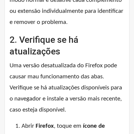
modo normal e desative cada complemento
ou extensão individualmente para identificar
e remover o problema.
2. Verifique se há
atualizações
Uma versão desatualizada do Firefox pode
causar mau funcionamento das abas.
Verifique se há atualizações disponíveis para
o navegador e instale a versão mais recente,
caso esteja disponível.
Abrir
Firefox
, toque em
ícone de