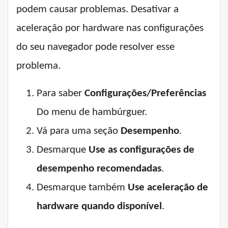
podem causar problemas. Desativar a
aceleração por hardware nas configurações
do seu navegador pode resolver esse
problema.
Para saber
Configurações/Preferências
Do menu de hambúrguer.
Vá para uma seção
Desempenho
.
Desmarque
Use as configurações de
desempenho recomendadas
.
Desmarque também
Use aceleração de
hardware quando disponível
.