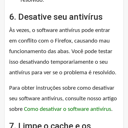
resolvido.
6. Desative seu antivírus
Às vezes, o software antivírus pode entrar
em conflito com o Firefox, causando mau
funcionamento das abas. Você pode testar
isso desativando temporariamente o seu
antivírus para ver se o problema é resolvido.
Para obter instruções sobre como desativar
seu software antivírus, consulte nosso artigo
sobre
Como desativar o software antivírus
.
7. Limpe o cache e os