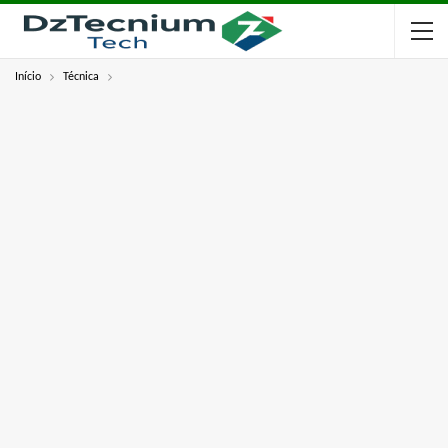
Início
Técnica