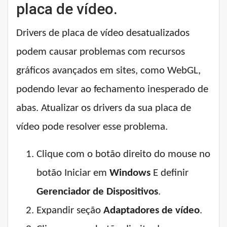
placa de vídeo.
Drivers de placa de vídeo desatualizados
podem causar problemas com recursos
gráficos avançados em sites, como WebGL,
podendo levar ao fechamento inesperado de
abas. Atualizar os drivers da sua placa de
vídeo pode resolver esse problema.
Clique com o botão direito do mouse no
botão Iniciar em
Windows
E definir
Gerenciador de Dispositivos
.
Expandir seção
Adaptadores de vídeo
.