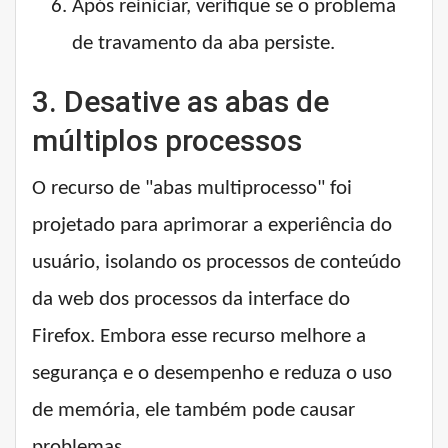
Após reiniciar, verifique se o problema
de travamento da aba persiste.
3. Desative as abas de
múltiplos processos
O recurso de "abas multiprocesso" foi
projetado para aprimorar a experiência do
usuário, isolando os processos de conteúdo
da web dos processos da interface do
Firefox. Embora esse recurso melhore a
segurança e o desempenho e reduza o uso
de memória, ele também pode causar
problemas.