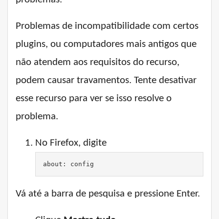
Problemas de incompatibilidade com certos
plugins, ou computadores mais antigos que
não atendem aos requisitos do recurso,
podem causar travamentos. Tente desativar
esse recurso para ver se isso resolve o
problema.
No Firefox, digite
about: config
Vá até a barra de pesquisa e pressione Enter.