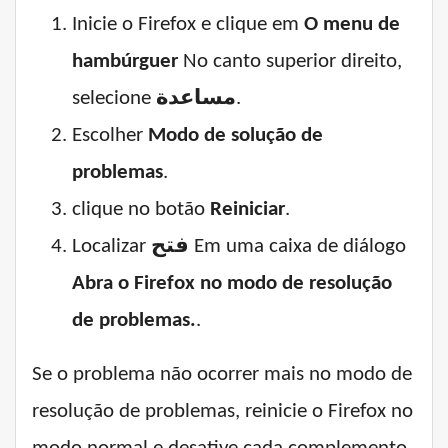
Inicie o Firefox e clique em
O menu de
hambúrguer
No canto superior direito,
selecione
مساعدة
.
Escolher
Modo de solução de
problemas
.
clique no botão
Reiniciar
.
Localizar
فتح
Em uma caixa de diálogo
Abra o Firefox no modo de resolução
de problemas.
.
Se o problema não ocorrer mais no modo de
resolução de problemas, reinicie o Firefox no