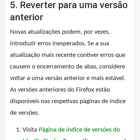
5. Reverter para uma versão
anterior
Novas atualizações podem, por vezes,
introduzir erros inesperados. Se a sua
atualização mais recente contiver erros que
causem o encerramento de abas, considere
voltar a uma versão anterior e mais estável.
As versões anteriores do Firefox estão
disponíveis nas respetivas páginas de índice
de versões.
Visita
Página de índice de versões do