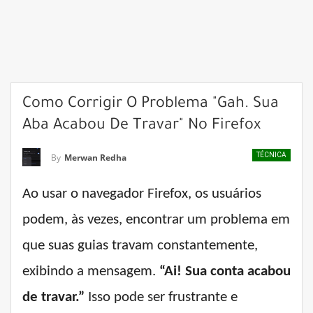
Como Corrigir O Problema "Gah. Sua
Aba Acabou De Travar" No Firefox
TÉCNICA
By
Merwan Redha
Ao usar o navegador Firefox, os usuários
podem, às vezes, encontrar um problema em
que suas guias travam constantemente,
exibindo a mensagem.
“Ai! Sua conta acabou
de travar.”
Isso pode ser frustrante e