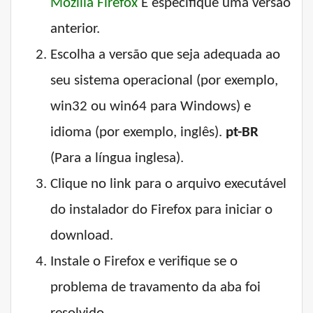
Mozilla Firefox
E especifique uma versão
anterior.
Escolha a versão que seja adequada ao
seu sistema operacional (por exemplo,
win32 ou win64 para Windows) e
idioma (por exemplo, inglês).
pt-BR
(Para a língua inglesa).
Clique no link para o arquivo executável
do instalador do Firefox para iniciar o
download.
Instale o Firefox e verifique se o
problema de travamento da aba foi