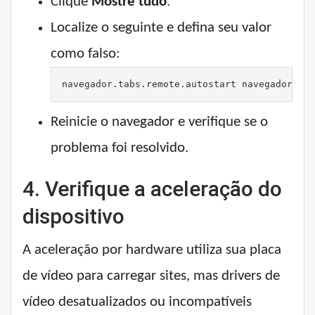
Clique
Mostre tudo
.
Localize o seguinte e defina seu valor
como falso:
navegador.tabs.remote.autostart navegador.tab
Reinicie o navegador e verifique se o
problema foi resolvido.
4. Verifique a aceleração do
dispositivo
A aceleração por hardware utiliza sua placa
de vídeo para carregar sites, mas drivers de
vídeo desatualizados ou incompatíveis