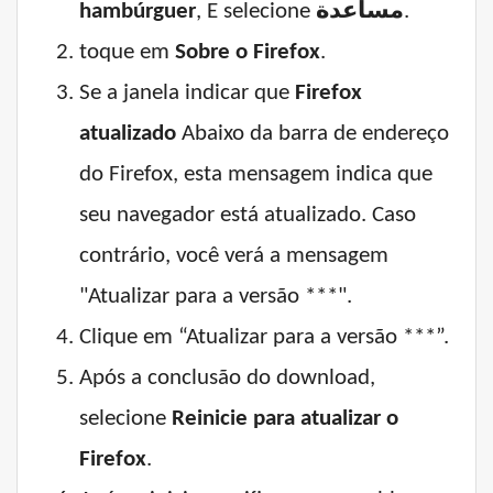
hambúrguer
, E selecione
مساعدة
.
toque em
Sobre o Firefox
.
Se a janela indicar que
Firefox
atualizado
Abaixo da barra de endereço
do Firefox, esta mensagem indica que
seu navegador está atualizado. Caso
contrário, você verá a mensagem
"Atualizar para a versão ***".
Clique em “Atualizar para a versão ***”.
Após a conclusão do download,
selecione
Reinicie para atualizar o
Firefox
.