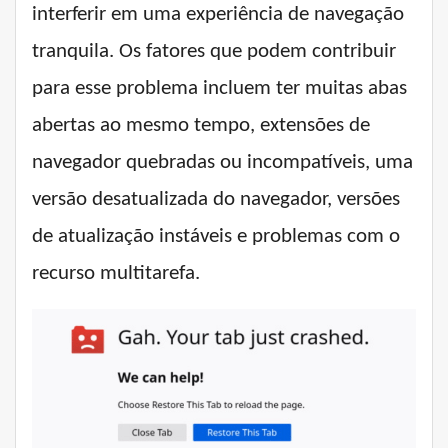
interferir em uma experiência de navegação
tranquila. Os fatores que podem contribuir
para esse problema incluem ter muitas abas
abertas ao mesmo tempo, extensões de
navegador quebradas ou incompatíveis, uma
versão desatualizada do navegador, versões
de atualização instáveis ​​e problemas com o
recurso multitarefa.