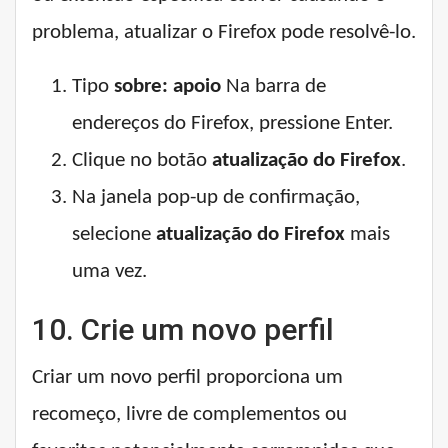
problema, atualizar o Firefox pode resolvê-lo.
Tipo
sobre: ​​apoio
Na barra de
endereços do Firefox, pressione Enter.
Clique no botão
atualização do Firefox
.
Na janela pop-up de confirmação,
selecione
atualização do Firefox
mais
uma vez.
10. Crie um novo perfil
Criar um novo perfil proporciona um
recomeço, livre de complementos ou