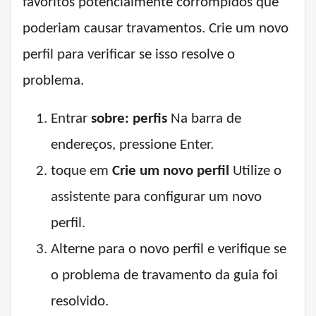
favoritos potencialmente corrompidos que
poderiam causar travamentos. Crie um novo
perfil para verificar se isso resolve o
problema.
Entrar
sobre: ​​perfis
Na barra de
endereços, pressione Enter.
toque em
Crie um novo perfil
Utilize o
assistente para configurar um novo
perfil.
Alterne para o novo perfil e verifique se
o problema de travamento da guia foi
resolvido.