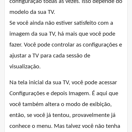
configuração todas as vezes. Isso depende do
modelo da sua TV.
Se você ainda não estiver satisfeito com a
imagem da sua TV, há mais que você pode
fazer. Você pode controlar as configurações e
ajustar a TV para cada sessão de
visualização.
Na tela inicial da sua TV, você pode acessar
Configurações e depois Imagem. É aqui que
você também altera o modo de exibição,
então, se você já tentou, provavelmente já
conhece o menu. Mas talvez você não tenha