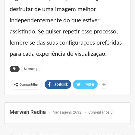
desfrutar de uma imagem melhor,
independentemente do que estiver
assistindo. Se quiser repetir esse processo,
lembre-se das suas configurações preferidas
para cada experiência de visualização.
Samsung
Facebook
Twitter
Compartilhar
Merwan Redha
Mensagens 2632
Comentários 0