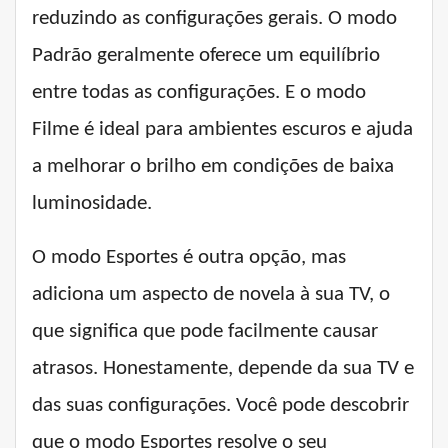
reduzindo as configurações gerais. O modo
Padrão geralmente oferece um equilíbrio
entre todas as configurações. E o modo
Filme é ideal para ambientes escuros e ajuda
a melhorar o brilho em condições de baixa
luminosidade.
O modo Esportes é outra opção, mas
adiciona um aspecto de novela à sua TV, o
que significa que pode facilmente causar
atrasos. Honestamente, depende da sua TV e
das suas configurações. Você pode descobrir
que o modo Esportes resolve o seu