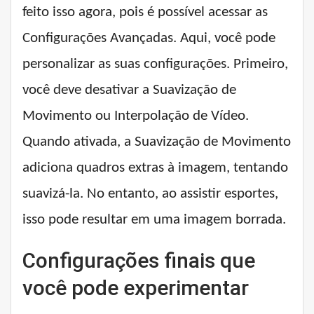
feito isso agora, pois é possível acessar as
Configurações Avançadas. Aqui, você pode
personalizar as suas configurações. Primeiro,
você deve desativar a Suavização de
Movimento ou Interpolação de Vídeo.
Quando ativada, a Suavização de Movimento
adiciona quadros extras à imagem, tentando
suavizá-la. No entanto, ao assistir esportes,
isso pode resultar em uma imagem borrada.
Configurações finais que
você pode experimentar