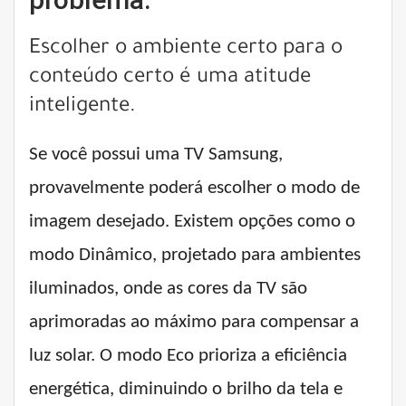
Escolher o ambiente certo para o
conteúdo certo é uma atitude
inteligente.
Se você possui uma TV Samsung,
provavelmente poderá escolher o modo de
imagem desejado. Existem opções como o
modo Dinâmico, projetado para ambientes
iluminados, onde as cores da TV são
aprimoradas ao máximo para compensar a
luz solar. O modo Eco prioriza a eficiência
energética, diminuindo o brilho da tela e