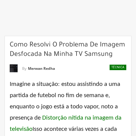
Como Resolvi O Problema De Imagem
Desfocada Na Minha TV Samsung
TÉCNICA
By
Merwan Redha
Imagine a situação: estou assistindo a uma
partida de futebol no fim de semana e,
enquanto o jogo está a todo vapor, noto a
presença de
Distorção nítida na imagem da
televisão
Isso acontece várias vezes a cada