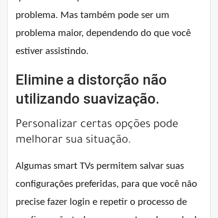
problema. Mas também pode ser um
problema maior, dependendo do que você
estiver assistindo.
Elimine a distorção não
utilizando suavização.
Personalizar certas opções pode
melhorar sua situação.
Algumas smart TVs permitem salvar suas
configurações preferidas, para que você não
precise fazer login e repetir o processo de