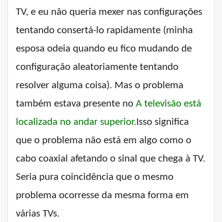
TV, e eu não queria mexer nas configurações
tentando consertá-lo rapidamente (minha
esposa odeia quando eu fico mudando de
configuração aleatoriamente tentando
resolver alguma coisa). Mas o problema
também estava presente no
A televisão está
localizada no andar superior.
Isso significa
que o problema não está em algo como o
cabo coaxial afetando o sinal que chega à TV.
Seria pura coincidência que o mesmo
problema ocorresse da mesma forma em
várias TVs.