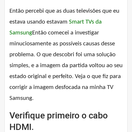
Então percebi que as duas televisões que eu
estava usando estavam
Smart TVs da
Samsung
Então comecei a investigar
minuciosamente as possíveis causas desse
problema. O que descobri foi uma solução
simples, e a imagem da partida voltou ao seu
estado original e perfeito. Veja o que fiz para
corrigir a imagem desfocada na minha TV
Samsung.
Verifique primeiro o cabo
HDMI.