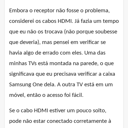
Embora o receptor não fosse o problema,
considerei os cabos HDMI. Já fazia um tempo
que eu não os trocava (não porque soubesse
que deveria), mas pensei em verificar se
havia algo de errado com eles. Uma das
minhas TVs está montada na parede, o que
significava que eu precisava verificar a caixa
Samsung One dela. A outra TV está em um
móvel, então o acesso foi fácil.
Se o cabo HDMI estiver um pouco solto,
pode não estar conectado corretamente à