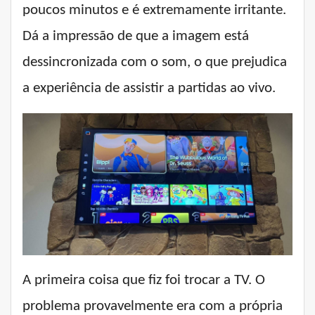
poucos minutos e é extremamente irritante.
Dá a impressão de que a imagem está
dessincronizada com o som, o que prejudica
a experiência de assistir a partidas ao vivo.
A primeira coisa que fiz foi trocar a TV. O
problema provavelmente era com a própria