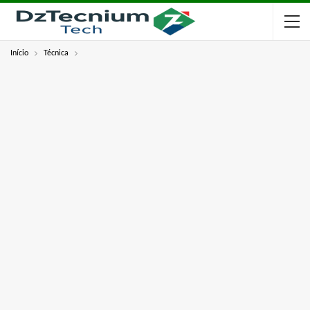
Início
Técnica