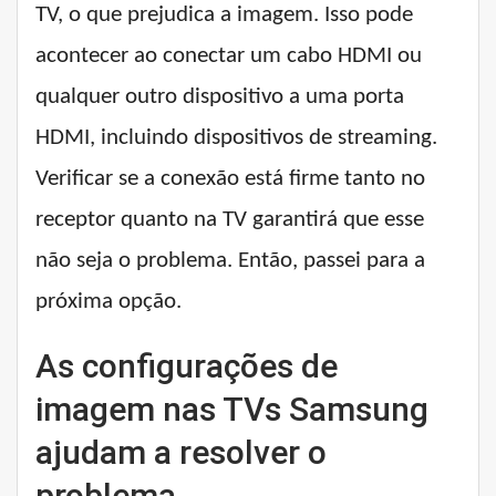
TV, o que prejudica a imagem. Isso pode
acontecer ao conectar um cabo HDMI ou
qualquer outro dispositivo a uma porta
HDMI, incluindo dispositivos de streaming.
Verificar se a conexão está firme tanto no
receptor quanto na TV garantirá que esse
não seja o problema. Então, passei para a
próxima opção.
As configurações de
imagem nas TVs Samsung
ajudam a resolver o
problema.