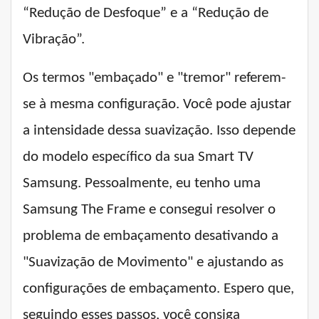
“Redução de Desfoque” e a “Redução de
Vibração”.
Os termos "embaçado" e "tremor" referem-
se à mesma configuração. Você pode ajustar
a intensidade dessa suavização. Isso depende
do modelo específico da sua Smart TV
Samsung. Pessoalmente, eu tenho uma
Samsung The Frame e consegui resolver o
problema de embaçamento desativando a
"Suavização de Movimento" e ajustando as
configurações de embaçamento. Espero que,
seguindo esses passos, você consiga