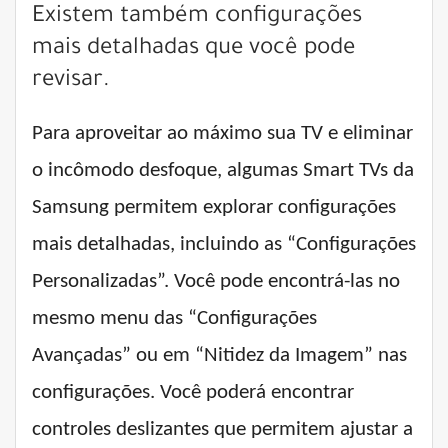
Existem também configurações
mais detalhadas que você pode
revisar.
Para aproveitar ao máximo sua TV e eliminar
o incômodo desfoque, algumas Smart TVs da
Samsung permitem explorar configurações
mais detalhadas, incluindo as “Configurações
Personalizadas”. Você pode encontrá-las no
mesmo menu das “Configurações
Avançadas” ou em “Nitidez da Imagem” nas
configurações. Você poderá encontrar
controles deslizantes que permitem ajustar a