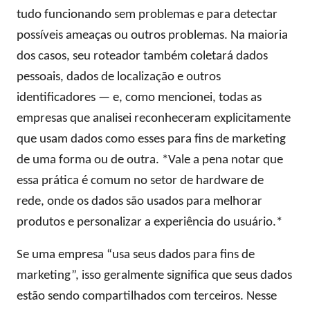
tudo funcionando sem problemas e para detectar
possíveis ameaças ou outros problemas. Na maioria
dos casos, seu roteador também coletará dados
pessoais, dados de localização e outros
identificadores — e, como mencionei, todas as
empresas que analisei reconheceram explicitamente
que usam dados como esses para fins de marketing
de uma forma ou de outra. *Vale a pena notar que
essa prática é comum no setor de hardware de
rede, onde os dados são usados ​​para melhorar
produtos e personalizar a experiência do usuário.*
Se uma empresa “usa seus dados para fins de
marketing”, isso geralmente significa que seus dados
estão sendo compartilhados com terceiros. Nesse