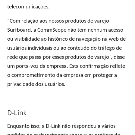
telecomunicações.
“Com relação aos nossos produtos de varejo
Surfboard, a CommScope não tem nenhum acesso
ou visibilidade ao histórico de navegação na web de
usuários individuais ou ao conteúdo do tráfego de
rede que passa por esses produtos de varejo”, disse
um porta-voz da empresa. Esta confirmação reflete
o comprometimento da empresa em proteger a
privacidade dos usuários.
D-Link
Enquanto isso, a D-Link não respondeu a vários