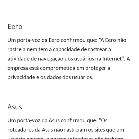
Eero
Um porta-voz da Eero confirmou que: “A Eero não
rastreia nem tem a capacidade de rastrear a
atividade de navegação dos usuários na Internet”. A
empresa está comprometida em proteger a
privacidade e os dados dos usuários.
Asus
Um porta-voz da Asus confirmou que: “Os
roteadores da Asus não rastreiam os sites que um