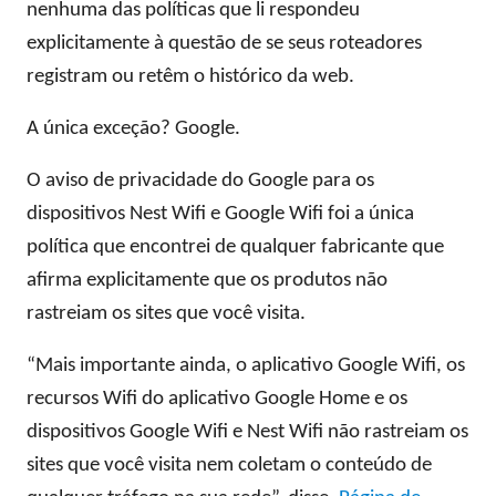
nenhuma das políticas que li respondeu
explicitamente à questão de se seus roteadores
registram ou retêm o histórico da web.
A única exceção? Google.
O aviso de privacidade do Google para os
dispositivos Nest Wifi e Google Wifi foi a única
política que encontrei de qualquer fabricante que
afirma explicitamente que os produtos não
rastreiam os sites que você visita.
“Mais importante ainda, o aplicativo Google Wifi, os
recursos Wifi do aplicativo Google Home e os
dispositivos Google Wifi e Nest Wifi não rastreiam os
sites que você visita nem coletam o conteúdo de