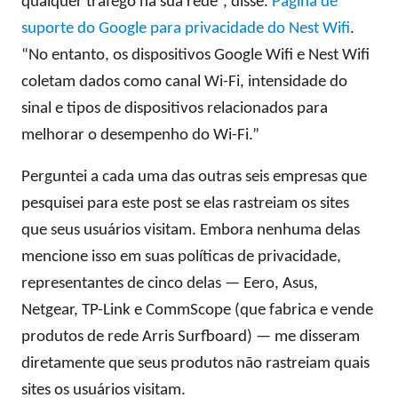
qualquer tráfego na sua rede”, disse.
Página de
suporte do Google para privacidade do Nest Wifi
.
“No entanto, os dispositivos Google Wifi e Nest Wifi
coletam dados como canal Wi-Fi, intensidade do
sinal e tipos de dispositivos relacionados para
melhorar o desempenho do Wi-Fi.”
Perguntei a cada uma das outras seis empresas que
pesquisei para este post se elas rastreiam os sites
que seus usuários visitam. Embora nenhuma delas
mencione isso em suas políticas de privacidade,
representantes de cinco delas — Eero, Asus,
Netgear, TP-Link e CommScope (que fabrica e vende
produtos de rede Arris Surfboard) — me disseram
diretamente que seus produtos não rastreiam quais
sites os usuários visitam.