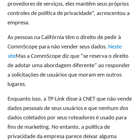
provedores de serviços, eles mantêm seus próprios
controles de política de privacidade”, acrescentou a
empresa.
As pessoas na Califórnia têm o direito de pedir à
CommScope para não vender seus dados.
Neste
site
Mas a CommScope diz que “se reserva o direito
de adotar uma abordagem diferente” ao responder
a solicitações de usuários que moram em outros
lugares.
Enquanto isso, a TP-Link disse à CNET que não vende
dados pessoais de seus usuários e que nenhum dos
dados coletados por seus roteadores é usado para
fins de marketing. No entanto, a política de
privacidade da empresa parece deixar alguma