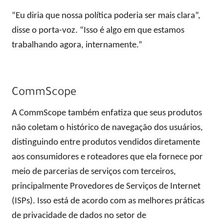
“Eu diria que nossa política poderia ser mais clara”,
disse o porta-voz. “Isso é algo em que estamos
trabalhando agora, internamente.”
CommScope
A CommScope também enfatiza que seus produtos
não coletam o histórico de navegação dos usuários,
distinguindo entre produtos vendidos diretamente
aos consumidores e roteadores que ela fornece por
meio de parcerias de serviços com terceiros,
principalmente Provedores de Serviços de Internet
(ISPs). Isso está de acordo com as melhores práticas
de privacidade de dados no setor de