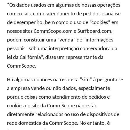
“Os dados usados ​​em algumas de nossas operações
comerciais, como atendimento de pedidos e análise
de desempenho, bem como o uso de “cookies” em
nossos sites CommScope.com e Surfboard.com,
podem constituir uma “venda” de “informações
pessoais” sob uma interpretação conservadora da
lei da Califórnia”, disse um representante da
CommScope.
Há algumas nuances na resposta "sim" à pergunta se
a empresa vende ou não dados, especialmente
porque coisas como atendimento de pedidos e
cookies no site da CommScope não estão
diretamente relacionadas ao uso de dispositivos de
rede doméstica da CommScope. No entanto, é