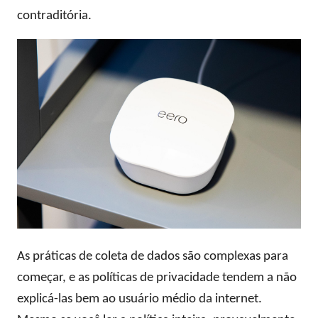
contraditória.
As práticas de coleta de dados são complexas para
começar, e as políticas de privacidade tendem a não
explicá-las bem ao usuário médio da internet.