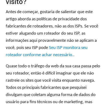
visito?
Antes de começar, gostaria de salientar que este
artigo aborda as políticas de privacidade dos
fabricantes de roteadores, não as dos ISPs. Se você
estiver alugando um roteador do seu ISP, as
informações aqui provavelmente não se aplicam a
você, pois seu ISP pode
Seu ISP monitora seu
roteador conforme achar necessário.
.
Quase todo o tráfego da web da sua casa passa pelo
seu roteador, então é difícil imaginar que ele não
rastreie os sites que você visita enquanto navega.
Todos os principais fabricantes que pesquisei
divulgam que coletam alguma forma de dados do
usuário para fins técnicos ou de marketing, mas