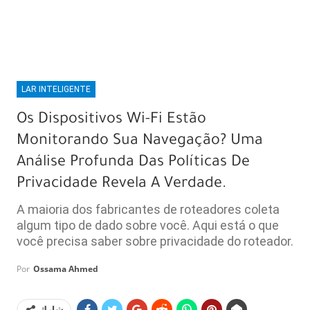
LAR INTELIGENTE
Os Dispositivos Wi-Fi Estão
Monitorando Sua Navegação? Uma
Análise Profunda Das Políticas De
Privacidade Revela A Verdade.
A maioria dos fabricantes de roteadores coleta
algum tipo de dado sobre você. Aqui está o que
você precisa saber sobre privacidade do roteador.
Por
Ossama Ahmed
شارك