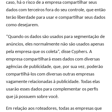
caso, há o risco de a empresa compartilhar seus
dados com terceiros fora do seu controle, que então
terão liberdade para usar e compartilhar seus dados
como desejarem.
“Quando os dados são usados ​​para segmentação de
anúncios, eles normalmente não são usados ​​apenas
pela empresa que os coleta”, disse Cyphers. A
empresa compartilhará esses dados com diversas
agências de publicidade, que, por sua vez, poderão
compartilhá-los com diversas outras empresas
vagamente relacionadas à publicidade. Todas elas
usarão esses dados para complementar os perfis
que já possuem sobre você.
Em relação aos roteadores, todas as empresas que