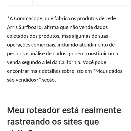
*A CommScope, que fabrica os produtos de rede
Arris Surfboard, afirma que não vende dados
coletados dos produtos, mas algumas de suas
operações comerciais, incluindo atendimento de
pedidos e análise de dados, podem constituir uma
venda segundo a lei da Califórnia. Você pode
encontrar mais detalhes sobre isso em “Meus dados
são vendidos?” seção.
Meu roteador está realmente
rastreando os sites que