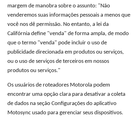
margem de manobra sobre o assunto: "Não
venderemos suas informações pessoais a menos que
você nos dê permissão. No entanto, a lei da
Califórnia define "venda" de forma ampla, de modo
que o termo "venda" pode incluir o uso de
publicidade direcionada em produtos ou serviços,
ou o uso de serviços de terceiros em nossos
produtos ou serviços."
Os usuários de roteadores Motorola podem
encontrar uma opção clara para desativar a coleta
de dados na seção Configurações do aplicativo
Motosync usado para gerenciar seus dispositivos.