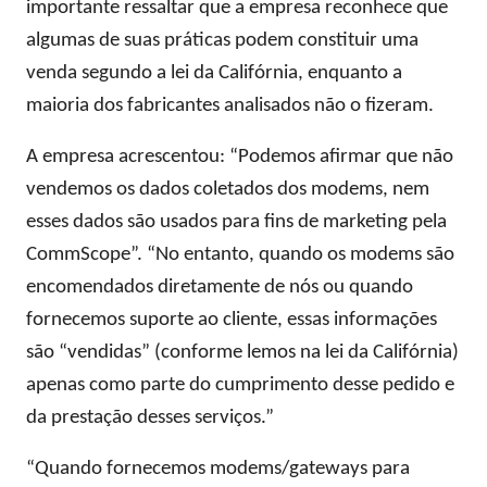
importante ressaltar que a empresa reconhece que
algumas de suas práticas podem constituir uma
venda segundo a lei da Califórnia, enquanto a
maioria dos fabricantes analisados ​​não o fizeram.
A empresa acrescentou: “Podemos afirmar que não
vendemos os dados coletados dos modems, nem
esses dados são usados ​​para fins de marketing pela
CommScope”. “No entanto, quando os modems são
encomendados diretamente de nós ou quando
fornecemos suporte ao cliente, essas informações
são “vendidas” (conforme lemos na lei da Califórnia)
apenas como parte do cumprimento desse pedido e
da prestação desses serviços.”
“Quando fornecemos modems/gateways para