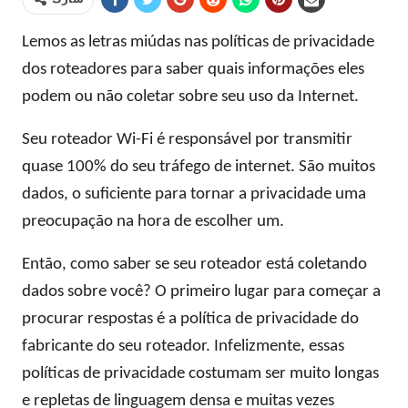
Lemos as letras miúdas nas políticas de privacidade
dos roteadores para saber quais informações eles
podem ou não coletar sobre seu uso da Internet.
Seu roteador Wi-Fi é responsável por transmitir
quase 100% do seu tráfego de internet. São muitos
dados, o suficiente para tornar a privacidade uma
preocupação na hora de escolher um.
Então, como saber se seu roteador está coletando
dados sobre você? O primeiro lugar para começar a
procurar respostas é a política de privacidade do
fabricante do seu roteador. Infelizmente, essas
políticas de privacidade costumam ser muito longas
e repletas de linguagem densa e muitas vezes