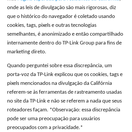
onde as leis de divulgação são mais rigorosas, diz
que o histórico do navegador é coletado usando
cookies, tags, pixels e outras tecnologias
semelhantes, é anonimizado e então compartilhado
internamente dentro do TP-Link Group para fins de
marketing direto.
Quando perguntei sobre essa discrepância, um
porta-voz da TP-Link explicou que os cookies, tags e
pixels mencionados na divulgação da Califórnia
referem-se às ferramentas de rastreamento usadas
no site da TP-Link e não se referem a nada que seus
roteadores façam. *Observação: essa discrepância
pode ser uma preocupação para usuários
preocupados com a privacidade.*