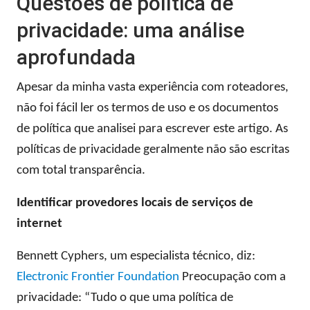
Questões de política de
privacidade: uma análise
aprofundada
Apesar da minha vasta experiência com roteadores,
não foi fácil ler os termos de uso e os documentos
de política que analisei para escrever este artigo. As
políticas de privacidade geralmente não são escritas
com total transparência.
Identificar provedores locais de serviços de
internet
Bennett Cyphers, um especialista técnico, diz:
Electronic Frontier Foundation
Preocupação com a
privacidade: “Tudo o que uma política de