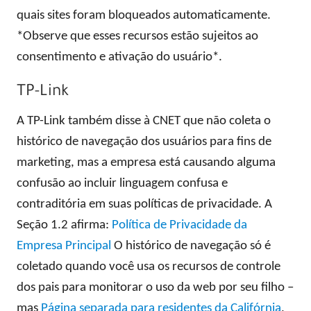
quais sites foram bloqueados automaticamente.
*Observe que esses recursos estão sujeitos ao
consentimento e ativação do usuário*.
TP-Link
A TP-Link também disse à CNET que não coleta o
histórico de navegação dos usuários para fins de
marketing, mas a empresa está causando alguma
confusão ao incluir linguagem confusa e
contraditória em suas políticas de privacidade. A
Seção 1.2 afirma:
Política de Privacidade da
Empresa Principal
O histórico de navegação só é
coletado quando você usa os recursos de controle
dos pais para monitorar o uso da web por seu filho –
mas
Página separada para residentes da Califórnia
,