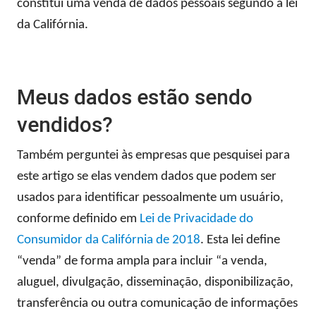
constitui uma venda de dados pessoais segundo a lei
da Califórnia.
Meus dados estão sendo
vendidos?
Também perguntei às empresas que pesquisei para
este artigo se elas vendem dados que podem ser
usados ​​para identificar pessoalmente um usuário,
conforme definido em
Lei de Privacidade do
Consumidor da Califórnia de 2018
. Esta lei define
“venda” de forma ampla para incluir “a venda,
aluguel, divulgação, disseminação, disponibilização,
transferência ou outra comunicação de informações