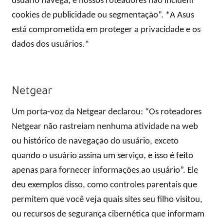
usuário navega, e nossos roteadores não incluem
cookies de publicidade ou segmentação”. *A Asus
está comprometida em proteger a privacidade e os
dados dos usuários.*
Netgear
Um porta-voz da Netgear declarou: “Os roteadores
Netgear não rastreiam nenhuma atividade na web
ou histórico de navegação do usuário, exceto
quando o usuário assina um serviço, e isso é feito
apenas para fornecer informações ao usuário”. Ele
deu exemplos disso, como controles parentais que
permitem que você veja quais sites seu filho visitou,
ou recursos de segurança cibernética que informam