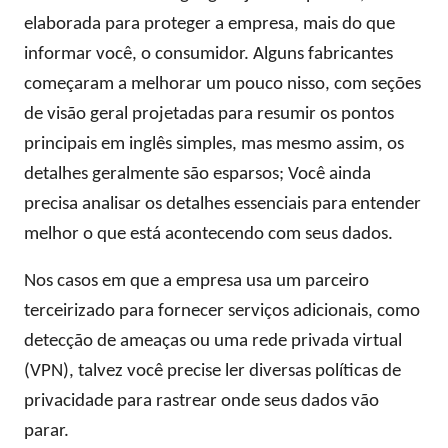
elaborada para proteger a empresa, mais do que
informar você, o consumidor. Alguns fabricantes
começaram a melhorar um pouco nisso, com seções
de visão geral projetadas para resumir os pontos
principais em inglês simples, mas mesmo assim, os
detalhes geralmente são esparsos; Você ainda
precisa analisar os detalhes essenciais para entender
melhor o que está acontecendo com seus dados.
Nos casos em que a empresa usa um parceiro
terceirizado para fornecer serviços adicionais, como
detecção de ameaças ou uma rede privada virtual
(VPN), talvez você precise ler diversas políticas de
privacidade para rastrear onde seus dados vão
parar.