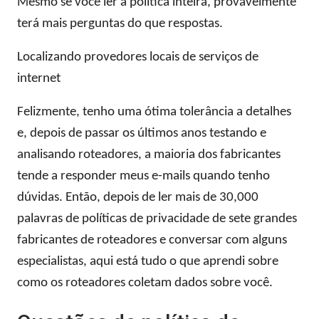
Mesmo se você ler a política inteira, provavelmente
terá mais perguntas do que respostas.
Localizando provedores locais de serviços de
internet
Felizmente, tenho uma ótima tolerância a detalhes
e, depois de passar os últimos anos testando e
analisando roteadores, a maioria dos fabricantes
tende a responder meus e-mails quando tenho
dúvidas. Então, depois de ler mais de 30,000
palavras de políticas de privacidade de sete grandes
fabricantes de roteadores e conversar com alguns
especialistas, aqui está tudo o que aprendi sobre
como os roteadores coletam dados sobre você.