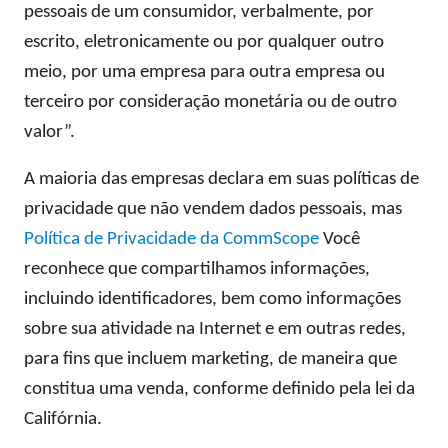
pessoais de um consumidor, verbalmente, por
escrito, eletronicamente ou por qualquer outro
meio, por uma empresa para outra empresa ou
terceiro por consideração monetária ou de outro
valor”.
A maioria das empresas declara em suas políticas de
privacidade que não vendem dados pessoais, mas
Política de Privacidade da CommScope
Você
reconhece que compartilhamos informações,
incluindo identificadores, bem como informações
sobre sua atividade na Internet e em outras redes,
para fins que incluem marketing, de maneira que
constitua uma venda, conforme definido pela lei da
Califórnia.