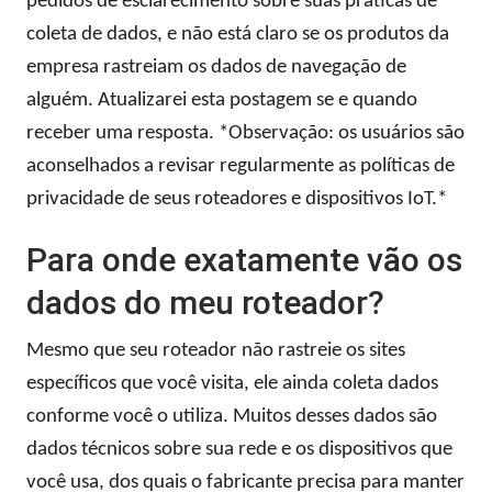
pedidos de esclarecimento sobre suas práticas de
coleta de dados, e não está claro se os produtos da
empresa rastreiam os dados de navegação de
alguém. Atualizarei esta postagem se e quando
receber uma resposta. *Observação: os usuários são
aconselhados a revisar regularmente as políticas de
privacidade de seus roteadores e dispositivos IoT.*
Para onde exatamente vão os
dados do meu roteador?
Mesmo que seu roteador não rastreie os sites
específicos que você visita, ele ainda coleta dados
conforme você o utiliza. Muitos desses dados são
dados técnicos sobre sua rede e os dispositivos que
você usa, dos quais o fabricante precisa para manter