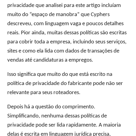
privacidade que analisei para este artigo incluíam
muito do “espaço de manobra” que Cyphers
descreveu, com linguagem vaga e poucos detalhes
reais. Pior ainda, muitas dessas políticas são escritas
para cobrir toda a empresa, incluindo seus serviços,
sites e como ela lida com dados de transações de
vendas até candidaturas a empregos.
Isso significa que muito do que está escrito na
política de privacidade do fabricante pode não ser
relevante para seus roteadores.
Depois há a questão do comprimento.
Simplificando, nenhuma dessas políticas de
privacidade pode ser lida rapidamente. A maioria
delas é escrita em linguagem jurídica precisa,