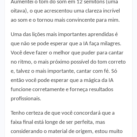
Aumentei o tom do som em 12 semitons (uma
oitava), o que acrescentou uma clareza incrível
ao som e o tornou mais convincente para mim.
Uma das lições mais importantes aprendidas é
que não se pode esperar que a IA faça milagres.
Você deve fazer o melhor que puder para cantar
no ritmo, o mais próximo possível do tom correto
e, talvez o mais importante, cantar com fé. Só
então você pode esperar que a mágica da IA ​​
funcione corretamente e forneça resultados
profissionais.
Tenho certeza de que você concordará que a
faixa final está longe de ser perfeita, mas
considerando o material de origem, estou muito