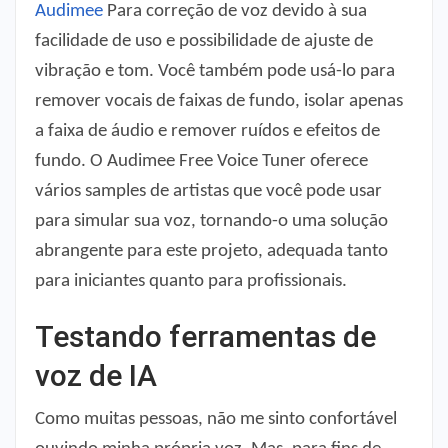
Audimee
Para correção de voz devido à sua
facilidade de uso e possibilidade de ajuste de
vibração e tom. Você também pode usá-lo para
remover vocais de faixas de fundo, isolar apenas
a faixa de áudio e remover ruídos e efeitos de
fundo. O Audimee Free Voice Tuner oferece
vários samples de artistas que você pode usar
para simular sua voz, tornando-o uma solução
abrangente para este projeto, adequada tanto
para iniciantes quanto para profissionais.
Testando ferramentas de
voz de IA
Como muitas pessoas, não me sinto confortável