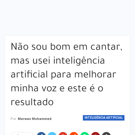
Não sou bom em cantar,
mas usei inteligência
artificial para melhorar
minha voz e este é o
resultado
INTELIGÊNCIA ARTIFICIAL
Por
Marwan Mohammed