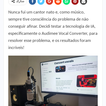
شارك
Nunca fui um cantor nato e, como músico,
sempre tive consciência do problema de não
conseguir afinar. Decidi testar a tecnologia de IA,
especificamente o Audimee Vocal Converter, para
resolver esse problema, e os resultados foram
incríveis!