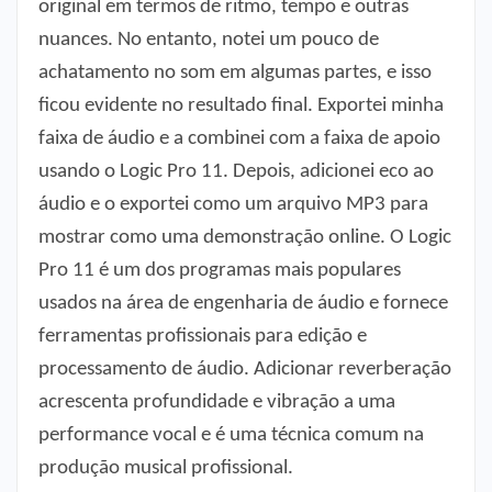
original em termos de ritmo, tempo e outras
nuances. No entanto, notei um pouco de
achatamento no som em algumas partes, e isso
ficou evidente no resultado final. Exportei minha
faixa de áudio e a combinei com a faixa de apoio
usando o Logic Pro 11. Depois, adicionei eco ao
áudio e o exportei como um arquivo MP3 para
mostrar como uma demonstração online. O Logic
Pro 11 é um dos programas mais populares
usados ​​na área de engenharia de áudio e fornece
ferramentas profissionais para edição e
processamento de áudio. Adicionar reverberação
acrescenta profundidade e vibração a uma
performance vocal e é uma técnica comum na
produção musical profissional.