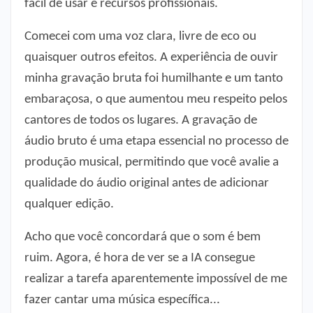
fácil de usar e recursos profissionais.
Comecei com uma voz clara, livre de eco ou
quaisquer outros efeitos. A experiência de ouvir
minha gravação bruta foi humilhante e um tanto
embaraçosa, o que aumentou meu respeito pelos
cantores de todos os lugares. A gravação de
áudio bruto é uma etapa essencial no processo de
produção musical, permitindo que você avalie a
qualidade do áudio original antes de adicionar
qualquer edição.
Acho que você concordará que o som é bem
ruim. Agora, é hora de ver se a IA consegue
realizar a tarefa aparentemente impossível de me
fazer cantar uma música específica...