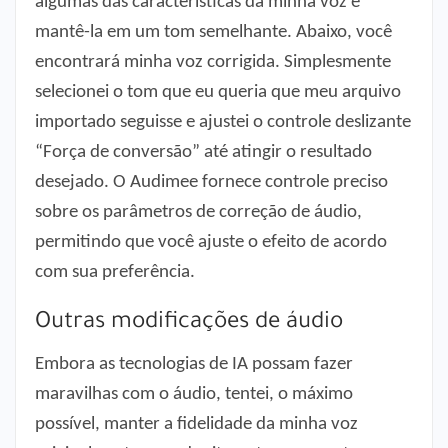
algumas das características da minha voz e
mantê-la em um tom semelhante. Abaixo, você
encontrará minha voz corrigida. Simplesmente
selecionei o tom que eu queria que meu arquivo
importado seguisse e ajustei o controle deslizante
“Força de conversão” até atingir o resultado
desejado. O Audimee fornece controle preciso
sobre os parâmetros de correção de áudio,
permitindo que você ajuste o efeito de acordo
com sua preferência.
Outras modificações de áudio
Embora as tecnologias de IA possam fazer
maravilhas com o áudio, tentei, o máximo
possível, manter a fidelidade da minha voz