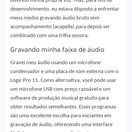
ouvindo minha própria voz. Mas, para fins de
desenvolvimento, eu estava disposto a enfrentar
meus medos gravando áudio bruto sem
acompanhamento (acapella) para depois ser
combinado com uma trilha sonora.
Gravando minha faixa de áudio
Gravei meu áudio usando um microfone
condensador e uma placa de som externa com o
Logic Pro 11. Como alternativa, você pode usar
um microfone USB com preço razoável e um
software de produção musical gratuito para
obter resultados semelhantes. Esses programas
são uma excelente escolha para iniciantes em
gravação de áudio, oferecendo uma interface