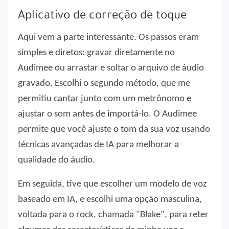
Aplicativo de correção de toque
​​​​​​Aqui vem a parte interessante. Os passos eram
simples e diretos: gravar diretamente no
Audimee ou arrastar e soltar o arquivo de áudio
gravado. Escolhi o segundo método, que me
permitiu cantar junto com um metrônomo e
ajustar o som antes de importá-lo. O Audimee
permite que você ajuste o tom da sua voz usando
técnicas avançadas de IA para melhorar a
qualidade do áudio.
Em seguida, tive que escolher um modelo de voz
baseado em IA, e escolhi uma opção masculina,
voltada para o rock, chamada "Blake", para reter