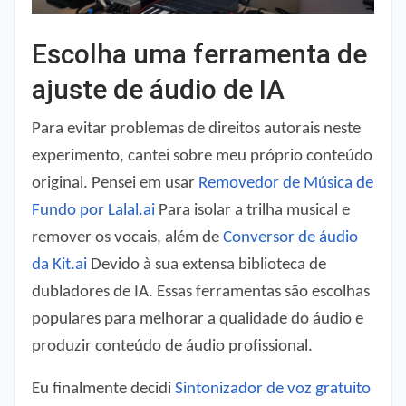
Escolha uma ferramenta de
ajuste de áudio de IA
Para evitar problemas de direitos autorais neste
experimento, cantei sobre meu próprio conteúdo
original. Pensei em usar
Removedor de Música de
Fundo por Lalal.ai
Para isolar a trilha musical e
remover os vocais, além de
Conversor de áudio
da Kit.ai
Devido à sua extensa biblioteca de
dubladores de IA. Essas ferramentas são escolhas
populares para melhorar a qualidade do áudio e
produzir conteúdo de áudio profissional.
Eu finalmente decidi
Sintonizador de voz gratuito