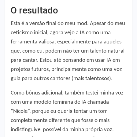
O resultado
Esta é a versão final do meu mod. Apesar do meu
ceticismo inicial, agora vejo a IA como uma
ferramenta valiosa, especialmente para aqueles
que, como eu, podem não ter um talento natural
para cantar. Estou até pensando em usar IA em
projetos futuros, principalmente como uma voz
guia para outros cantores (mais talentosos).
Como bônus adicional, também testei minha voz
com uma modelo feminina de IA chamada
“Nicole”, porque eu queria tentar um tom
completamente diferente que fosse o mais
indistinguível possível da minha própria voz.